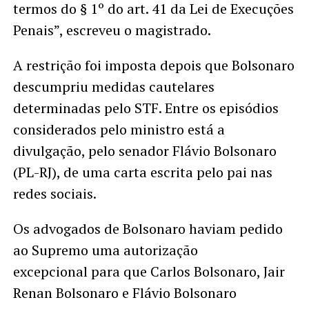
termos do § 1º do art. 41 da Lei de Execuções
Penais”, escreveu o magistrado.
A restrição foi imposta depois que Bolsonaro
descumpriu medidas cautelares
determinadas pelo STF. Entre os episódios
considerados pelo ministro está a
divulgação, pelo senador Flávio Bolsonaro
(PL-RJ), de uma carta escrita pelo pai nas
redes sociais.
Os advogados de Bolsonaro haviam pedido
ao Supremo uma autorização
excepcional para que Carlos Bolsonaro, Jair
Renan Bolsonaro e Flávio Bolsonaro