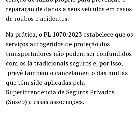
reparação de danos a seus veículos em casos
de roubos e acidentes.
Na prática, o PL 1070/2023 estabelece que os
serviços autogeridos de proteção dos
transportadores não podem ser confundidos
com os já tradicionais seguros e, por isso,
prevê também o cancelamento das multas
que têm sido aplicadas pela
Superintendência de Seguros Privados
(Susep) a essas associações.