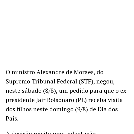
O ministro Alexandre de Moraes, do
Supremo Tribunal Federal (STF), negou,
neste sábado (8/8), um pedido para que o ex-
presidente Jair Bolsonaro (PL) receba visita
dos filhos neste domingo (9/8) de Dia dos
Pais.
A decisão rejeita uma solicitação