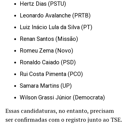
Hertz Dias (PSTU)
Leonardo Avalanche (PRTB)
Luiz Inácio Lula da Silva (PT)
Renan Santos (Missão)
Romeu Zema (Novo)
Ronaldo Caiado (PSD)
Rui Costa Pimenta (PCO)
Samara Martins (UP)
Wilson Grassi Júnior (Democrata)
Essas candidaturas, no entanto, precisam
ser confirmadas com o registro junto ao TSE.