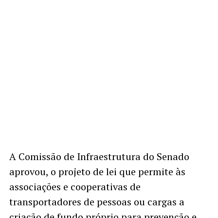
A Comissão de Infraestrutura do Senado
aprovou, o projeto de lei que permite às
associações e cooperativas de
transportadores de pessoas ou cargas a
criação de fundo próprio para prevenção e