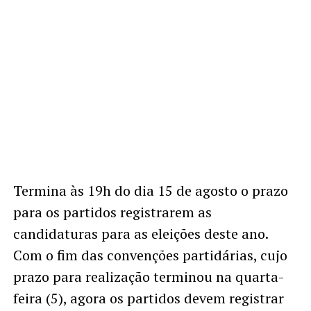
Termina às 19h do dia 15 de agosto o prazo
para os partidos registrarem as
candidaturas para as eleições deste ano.
Com o fim das convenções partidárias, cujo
prazo para realização terminou na quarta-
feira (5), agora os partidos devem registrar