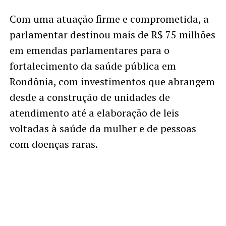
Com uma atuação firme e comprometida, a
parlamentar destinou mais de R$ 75 milhões
em emendas parlamentares para o
fortalecimento da saúde pública em
Rondônia, com investimentos que abrangem
desde a construção de unidades de
atendimento até a elaboração de leis
voltadas à saúde da mulher e de pessoas
com doenças raras.