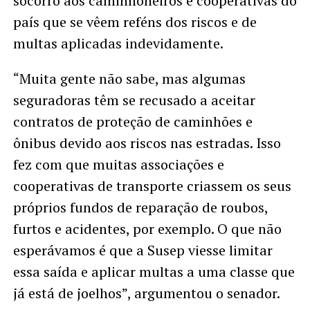
socorro aos caminhoneiros e cooperativas do
país que se vêem reféns dos riscos e de
multas aplicadas indevidamente.
“Muita gente não sabe, mas algumas
seguradoras têm se recusado a aceitar
contratos de proteção de caminhões e
ônibus devido aos riscos nas estradas. Isso
fez com que muitas associações e
cooperativas de transporte criassem os seus
próprios fundos de reparação de roubos,
furtos e acidentes, por exemplo. O que não
esperávamos é que a Susep viesse limitar
essa saída e aplicar multas a uma classe que
já está de joelhos”, argumentou o senador.