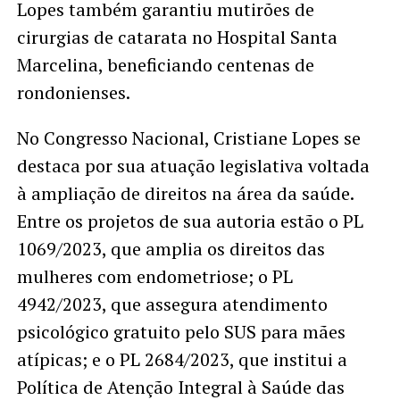
Lopes também garantiu mutirões de
cirurgias de catarata no Hospital Santa
Marcelina, beneficiando centenas de
rondonienses.
No Congresso Nacional, Cristiane Lopes se
destaca por sua atuação legislativa voltada
à ampliação de direitos na área da saúde.
Entre os projetos de sua autoria estão o PL
1069/2023, que amplia os direitos das
mulheres com endometriose; o PL
4942/2023, que assegura atendimento
psicológico gratuito pelo SUS para mães
atípicas; e o PL 2684/2023, que institui a
Política de Atenção Integral à Saúde das