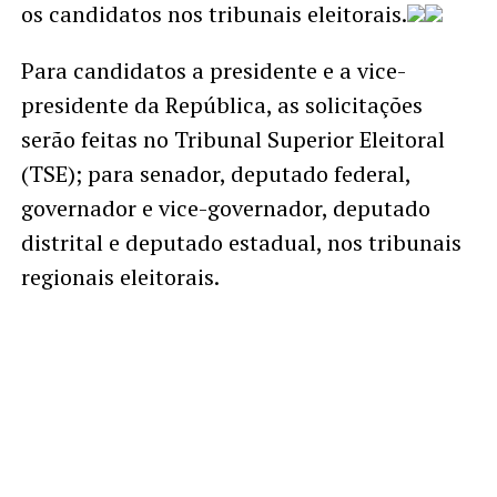
os candidatos nos tribunais eleitorais.
Para candidatos a presidente e a vice-
presidente da República, as solicitações
serão feitas no Tribunal Superior Eleitoral
(TSE); para senador, deputado federal,
governador e vice-governador, deputado
distrital e deputado estadual, nos tribunais
regionais eleitorais.