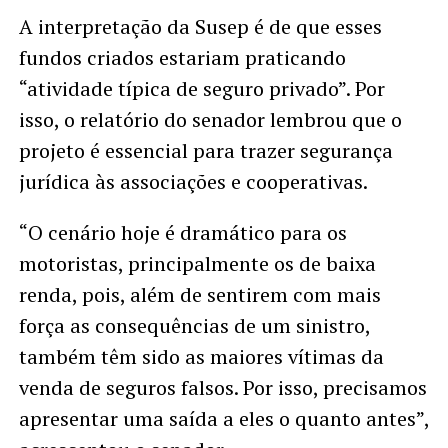
A interpretação da Susep é de que esses
fundos criados estariam praticando
“atividade típica de seguro privado”. Por
isso, o relatório do senador lembrou que o
projeto é essencial para trazer segurança
jurídica às associações e cooperativas.
“O cenário hoje é dramático para os
motoristas, principalmente os de baixa
renda, pois, além de sentirem com mais
força as consequências de um sinistro,
também têm sido as maiores vítimas da
venda de seguros falsos. Por isso, precisamos
apresentar uma saída a eles o quanto antes”,