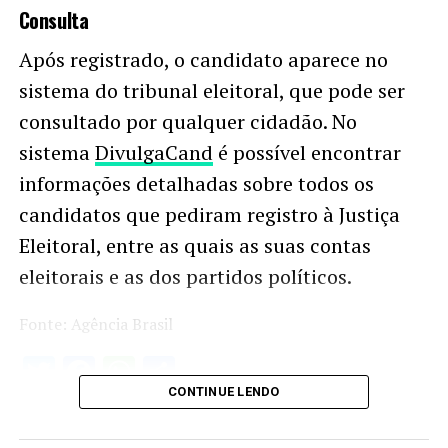
Consulta
Após registrado, o candidato aparece no
sistema do tribunal eleitoral, que pode ser
consultado por qualquer cidadão. No
sistema
DivulgaCand
é possível encontrar
informações detalhadas sobre todos os
candidatos que pediram registro à Justiça
Eleitoral, entre as quais as suas contas
eleitorais e as dos partidos políticos.
Fonte: Agência Brasil
Twitter
Facebook
WhatsApp
Share
CONTINUE LENDO