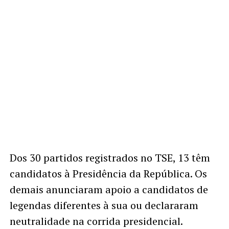
Dos 30 partidos registrados no TSE, 13 têm
candidatos à Presidência da República. Os
demais anunciaram apoio a candidatos de
legendas diferentes à sua ou declararam
neutralidade na corrida presidencial.