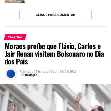
CLIQUE PARA COMENTAR
POLÍTICA
Moraes proíbe que Flávio, Carlos e
Jair Renan visitem Bolsonaro no Dia
dos Pais
Publicado
15 horas atrás
em
08/08/2026
Por
Redação