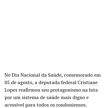
No Dia Nacional da Saúde, comemorado em
05 de agosto, a deputada federal Cristiane
Lopes reafirmou seu protagonismo na luta
por um sistema de saúde mais digno e
acessível para todos os rondonienses.