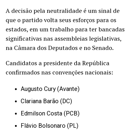
A decisão pela neutralidade é um sinal de
que o partido volta seus esforços para os
estados, em um trabalho para ter bancadas
significativas nas assembleias legislativas,
na Câmara dos Deputados e no Senado.
Candidatos a presidente da República
confirmados nas convenções nacionais:
Augusto Cury (Avante)
Clariana Barão (DC)
Edmilson Costa (PCB)
Flávio Bolsonaro (PL)