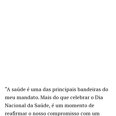
“A saúde é uma das principais bandeiras do
meu mandato. Mais do que celebrar o Dia
Nacional da Saúde, é um momento de
reafirmar o nosso compromisso com um