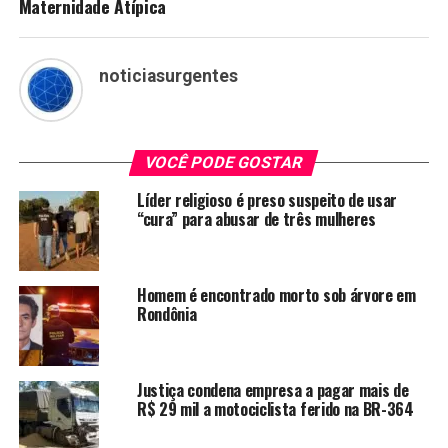
Maternidade Atípica
noticiasurgentes
VOCÊ PODE GOSTAR
Líder religioso é preso suspeito de usar
“cura” para abusar de três mulheres
Homem é encontrado morto sob árvore em
Rondônia
Justiça condena empresa a pagar mais de
R$ 29 mil a motociclista ferido na BR-364