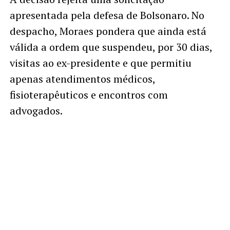
apresentada pela defesa de Bolsonaro. No
despacho, Moraes pondera que ainda está
válida a ordem que suspendeu, por 30 dias,
visitas ao ex-presidente e que permitiu
apenas atendimentos médicos,
fisioterapêuticos e encontros com
advogados.