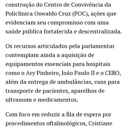
construção do Centro de Convivência da
Policlínica Oswaldo Cruz (POC), ações que
evidenciam seu compromisso com uma
saúde pública fortalecida e descentralizada.
Os recursos articulados pela parlamentar
contemplam ainda a aquisição de
equipamentos essenciais para hospitais
como o Ary Pinheiro, João Paulo II e o CERO,
além da entrega de ambulâncias, vans para
transporte de pacientes, aparelhos de
ultrassom e medicamentos.
Com foco em reduzir a fila de espera por
procedimentos oftalmológicos, Cristiane