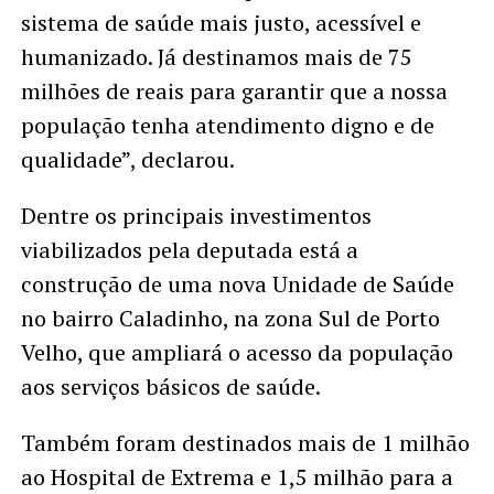
sistema de saúde mais justo, acessível e
humanizado. Já destinamos mais de 75
milhões de reais para garantir que a nossa
população tenha atendimento digno e de
qualidade”, declarou.
Dentre os principais investimentos
viabilizados pela deputada está a
construção de uma nova Unidade de Saúde
no bairro Caladinho, na zona Sul de Porto
Velho, que ampliará o acesso da população
aos serviços básicos de saúde.
Também foram destinados mais de 1 milhão
ao Hospital de Extrema e 1,5 milhão para a