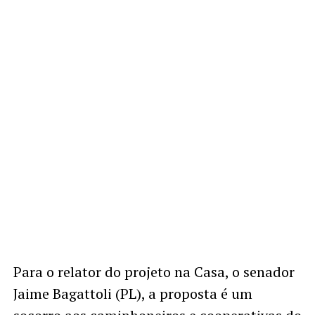
Para o relator do projeto na Casa, o senador
Jaime Bagattoli (PL), a proposta é um