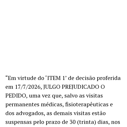
“Em virtude do ‘ITEM 1’ de decisão proferida
em 17/7/2026, JULGO PREJUDICADO O
PEDIDO, uma vez que, salvo as visitas
permanentes médicas, fisioterapêuticas e
dos advogados, as demais visitas estão
suspensas pelo prazo de 30 (trinta) dias, nos