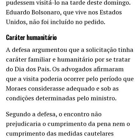
pudessem visitá-lo na tarde deste domingo.
Eduardo Bolsonaro, que vive nos Estados
Unidos, não foi incluído no pedido.
Caráter humanitário
A defesa argumentou que a solicitação tinha
caráter familiar e humanitário por se tratar
do Dia dos Pais. Os advogados afirmaram
que a visita poderia ocorrer pelo período que
Moraes considerasse adequado e sob as
condições determinadas pelo ministro.
Segundo a defesa, o encontro não
prejudicaria o cumprimento da pena nem o
cumprimento das medidas cautelares