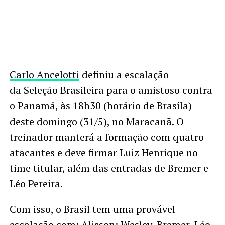
Carlo Ancelotti
definiu a escalação
da Seleção Brasileira para o amistoso contra
o Panamá, às 18h30 (horário de Brasíla)
deste domingo (31/5), no Maracanã. O
treinador manterá a formação com quatro
atacantes e deve firmar Luiz Henrique no
time titular, além das entradas de Bremer e
Léo Pereira.
Com isso, o Brasil tem uma provável
escalação com: Alisson; Wesley, Bremer, Léo