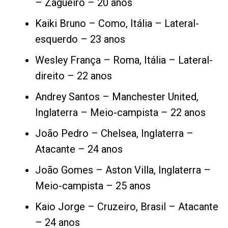
– Zagueiro – 20 anos
Kaiki Bruno – Como, Itália – Lateral-
esquerdo – 23 anos
Wesley França – Roma, Itália – Lateral-
direito – 22 anos
Andrey Santos – Manchester United,
Inglaterra – Meio-campista – 22 anos
João Pedro – Chelsea, Inglaterra –
Atacante – 24 anos
João Gomes – Aston Villa, Inglaterra –
Meio-campista – 25 anos
Kaio Jorge – Cruzeiro, Brasil – Atacante
– 24 anos