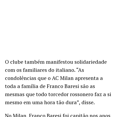
O clube também manifestou solidariedade
com os familiares do italiano. “As
condolências que o AC Milan apresenta a
toda a família de Franco Baresi são as
mesmas que todo torcedor rossonero faz a si
mesmo em uma hora tão dura”, disse.
No Milan, Franco Baresi foi capitão nos anos