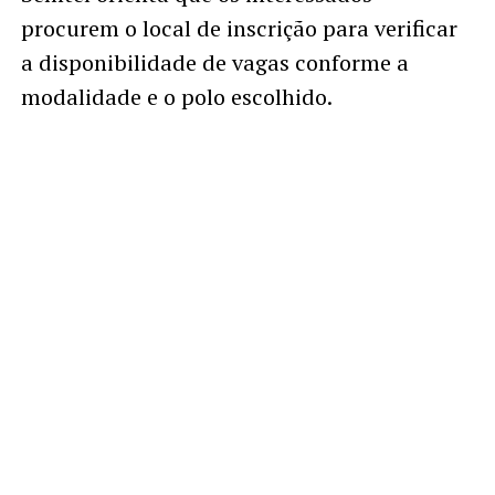
procurem o local de inscrição para verificar
a disponibilidade de vagas conforme a
modalidade e o polo escolhido.