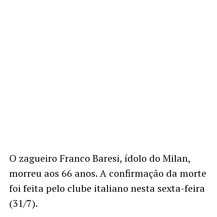
O zagueiro Franco Baresi, ídolo do Milan,
morreu aos 66 anos. A confirmação da morte
foi feita pelo clube italiano nesta sexta-feira
(31/7).