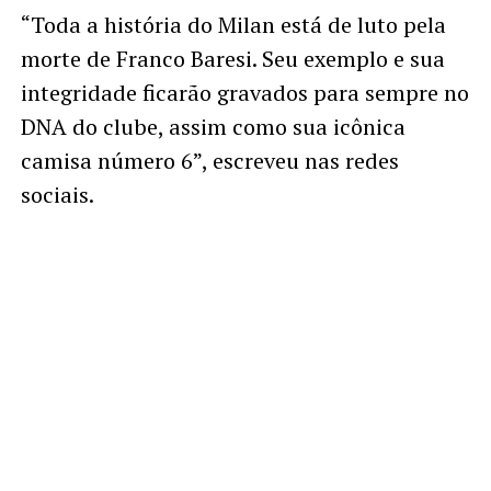
“Toda a história do Milan está de luto pela
morte de Franco Baresi. Seu exemplo e sua
integridade ficarão gravados para sempre no
DNA do clube, assim como sua icônica
camisa número 6”, escreveu nas redes
sociais.