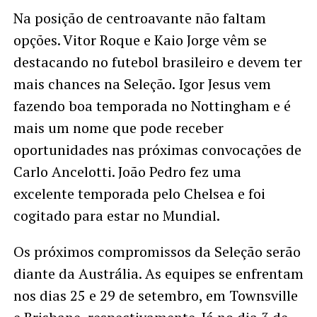
Na posição de centroavante não faltam
opções. Vitor Roque e Kaio Jorge vêm se
destacando no futebol brasileiro e devem ter
mais chances na Seleção. Igor Jesus vem
fazendo boa temporada no Nottingham e é
mais um nome que pode receber
oportunidades nas próximas convocações de
Carlo Ancelotti. João Pedro fez uma
excelente temporada pelo Chelsea e foi
cogitado para estar no Mundial.
Os próximos compromissos da Seleção serão
diante da Austrália. As equipes se enfrentam
nos dias 25 e 29 de setembro, em Townsville