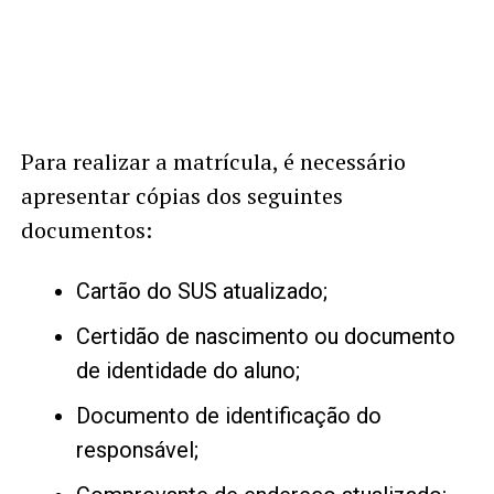
Para realizar a matrícula, é necessário
apresentar cópias dos seguintes
documentos:
Cartão do SUS atualizado;
Certidão de nascimento ou documento
de identidade do aluno;
Documento de identificação do
responsável;