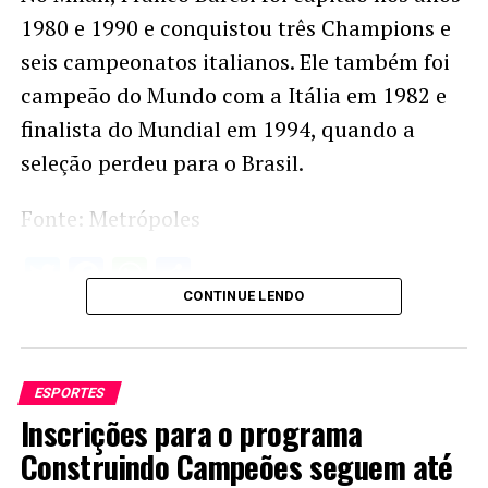
1980 e 1990 e conquistou três Champions e
seis campeonatos italianos. Ele também foi
campeão do Mundo com a Itália em 1982 e
finalista do Mundial em 1994, quando a
seleção perdeu para o Brasil.
Fonte: Metrópoles
Twitter
Facebook
WhatsApp
Share
CONTINUE LENDO
ESPORTES
Inscrições para o programa
Construindo Campeões seguem até