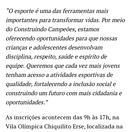
“O esporte é uma das ferramentas mais
importantes para transformar vidas. Por meio
do Construindo Campeões, estamos
oferecendo oportunidades para que nossas
crianças e adolescentes desenvolvam
disciplina, respeito, saúde e espírito de
equipe. Queremos que cada vez mais jovens
tenham acesso a atividades esportivas de
qualidade, fortalecendo a inclusão social e
construindo um futuro com mais cidadania e
oportunidades.”
As inscrições acontecem das 9h às 17h, na
Vila Olímpica Chiquilito Erse, localizada na