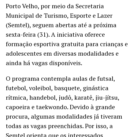
Porto Velho, por meio da Secretaria
Municipal de Turismo, Esporte e Lazer
(Semtel), seguem abertas até a próxima
sexta-feira (31). A iniciativa oferece
formação esportiva gratuita para crianças e
adolescentes em diversas modalidades e
ainda há vagas disponíveis.
O programa contempla aulas de futsal,
futebol, voleibol, basquete, ginástica
rítmica, handebol, judô, karatê, jiu-jítsu,
capoeira e taekwondo. Devido à grande
procura, algumas modalidades já tiveram
todas as vagas preenchidas. Por isso, a
Semtel orienta que os interessados