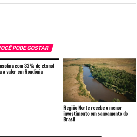
OCÊ PODE GOSTAR
asolina com 32% de etanol
 a valer em Rondônia
Região Norte recebe o menor
investimento em saneamento do
Brasil