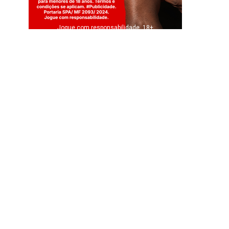
Jogue com responsabilidade. 18+