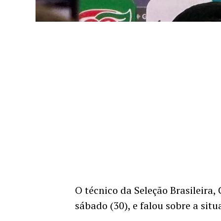
O técnico da Seleção Brasileira,
sábado (30), e falou sobre a si