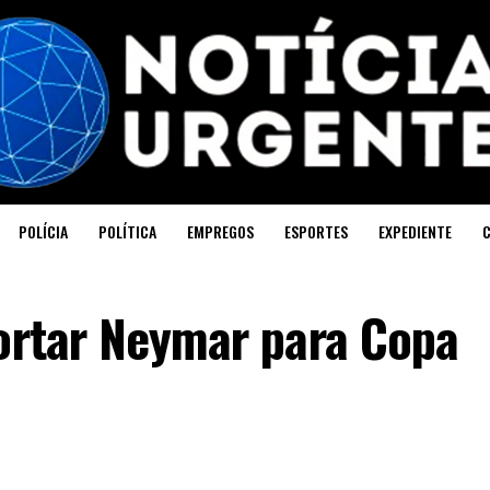
POLÍCIA
POLÍTICA
EMPREGOS
ESPORTES
EXPEDIENTE
cortar Neymar para Copa