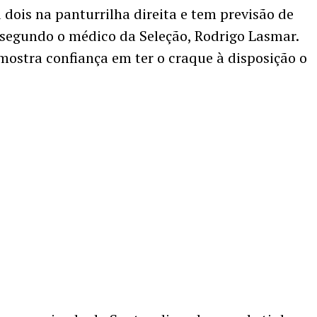
dois na panturrilha direita e tem previsão de
, segundo o médico da Seleção, Rodrigo Lasmar.
ostra confiança em ter o craque à disposição o