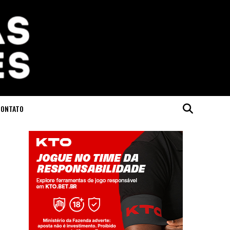
CONTATO