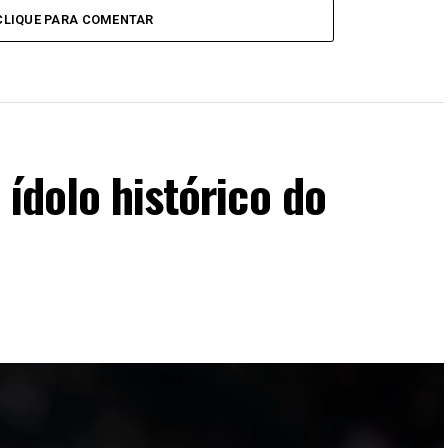
CLIQUE PARA COMENTAR
 ídolo histórico do