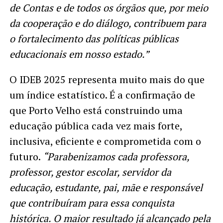
de Contas e de todos os órgãos que, por meio
da cooperação e do diálogo, contribuem para
o fortalecimento das políticas públicas
educacionais em nosso estado.”
O IDEB 2025 representa muito mais do que
um índice estatístico. É a confirmação de
que Porto Velho está construindo uma
educação pública cada vez mais forte,
inclusiva, eficiente e comprometida com o
futuro.
“Parabenizamos cada professora,
professor, gestor escolar, servidor da
educação, estudante, pai, mãe e responsável
que contribuíram para essa conquista
histórica. O maior resultado já alcançado pela