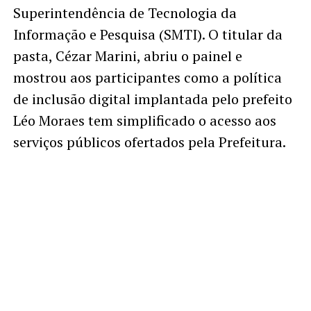
Superintendência de Tecnologia da
Informação e Pesquisa (SMTI). O titular da
pasta, Cézar Marini, abriu o painel e
mostrou aos participantes como a política
de inclusão digital implantada pelo prefeito
Léo Moraes tem simplificado o acesso aos
serviços públicos ofertados pela Prefeitura.