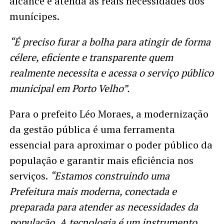
alcance e atenda as reais necessidades dos
munícipes.
“É preciso furar a bolha para atingir de forma
célere, eficiente e transparente quem
realmente necessita e acessa o serviço público
municipal em Porto Velho”.
Para o prefeito Léo Moraes, a modernização
da gestão pública é uma ferramenta
essencial para aproximar o poder público da
população e garantir mais eficiência nos
serviços.
“Estamos construindo uma
Prefeitura mais moderna, conectada e
preparada para atender as necessidades da
população. A tecnologia é um instrumento