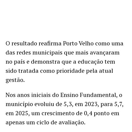
O resultado reafirma Porto Velho como uma
das redes municipais que mais avançaram
no país e demonstra que a educação tem
sido tratada como prioridade pela atual
gestão.
Nos anos iniciais do Ensino Fundamental, o
município evoluiu de 5,3, em 2023, para 5,7,
em 2025, um crescimento de 0,4 ponto em
apenas um ciclo de avaliação.