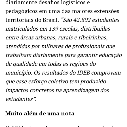
diariamente desafios logísticos e
pedagógicos em uma das maiores extensões
territoriais do Brasil.
“São 42.802 estudantes
matriculados em 139 escolas, distribuídas
entre áreas urbanas, rurais e ribeirinhas,
atendidas por milhares de profissionais que
trabalham diariamente para garantir educação
de qualidade em todas as regiões do
município. Os resultados do IDEB comprovam
que esse esforço coletivo tem produzido
impactos concretos na aprendizagem dos
estudantes”
.
Muito além de uma nota