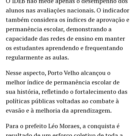
O IDEB não mede apenas o desempenho dos
alunos nas avaliações nacionais. O indicador
também considera os índices de aprovação e
permanência escolar, demonstrando a
capacidade das redes de ensino em manter
os estudantes aprendendo e frequentando
regularmente as aulas.
Nesse aspecto, Porto Velho alcançou o
melhor índice de permanência escolar de
sua história, refletindo o fortalecimento das
políticas públicas voltadas ao combate à
evasão e à melhoria da aprendizagem.
Para o prefeito Léo Moraes, a conquista é
resultado de um esforço coletivo de toda a