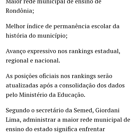
Maior rede municipal de ensino de
Rondônia;
Melhor índice de permanência escolar da
história do município;
Avanço expressivo nos rankings estadual,
regional e nacional.
As posições oficiais nos rankings serão
atualizadas após a consolidação dos dados
pelo Ministério da Educação.
Segundo o secretário da Semed, Giordani
Lima, administrar a maior rede municipal de
ensino do estado significa enfrentar