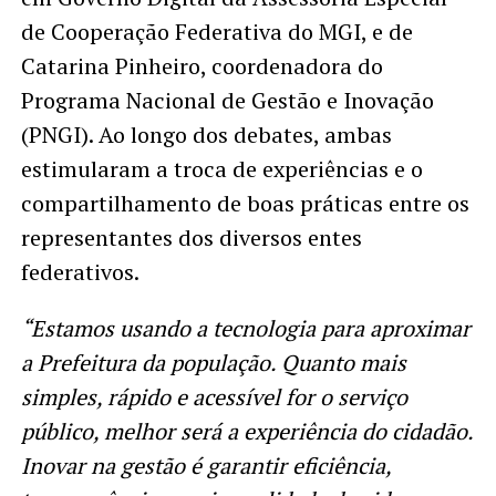
de Cooperação Federativa do MGI, e de
Catarina Pinheiro, coordenadora do
Programa Nacional de Gestão e Inovação
(PNGI). Ao longo dos debates, ambas
estimularam a troca de experiências e o
compartilhamento de boas práticas entre os
representantes dos diversos entes
federativos.
“Estamos usando a tecnologia para aproximar
a Prefeitura da população. Quanto mais
simples, rápido e acessível for o serviço
público, melhor será a experiência do cidadão.
Inovar na gestão é garantir eficiência,