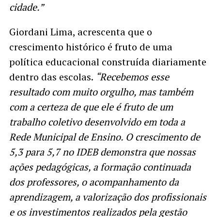
cidade.”
Giordani Lima, acrescenta que o
crescimento histórico é fruto de uma
política educacional construída diariamente
dentro das escolas.
“Recebemos esse
resultado com muito orgulho, mas também
com a certeza de que ele é fruto de um
trabalho coletivo desenvolvido em toda a
Rede Municipal de Ensino. O crescimento de
5,3 para 5,7 no IDEB demonstra que nossas
ações pedagógicas, a formação continuada
dos professores, o acompanhamento da
aprendizagem, a valorização dos profissionais
e os investimentos realizados pela gestão