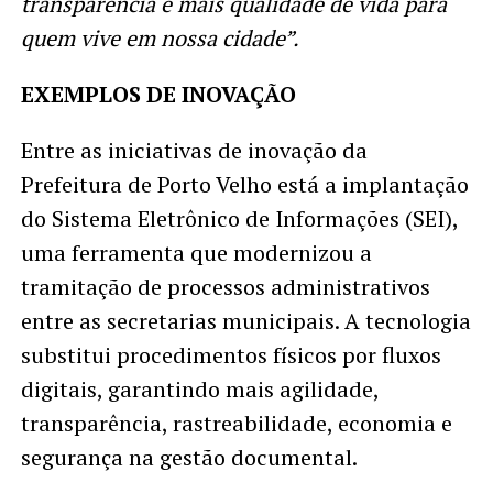
transparência e mais qualidade de vida para
quem vive em nossa cidade”.
EXEMPLOS DE INOVAÇÃO
Entre as iniciativas de inovação da
Prefeitura de Porto Velho está a implantação
do Sistema Eletrônico de Informações (SEI),
uma ferramenta que modernizou a
tramitação de processos administrativos
entre as secretarias municipais. A tecnologia
substitui procedimentos físicos por fluxos
digitais, garantindo mais agilidade,
transparência, rastreabilidade, economia e
segurança na gestão documental.