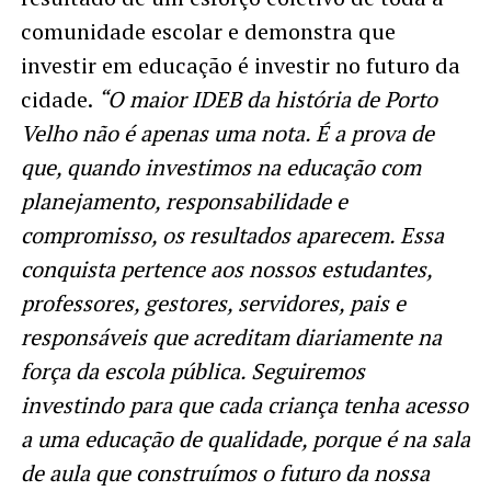
comunidade escolar e demonstra que
investir em educação é investir no futuro da
cidade.
“O maior IDEB da história de Porto
Velho não é apenas uma nota. É a prova de
que, quando investimos na educação com
planejamento, responsabilidade e
compromisso, os resultados aparecem. Essa
conquista pertence aos nossos estudantes,
professores, gestores, servidores, pais e
responsáveis que acreditam diariamente na
força da escola pública. Seguiremos
investindo para que cada criança tenha acesso
a uma educação de qualidade, porque é na sala
de aula que construímos o futuro da nossa