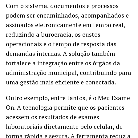
Com o sistema, documentos e processos
podem ser encaminhados, acompanhados e
assinados eletronicamente em tempo real,
reduzindo a burocracia, os custos
operacionais e o tempo de resposta das
demandas internas. A solução também
fortalece a integração entre os órgãos da
administração municipal, contribuindo para
uma gestão mais eficiente e conectada.
Outro exemplo, entre tantos, é o Meu Exame
On. A tecnologia permite que os pacientes
acessem os resultados de exames
laboratoriais diretamente pelo celular, de
forma rápida e segura. A ferramenta reduz a