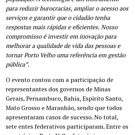
para reduzir burocracias, ampliar o acesso aos
serviços e garantir que o cidadão tenha
respostas mais rápidas e eficientes. Nosso
compromisso é investir em inovação para
melhorar a qualidade de vida das pessoas e
tornar Porto Velho uma referência em gestão
pública”
.
O evento contou com a participação de
representantes dos governos de Minas
Gerais, Pernambuco, Bahia, Espírito Santo,
Mato Grosso e Maranhão, sendo que todos
apresentaram casos de sucesso. No total,
sete entes federativos participaram. Entre os