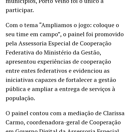
municípios, Porto Velho foi o único a
participar.
Com o tema “Ampliamos o jogo: coloque o
seu time em campo”, o painel foi promovido
pela Assessoria Especial de Cooperação
Federativa do Ministério da Gestão,
apresentou experiências de cooperação
entre entes federativos e evidenciou as
iniciativas capazes de fortalecer a gestão
pública e ampliar a entrega de serviços à
população.
O painel contou com a mediação de Clarissa
Carmo, coordenadora-geral de Cooperação
em Governo Digital da Assessoria Especial