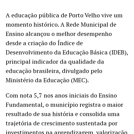
A educação pública de Porto Velho vive um
momento histórico. A Rede Municipal de
Ensino alcançou o melhor desempenho
desde a criação do Índice de
Desenvolvimento da Educação Básica (IDEB),
principal indicador da qualidade da
educação brasileira, divulgado pelo
Ministério da Educação (MEC).
Com nota 5,7 nos anos iniciais do Ensino
Fundamental, o município registra o maior
resultado de sua história e consolida uma
trajetória de crescimento sustentada por
investimentos na aprendizagem, valorização