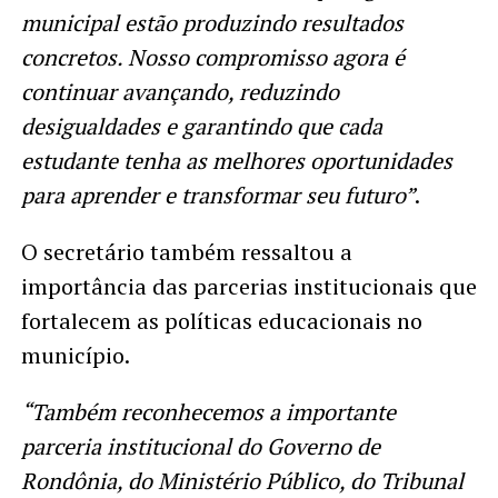
municipal estão produzindo resultados
concretos. Nosso compromisso agora é
continuar avançando, reduzindo
desigualdades e garantindo que cada
estudante tenha as melhores oportunidades
para aprender e transformar seu futuro”
.
O secretário também ressaltou a
importância das parcerias institucionais que
fortalecem as políticas educacionais no
município.
“Também reconhecemos a importante
parceria institucional do Governo de
Rondônia, do Ministério Público, do Tribunal