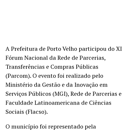
A Prefeitura de Porto Velho participou do XI
Fórum Nacional da Rede de Parcerias,
Transferências e Compras Públicas
(Parcom). O evento foi realizado pelo
Ministério da Gestão e da Inovação em
Serviços Públicos (MGI), Rede de Parcerias e
Faculdade Latinoamericana de Ciências
Sociais (Flacso).
O município foi representado pela