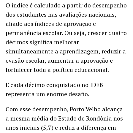
O índice é calculado a partir do desempenho
dos estudantes nas avaliações nacionais,
aliado aos índices de aprovação e
permanência escolar. Ou seja, crescer quatro
décimos significa melhorar
simultaneamente a aprendizagem, reduzir a
evasão escolar, aumentar a aprovação e
fortalecer toda a política educacional.
E cada décimo conquistado no IDEB
representa um enorme desafio.
Com esse desempenho, Porto Velho alcança
a mesma média do Estado de Rondônia nos
anos iniciais (5,7) e reduz a diferença em