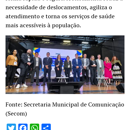
necessidade de deslocamentos, agiliza o
atendimento e torna os serviços de saúde
mais acessíveis à população.
Fonte: Secretaria Municipal de Comunicação
(Secom)
Twitter
Facebook
WhatsApp
Share