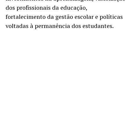
dos profissionais da educação,
fortalecimento da gestão escolar e políticas
voltadas à permanência dos estudantes.