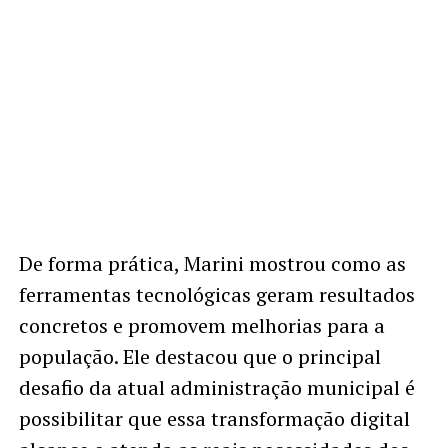
De forma prática, Marini mostrou como as
ferramentas tecnológicas geram resultados
concretos e promovem melhorias para a
população. Ele destacou que o principal
desafio da atual administração municipal é
possibilitar que essa transformação digital