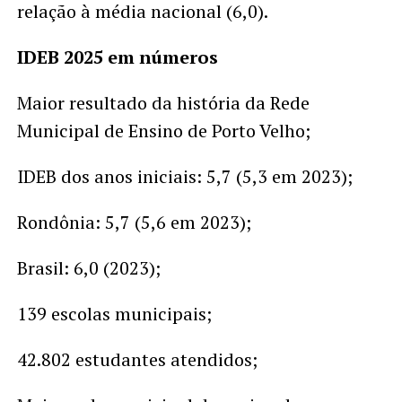
relação à média nacional (6,0).
IDEB 2025 em números
Maior resultado da história da Rede
Municipal de Ensino de Porto Velho;
IDEB dos anos iniciais: 5,7 (5,3 em 2023);
Rondônia: 5,7 (5,6 em 2023);
Brasil: 6,0 (2023);
139 escolas municipais;
42.802 estudantes atendidos;