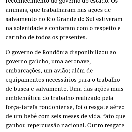
reconhecimento do governo do estado. Os
animais, que trabalharam nas ações de
salvamento no Rio Grande do Sul estiveram
na solenidade e contaram com o respeito e
carinho de todos os presentes.
O governo de Rondônia disponibilizou ao
governo gaúcho, uma aeronave,
embarcações, um avião; além de
equipamentos necessários para o trabalho
de busca e salvamento. Uma das ações mais
emblemática do trabalho realizado pela
força-tarefa rondoniense, foi o resgate aéreo
de um bebê com seis meses de vida, fato que
ganhou repercussão nacional. Outro resgate