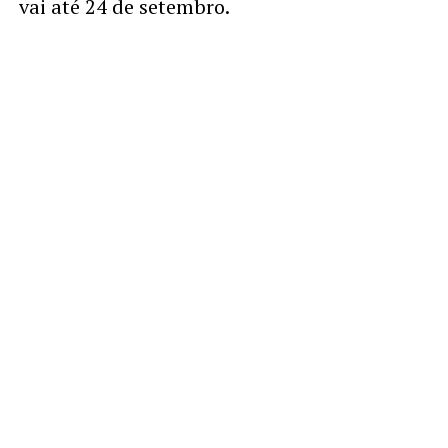
vai até 24 de setembro.