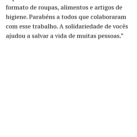
formato de roupas, alimentos e artigos de
higiene. Parabéns a todos que colaboraram
com esse trabalho. A solidariedade de vocês
ajudou a salvar a vida de muitas pessoas.”