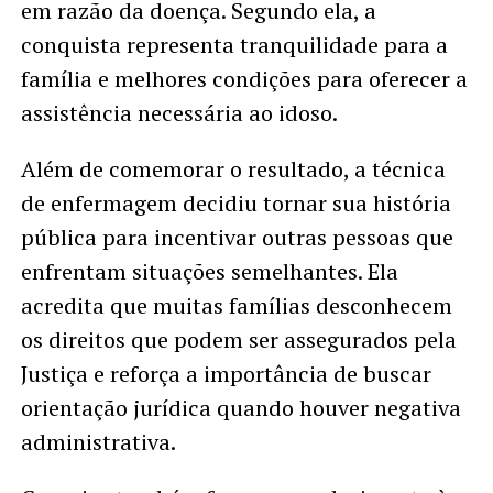
em razão da doença. Segundo ela, a
conquista representa tranquilidade para a
família e melhores condições para oferecer a
assistência necessária ao idoso.
Além de comemorar o resultado, a técnica
de enfermagem decidiu tornar sua história
pública para incentivar outras pessoas que
enfrentam situações semelhantes. Ela
acredita que muitas famílias desconhecem
os direitos que podem ser assegurados pela
Justiça e reforça a importância de buscar
orientação jurídica quando houver negativa
administrativa.