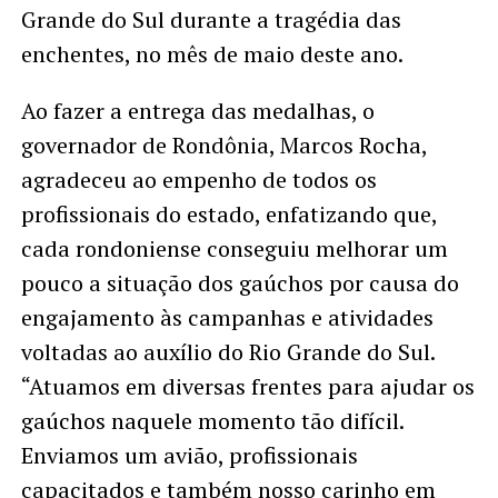
Grande do Sul durante a tragédia das
enchentes, no mês de maio deste ano.
Ao fazer a entrega das medalhas, o
governador de Rondônia, Marcos Rocha,
agradeceu ao empenho de todos os
profissionais do estado, enfatizando que,
cada rondoniense conseguiu melhorar um
pouco a situação dos gaúchos por causa do
engajamento às campanhas e atividades
voltadas ao auxílio do Rio Grande do Sul.
“Atuamos em diversas frentes para ajudar os
gaúchos naquele momento tão difícil.
Enviamos um avião, profissionais
capacitados e também nosso carinho em