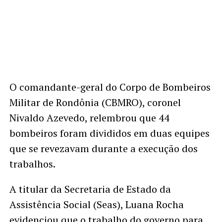
O comandante-geral do Corpo de Bombeiros
Militar de Rondônia (CBMRO), coronel
Nivaldo Azevedo, relembrou que 44
bombeiros foram divididos em duas equipes
que se revezavam durante a execução dos
trabalhos.
A titular da Secretaria de Estado da
Assistência Social (Seas), Luana Rocha
evidenciou que o trabalho do governo para