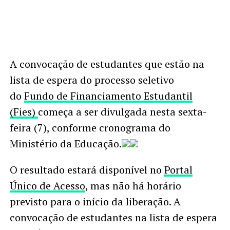
A convocação de estudantes que estão na
lista de espera do processo seletivo
do
Fundo de Financiamento Estudantil
(Fies)
começa a ser divulgada nesta sexta-
feira (7), conforme cronograma do
Ministério da Educação.
O resultado estará disponível no
Portal
Único de Acesso
, mas não há horário
previsto para o início da liberação. A
convocação de estudantes na lista de espera