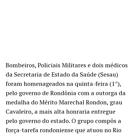
Bombeiros, Policiais Militares e dois médicos
da Secretaria de Estado da Saúde (Sesau)
foram homenageados na quinta-feira (1°),
pelo governo de Rondônia com a outorga da
medalha do Mérito Marechal Rondon, grau
Cavaleiro, a mais alta honraria entregue
pelo governo do estado. O grupo compôs a
força-tarefa rondoniense que atuou no Rio