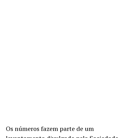
Os números fazem parte de um