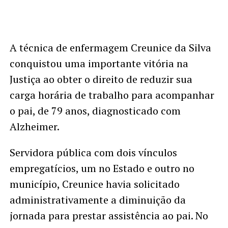
A técnica de enfermagem Creunice da Silva
conquistou uma importante vitória na
Justiça ao obter o direito de reduzir sua
carga horária de trabalho para acompanhar
o pai, de 79 anos, diagnosticado com
Alzheimer.
Servidora pública com dois vínculos
empregatícios, um no Estado e outro no
município, Creunice havia solicitado
administrativamente a diminuição da
jornada para prestar assistência ao pai. No