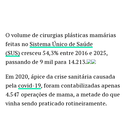
O volume de cirurgias plásticas mamárias
feitas no
Sistema Único de Saúde
(SUS)
cresceu 54,3% entre 2016 e 2025,
passando de 9 mil para 14.213.
Em 2020, ápice da crise sanitária causada
pela
covid-19
, foram contabilizadas apenas
4.547 operações de mama, a metade do que
vinha sendo praticado rotineiramente.