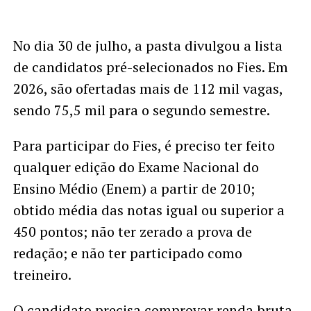
No dia 30 de julho, a pasta divulgou a lista
de candidatos pré-selecionados no Fies. Em
2026, são ofertadas mais de 112 mil vagas,
sendo 75,5 mil para o segundo semestre.
Para participar do Fies, é preciso ter feito
qualquer edição do Exame Nacional do
Ensino Médio (Enem) a partir de 2010;
obtido média das notas igual ou superior a
450 pontos; não ter zerado a prova de
redação; e não ter participado como
treineiro.
O candidato precisa comprovar renda bruta