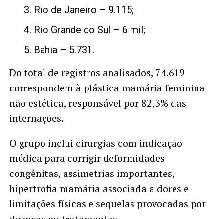
Rio de Janeiro – 9.115;
Rio Grande do Sul – 6 mil;
Bahia – 5.731.
Do total de registros analisados, 74.619
correspondem à plástica mamária feminina
não estética, responsável por 82,3% das
internações.
O grupo inclui cirurgias com indicação
médica para corrigir deformidades
congênitas, assimetrias importantes,
hipertrofia mamária associada a dores e
limitações físicas e sequelas provocadas por
doenças ou tratamentos.