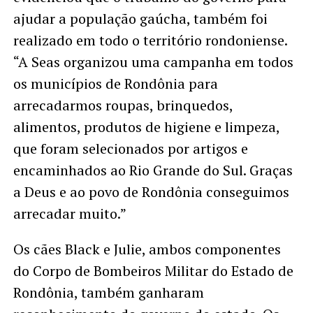
ajudar a população gaúcha, também foi
realizado em todo o território rondoniense.
“A Seas organizou uma campanha em todos
os municípios de Rondônia para
arrecadarmos roupas, brinquedos,
alimentos, produtos de higiene e limpeza,
que foram selecionados por artigos e
encaminhados ao Rio Grande do Sul. Graças
a Deus e ao povo de Rondônia conseguimos
arrecadar muito.”
Os cães Black e Julie, ambos componentes
do Corpo de Bombeiros Militar do Estado de
Rondônia, também ganharam