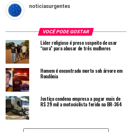
noticiasurgentes
VOCÊ PODE GOSTAR
Líder religioso é preso suspeito de usar
“cura” para abusar de três mulheres
Homem é encontrado morto sob árvore em
Rondônia
Justiça condena empresa a pagar mais de
R$ 29 mil a motociclista ferido na BR-364