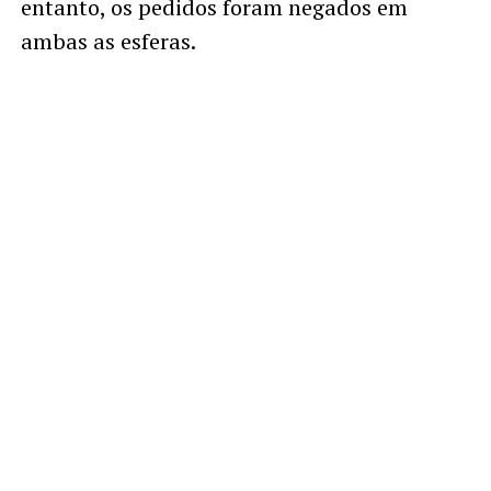
entanto, os pedidos foram negados em
ambas as esferas.