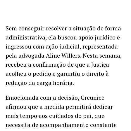
Sem conseguir resolver a situação de forma
administrativa, ela buscou apoio jurídico e
ingressou com ação judicial, representada
pela advogada Aline Willers. Nesta semana,
recebeu a confirmação de que a Justiça
acolheu o pedido e garantiu o direito à
redução da carga horária.
Emocionada com a decisão, Creunice
afirmou que a medida permitirá dedicar
mais tempo aos cuidados do pai, que
necessita de acompanhamento constante