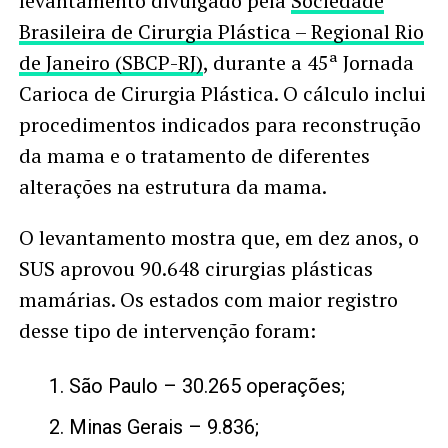
levantamento divulgado pela
Sociedade
Brasileira de Cirurgia Plástica – Regional Rio
de Janeiro (SBCP-RJ)
, durante a 45ª Jornada
Carioca de Cirurgia Plástica. O cálculo inclui
procedimentos indicados para reconstrução
da mama e o tratamento de diferentes
alterações na estrutura da mama.
O levantamento mostra que, em dez anos, o
SUS aprovou 90.648 cirurgias plásticas
mamárias. Os estados com maior registro
desse tipo de intervenção foram:
São Paulo – 30.265 operações;
Minas Gerais – 9.836;