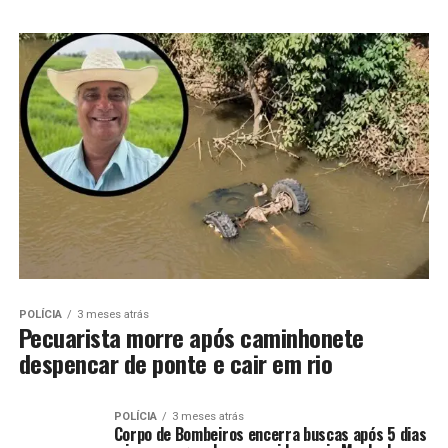
POLÍCIA
3 meses atrás
Pecuarista morre após caminhonete
despencar de ponte e cair em rio
POLÍCIA
3 meses atrás
Corpo de Bombeiros encerra buscas após 5 dias