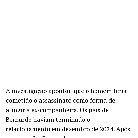
A investigação apontou que o homem teria
cometido o assassinato como forma de
atingir a ex-companheira. Os pais de
Bernardo haviam terminado o
relacionamento em dezembro de 2024. Após