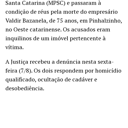
Santa Catarina (MPSC) e passaram à
condição de réus pela morte do empresário
Valdir Bazanela, de 75 anos, em Pinhalzinho,
no Oeste catarinense. Os acusados eram
inquilinos de um imóvel pertencente à
vítima.
A Justiça recebeu a denúncia nesta sexta-
feira (7/8). Os dois respondem por homicídio
qualificado, ocultação de cadáver e
desobediência.