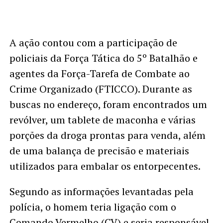
A ação contou com a participação de
policiais da Força Tática do 5º Batalhão e
agentes da Força-Tarefa de Combate ao
Crime Organizado (FTICCO). Durante as
buscas no endereço, foram encontrados um
revólver, um tablete de maconha e várias
porções da droga prontas para venda, além
de uma balança de precisão e materiais
utilizados para embalar os entorpecentes.
Segundo as informações levantadas pela
polícia, o homem teria ligação com o
Comando Vermelho (CV) e seria responsável