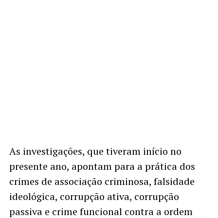
As investigações, que tiveram início no
presente ano, apontam para a prática dos
crimes de associação criminosa, falsidade
ideológica, corrupção ativa, corrupção
passiva e crime funcional contra a ordem