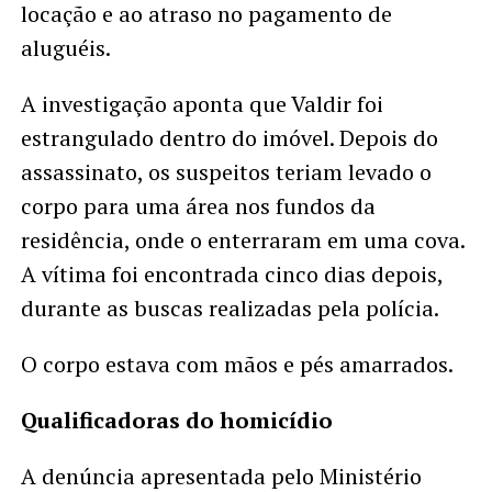
locação e ao atraso no pagamento de
aluguéis.
A investigação aponta que Valdir foi
estrangulado dentro do imóvel. Depois do
assassinato, os suspeitos teriam levado o
corpo para uma área nos fundos da
residência, onde o enterraram em uma cova.
A vítima foi encontrada cinco dias depois,
durante as buscas realizadas pela polícia.
O corpo estava com mãos e pés amarrados.
Qualificadoras do homicídio
A denúncia apresentada pelo Ministério