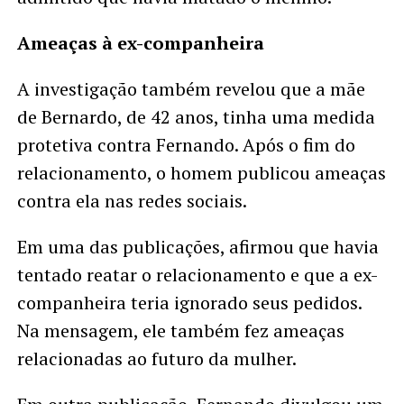
Ameaças à ex-companheira
A investigação também revelou que a mãe
de Bernardo, de 42 anos, tinha uma medida
protetiva contra Fernando. Após o fim do
relacionamento, o homem publicou ameaças
contra ela nas redes sociais.
Em uma das publicações, afirmou que havia
tentado reatar o relacionamento e que a ex-
companheira teria ignorado seus pedidos.
Na mensagem, ele também fez ameaças
relacionadas ao futuro da mulher.