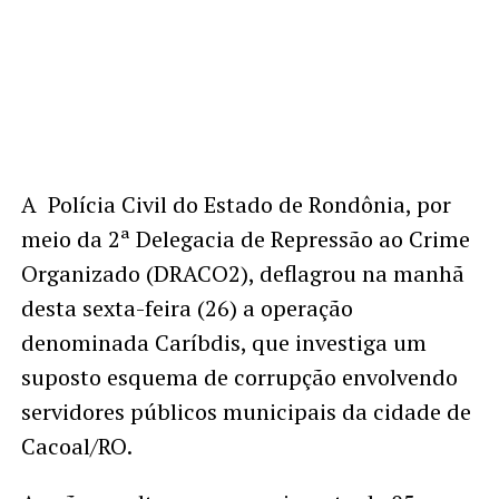
A Polícia Civil do Estado de Rondônia, por
meio da 2ª Delegacia de Repressão ao Crime
Organizado (DRACO2), deflagrou na manhã
desta sexta-feira (26) a operação
denominada Caríbdis, que investiga um
suposto esquema de corrupção envolvendo
servidores públicos municipais da cidade de
Cacoal/RO.