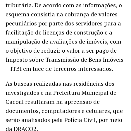
tributária. De acordo com as informações, o
esquema consistia na cobrança de valores
pecuniários por parte dos servidores para a
facilitação de licenças de construção e a
manipulação de avaliações de imóveis, com
o objetivo de reduzir o valor a ser pago de
Imposto sobre Transmissão de Bens Imóveis
– ITBI em face de terceiros interessados.
As buscas realizadas nas residências dos
investigados e na Prefeitura Municipal de
Cacoal resultaram na apreensão de
documentos, computadores e celulares, que
serão analisados pela Polícia Civil, por meio
da DRACO2.