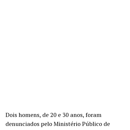
Dois homens, de 20 e 30 anos, foram
denunciados pelo Ministério Público de