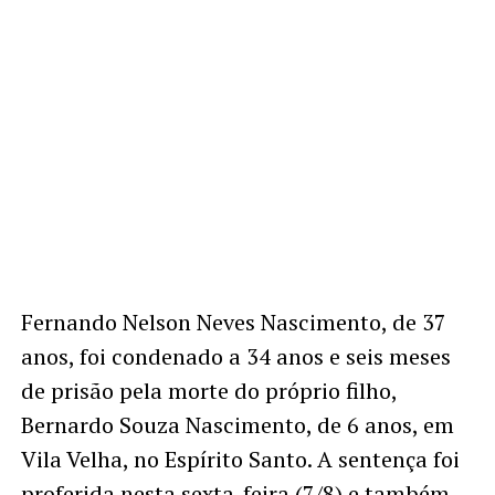
Fernando Nelson Neves Nascimento, de 37
anos, foi condenado a 34 anos e seis meses
de prisão pela morte do próprio filho,
Bernardo Souza Nascimento, de 6 anos, em
Vila Velha, no Espírito Santo. A sentença foi
proferida nesta sexta-feira (7/8) e também