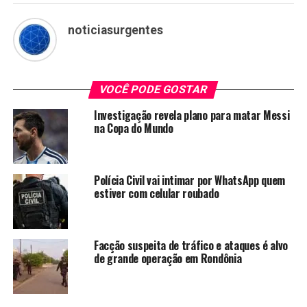
noticiasurgentes
VOCÊ PODE GOSTAR
Investigação revela plano para matar Messi
na Copa do Mundo
Polícia Civil vai intimar por WhatsApp quem
estiver com celular roubado
Facção suspeita de tráfico e ataques é alvo
de grande operação em Rondônia