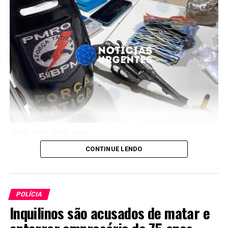
Twitter
Facebook
WhatsApp
Share
CONTINUE LENDO
POLÍCIA
Inquilinos são acusados de matar e