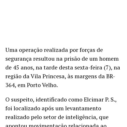
Uma operação realizada por forças de
segurança resultou na prisão de um homem
de 45 anos, na tarde desta sexta-feira (7), na
região da Vila Princesa, às margens da BR-
364, em Porto Velho.
O suspeito, identificado como Elcimar P. S.,
foi localizado após um levantamento
realizado pelo setor de inteligência, que
apontou movimentação relacionada ao