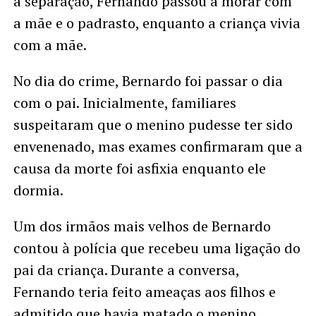
a separação, Fernando passou a morar com
a mãe e o padrasto, enquanto a criança vivia
com a mãe.
No dia do crime, Bernardo foi passar o dia
com o pai. Inicialmente, familiares
suspeitaram que o menino pudesse ter sido
envenenado, mas exames confirmaram que a
causa da morte foi asfixia enquanto ele
dormia.
Um dos irmãos mais velhos de Bernardo
contou à polícia que recebeu uma ligação do
pai da criança. Durante a conversa,
Fernando teria feito ameaças aos filhos e
admitido que havia matado o menino.