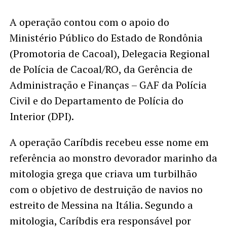
A operação contou com o apoio do
Ministério Público do Estado de Rondônia
(Promotoria de Cacoal), Delegacia Regional
de Polícia de Cacoal/RO, da Gerência de
Administração e Finanças – GAF da Polícia
Civil e do Departamento de Polícia do
Interior (DPI).
A operação Caríbdis recebeu esse nome em
referência ao monstro devorador marinho da
mitologia grega que criava um turbilhão
com o objetivo de destruição de navios no
estreito de Messina na Itália. Segundo a
mitologia, Caríbdis era responsável por