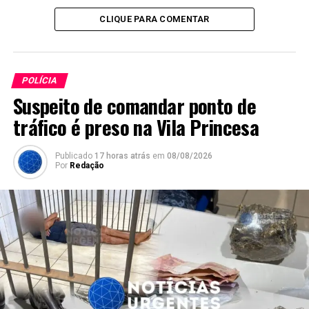
CLIQUE PARA COMENTAR
POLÍCIA
Suspeito de comandar ponto de
tráfico é preso na Vila Princesa
Publicado
17 horas atrás
em
08/08/2026
Por
Redação