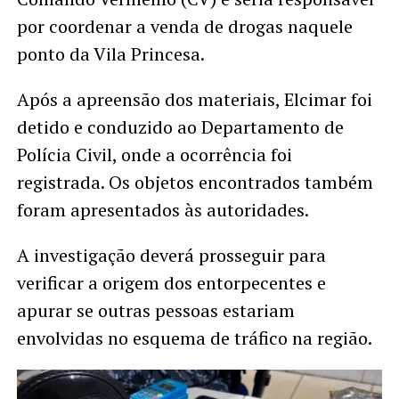
por coordenar a venda de drogas naquele
ponto da Vila Princesa.
Após a apreensão dos materiais, Elcimar foi
detido e conduzido ao Departamento de
Polícia Civil, onde a ocorrência foi
registrada. Os objetos encontrados também
foram apresentados às autoridades.
A investigação deverá prosseguir para
verificar a origem dos entorpecentes e
apurar se outras pessoas estariam
envolvidas no esquema de tráfico na região.