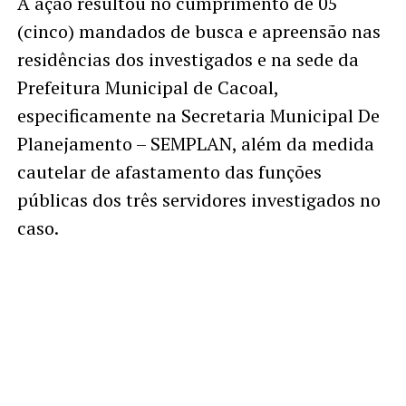
A ação resultou no cumprimento de 05
(cinco) mandados de busca e apreensão nas
residências dos investigados e na sede da
Prefeitura Municipal de Cacoal,
especificamente na Secretaria Municipal De
Planejamento – SEMPLAN, além da medida
cautelar de afastamento das funções
públicas dos três servidores investigados no
caso.