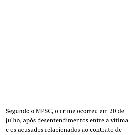
Segundo o MPSC, o crime ocorreu em 20 de
julho, após desentendimentos entre a vítima
e os acusados relacionados ao contrato de