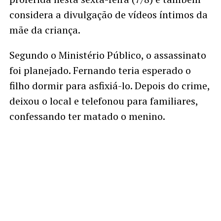
considera a divulgação de vídeos íntimos da
mãe da criança.
Segundo o Ministério Público, o assassinato
foi planejado. Fernando teria esperado o
filho dormir para asfixiá-lo. Depois do crime,
deixou o local e telefonou para familiares,
confessando ter matado o menino.