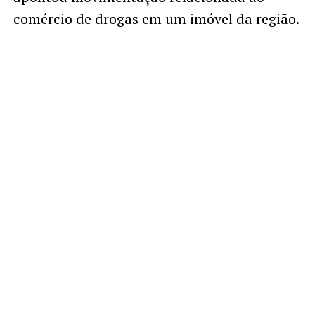
comércio de drogas em um imóvel da região.