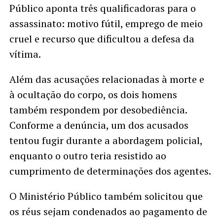
Público aponta três qualificadoras para o
assassinato: motivo fútil, emprego de meio
cruel e recurso que dificultou a defesa da
vítima.
Além das acusações relacionadas à morte e
à ocultação do corpo, os dois homens
também respondem por desobediência.
Conforme a denúncia, um dos acusados
tentou fugir durante a abordagem policial,
enquanto o outro teria resistido ao
cumprimento de determinações dos agentes.
O Ministério Público também solicitou que
os réus sejam condenados ao pagamento de