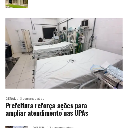
GERAL
3 semanas atrás
Prefeitura reforça ações para
ampliar atendimento nas UPAs
POLÍCIA
3 semanas atrás