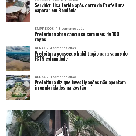
Servidor fica ferido após carro da Prefeitura
capotar em Rondônia
EMPREGOS
3 semanas atrás
Prefeitura abre concurso com mais de 100
vagas
GERAL
4 semanas atrás
Prefeitura consegue habilitação para saque do
FGTS calamidade
GERAL
4 semanas atrás
Prefeitura diz que investigações não apontam
irregularidades na gestão