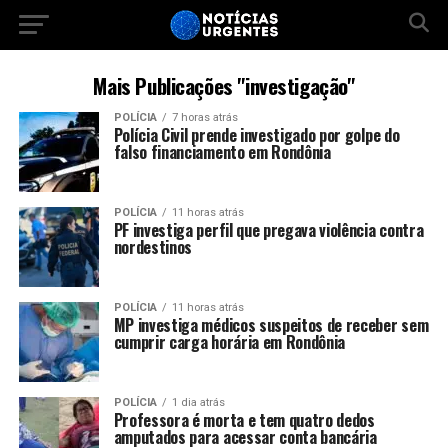
Mais Publicações "investigação"
POLÍCIA
7 horas atrás
Polícia Civil prende investigado por golpe do
falso financiamento em Rondônia
POLÍCIA
11 horas atrás
PF investiga perfil que pregava violência contra
nordestinos
POLÍCIA
11 horas atrás
MP investiga médicos suspeitos de receber sem
cumprir carga horária em Rondônia
POLÍCIA
1 dia atrás
Professora é morta e tem quatro dedos
amputados para acessar conta bancária