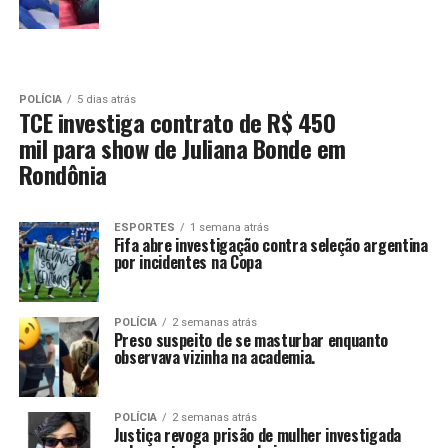
POLÍCIA
5 dias atrás
TCE investiga contrato de R$ 450
mil para show de Juliana Bonde em
Rondônia
ESPORTES
1 semana atrás
Fifa abre investigação contra seleção argentina
por incidentes na Copa
POLÍCIA
2 semanas atrás
Preso suspeito de se masturbar enquanto
observava vizinha na academia.
POLÍCIA
2 semanas atrás
Justiça revoga prisão de mulher investigada