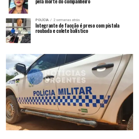
pela morte do companheiro
POLÍCIA
2 semanas atrás
Integrante de facção é preso com pistola
roubada e colete balístico