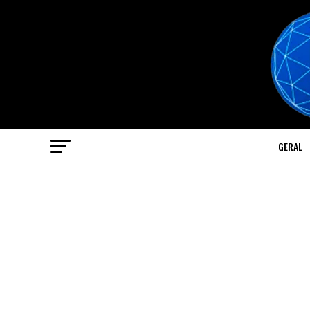
GERAL