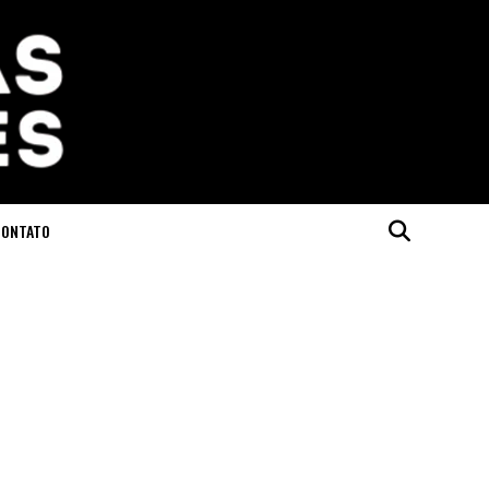
CONTATO