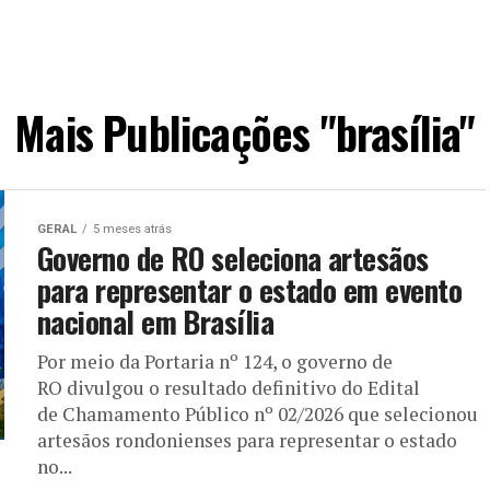
Mais Publicações "brasília"
GERAL
5 meses atrás
Governo de RO seleciona artesãos
para representar o estado em evento
nacional em Brasília
Por meio da Portaria nº 124, o governo de
RO divulgou o resultado definitivo do Edital
de Chamamento Público nº 02/2026 que selecionou
artesãos rondonienses para representar o estado
no...