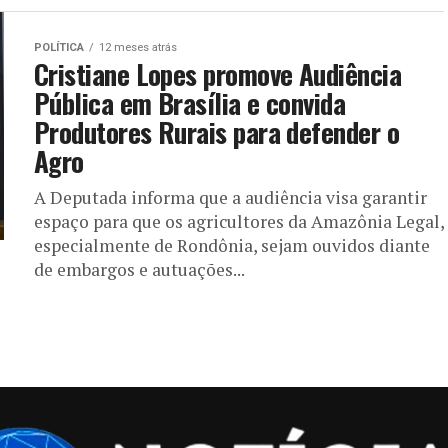
POLÍTICA
12 meses atrás
Cristiane Lopes promove Audiência
Pública em Brasília e convida
Produtores Rurais para defender o
Agro
A Deputada informa que a audiência visa garantir
espaço para que os agricultores da Amazônia Legal,
especialmente de Rondônia, sejam ouvidos diante
de embargos e autuações...