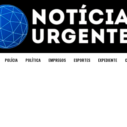
POLÍCIA
POLÍTICA
EMPREGOS
ESPORTES
EXPEDIENTE