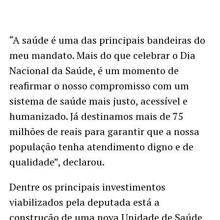
“A saúde é uma das principais bandeiras do
meu mandato. Mais do que celebrar o Dia
Nacional da Saúde, é um momento de
reafirmar o nosso compromisso com um
sistema de saúde mais justo, acessível e
humanizado. Já destinamos mais de 75
milhões de reais para garantir que a nossa
população tenha atendimento digno e de
qualidade”, declarou.
Dentre os principais investimentos
viabilizados pela deputada está a
construção de uma nova Unidade de Saúde