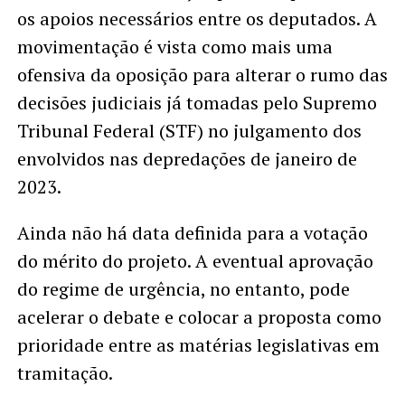
os apoios necessários entre os deputados. A
movimentação é vista como mais uma
ofensiva da oposição para alterar o rumo das
decisões judiciais já tomadas pelo Supremo
Tribunal Federal (STF) no julgamento dos
envolvidos nas depredações de janeiro de
2023.
Ainda não há data definida para a votação
do mérito do projeto. A eventual aprovação
do regime de urgência, no entanto, pode
acelerar o debate e colocar a proposta como
prioridade entre as matérias legislativas em
tramitação.