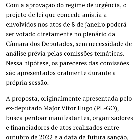
Com a aprovação do regime de urgência, o
projeto de lei que concede anistia a
envolvidos nos atos de 8 de janeiro poderá
ser votado diretamente no plenário da
Câmara dos Deputados, sem necessidade de
análise prévia pelas comissões temáticas.
Nessa hipótese, os pareceres das comissões
são apresentados oralmente durante a
própria sessão.
A proposta, originalmente apresentada pelo
ex-deputado Major Vitor Hugo (PL-GO),
busca perdoar manifestantes, organizadores
e financiadores de atos realizados entre
outubro de 2022 e a data da futura sanção,