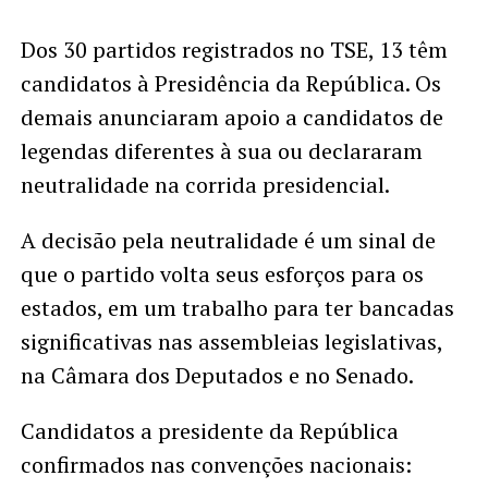
Dos 30 partidos registrados no TSE, 13 têm
candidatos à Presidência da República. Os
demais anunciaram apoio a candidatos de
legendas diferentes à sua ou declararam
neutralidade na corrida presidencial.
A decisão pela neutralidade é um sinal de
que o partido volta seus esforços para os
estados, em um trabalho para ter bancadas
significativas nas assembleias legislativas,
na Câmara dos Deputados e no Senado.
Candidatos a presidente da República
confirmados nas convenções nacionais: