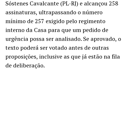
Sóstenes Cavalcante (PL-RJ) e alcançou 258
assinaturas, ultrapassando o número
mínimo de 257 exigido pelo regimento
interno da Casa para que um pedido de
urgência possa ser analisado. Se aprovado, o
texto poderá ser votado antes de outras
proposições, inclusive as que já estão na fila
de deliberação.