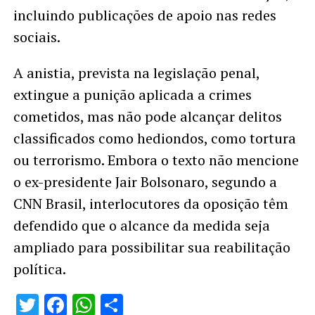
incluindo publicações de apoio nas redes
sociais.
A anistia, prevista na legislação penal,
extingue a punição aplicada a crimes
cometidos, mas não pode alcançar delitos
classificados como hediondos, como tortura
ou terrorismo. Embora o texto não mencione
o ex-presidente Jair Bolsonaro, segundo a
CNN Brasil, interlocutores da oposição têm
defendido que o alcance da medida seja
ampliado para possibilitar sua reabilitação
política.
Twitter
Facebook
WhatsApp
Share