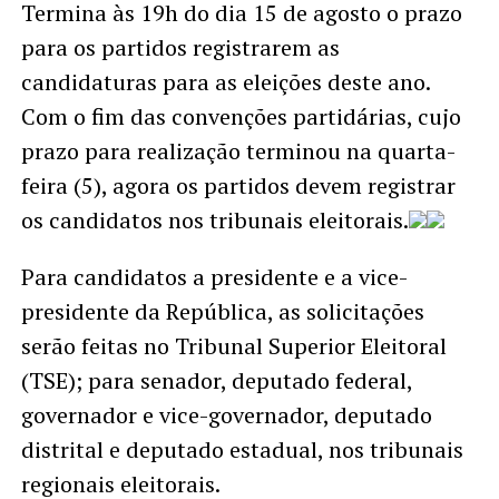
Termina às 19h do dia 15 de agosto o prazo
para os partidos registrarem as
candidaturas para as eleições deste ano.
Com o fim das convenções partidárias, cujo
prazo para realização terminou na quarta-
feira (5), agora os partidos devem registrar
os candidatos nos tribunais eleitorais.
Para candidatos a presidente e a vice-
presidente da República, as solicitações
serão feitas no Tribunal Superior Eleitoral
(TSE); para senador, deputado federal,
governador e vice-governador, deputado
distrital e deputado estadual, nos tribunais
regionais eleitorais.