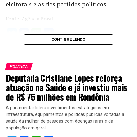
eleitorais e as dos partidos políticos.
Fonte: Agência Brasil
Twitter
Facebook
WhatsApp
Share
CONTINUE LENDO
POLÍTICA
Deputada Cristiane Lopes reforça
atuação na Saúde e já investiu mais
de R$ 75 milhões em Rondônia
A parlamentar lidera investimentos estratégicos em
infraestrutura, equipamentos e políticas públicas voltadas à
saúde da mulher, de pessoas com doenças raras e da
população em geral.