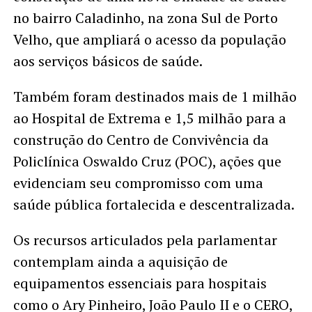
no bairro Caladinho, na zona Sul de Porto
Velho, que ampliará o acesso da população
aos serviços básicos de saúde.
Também foram destinados mais de 1 milhão
ao Hospital de Extrema e 1,5 milhão para a
construção do Centro de Convivência da
Policlínica Oswaldo Cruz (POC), ações que
evidenciam seu compromisso com uma
saúde pública fortalecida e descentralizada.
Os recursos articulados pela parlamentar
contemplam ainda a aquisição de
equipamentos essenciais para hospitais
como o Ary Pinheiro, João Paulo II e o CERO,