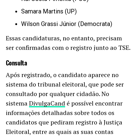
Samara Martins (UP)
Wilson Grassi Júnior (Democrata)
Essas candidaturas, no entanto, precisam
ser confirmadas com o registro junto ao TSE.
Consulta
Após registrado, o candidato aparece no
sistema do tribunal eleitoral, que pode ser
consultado por qualquer cidadão. No
sistema
DivulgaCand
é possível encontrar
informações detalhadas sobre todos os
candidatos que pediram registro à Justiça
Eleitoral, entre as quais as suas contas