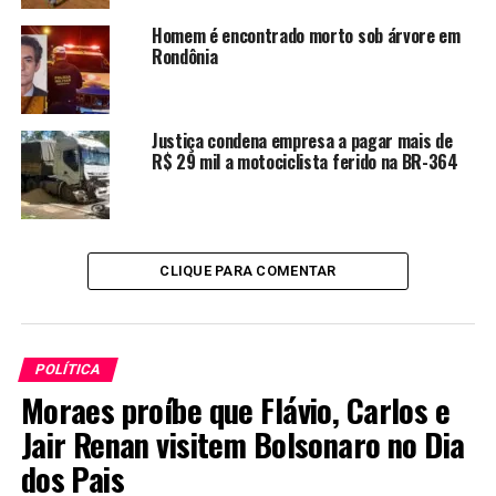
Homem é encontrado morto sob árvore em
Rondônia
Justiça condena empresa a pagar mais de
R$ 29 mil a motociclista ferido na BR-364
CLIQUE PARA COMENTAR
POLÍTICA
Moraes proíbe que Flávio, Carlos e
Jair Renan visitem Bolsonaro no Dia
dos Pais