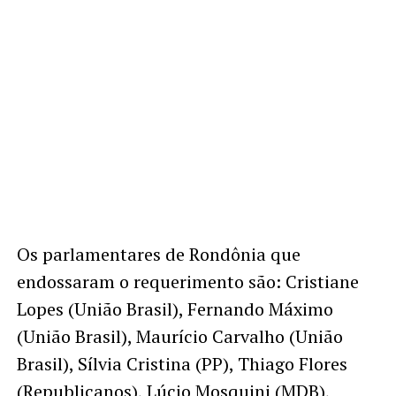
Os parlamentares de Rondônia que
endossaram o requerimento são: Cristiane
Lopes (União Brasil), Fernando Máximo
(União Brasil), Maurício Carvalho (União
Brasil), Sílvia Cristina (PP), Thiago Flores
(Republicanos), Lúcio Mosquini (MDB),