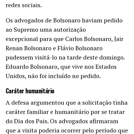
redes sociais.
Os advogados de Bolsonaro haviam pedido
ao Supremo uma autorização
excepcional para que Carlos Bolsonaro, Jair
Renan Bolsonaro e Flávio Bolsonaro
pudessem visitá-lo na tarde deste domingo.
Eduardo Bolsonaro, que vive nos Estados
Unidos, não foi incluído no pedido.
Caráter humanitário
A defesa argumentou que a solicitação tinha
caráter familiar e humanitário por se tratar
do Dia dos Pais. Os advogados afirmaram
que a visita poderia ocorrer pelo período que