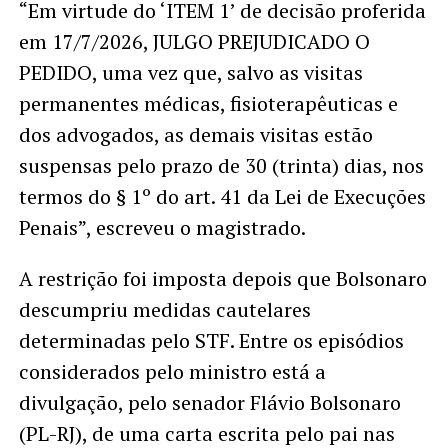
“Em virtude do ‘ITEM 1’ de decisão proferida
em 17/7/2026, JULGO PREJUDICADO O
PEDIDO, uma vez que, salvo as visitas
permanentes médicas, fisioterapêuticas e
dos advogados, as demais visitas estão
suspensas pelo prazo de 30 (trinta) dias, nos
termos do § 1º do art. 41 da Lei de Execuções
Penais”, escreveu o magistrado.
A restrição foi imposta depois que Bolsonaro
descumpriu medidas cautelares
determinadas pelo STF. Entre os episódios
considerados pelo ministro está a
divulgação, pelo senador Flávio Bolsonaro
(PL-RJ), de uma carta escrita pelo pai nas