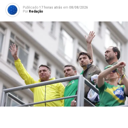
Publicado
17 horas atrás
em
08/08/2026
Por
Redação