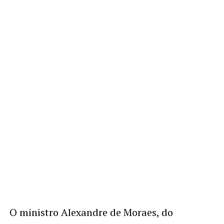
O ministro Alexandre de Moraes, do