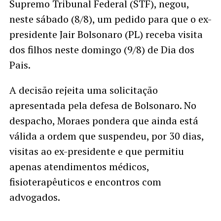
Supremo Tribunal Federal (STF), negou,
neste sábado (8/8), um pedido para que o ex-
presidente Jair Bolsonaro (PL) receba visita
dos filhos neste domingo (9/8) de Dia dos
Pais.
A decisão rejeita uma solicitação
apresentada pela defesa de Bolsonaro. No
despacho, Moraes pondera que ainda está
válida a ordem que suspendeu, por 30 dias,
visitas ao ex-presidente e que permitiu
apenas atendimentos médicos,
fisioterapêuticos e encontros com
advogados.