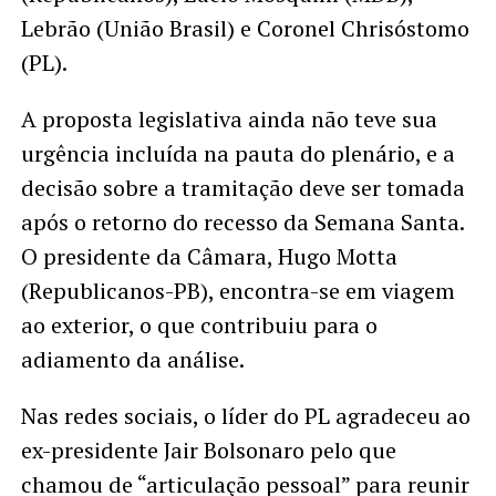
Lebrão (União Brasil) e Coronel Chrisóstomo
(PL).
A proposta legislativa ainda não teve sua
urgência incluída na pauta do plenário, e a
decisão sobre a tramitação deve ser tomada
após o retorno do recesso da Semana Santa.
O presidente da Câmara, Hugo Motta
(Republicanos-PB), encontra-se em viagem
ao exterior, o que contribuiu para o
adiamento da análise.
Nas redes sociais, o líder do PL agradeceu ao
ex-presidente Jair Bolsonaro pelo que
chamou de “articulação pessoal” para reunir