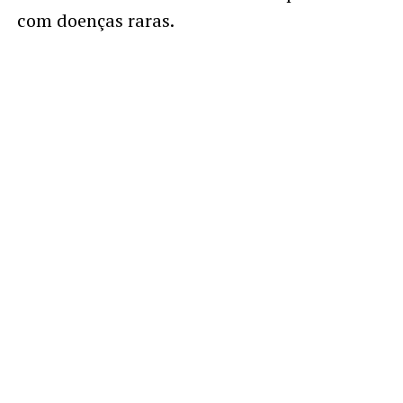
com doenças raras.