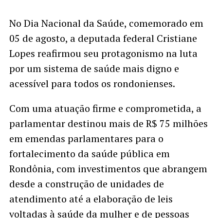
No Dia Nacional da Saúde, comemorado em
05 de agosto, a deputada federal Cristiane
Lopes reafirmou seu protagonismo na luta
por um sistema de saúde mais digno e
acessível para todos os rondonienses.
Com uma atuação firme e comprometida, a
parlamentar destinou mais de R$ 75 milhões
em emendas parlamentares para o
fortalecimento da saúde pública em
Rondônia, com investimentos que abrangem
desde a construção de unidades de
atendimento até a elaboração de leis
voltadas à saúde da mulher e de pessoas