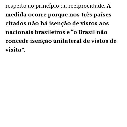
respeito ao princípio da reciprocidade.
A
medida ocorre porque nos três países
citados não há isenção de vistos aos
nacionais brasileiros e “o Brasil não
concede isenção unilateral de vistos de
visita”.