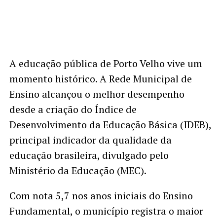
A educação pública de Porto Velho vive um
momento histórico. A Rede Municipal de
Ensino alcançou o melhor desempenho
desde a criação do Índice de
Desenvolvimento da Educação Básica (IDEB),
principal indicador da qualidade da
educação brasileira, divulgado pelo
Ministério da Educação (MEC).
Com nota 5,7 nos anos iniciais do Ensino
Fundamental, o município registra o maior