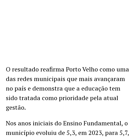
O resultado reafirma Porto Velho como uma
das redes municipais que mais avançaram
no país e demonstra que a educação tem
sido tratada como prioridade pela atual
gestão.
Nos anos iniciais do Ensino Fundamental, o
município evoluiu de 5,3, em 2023, para 5,7,