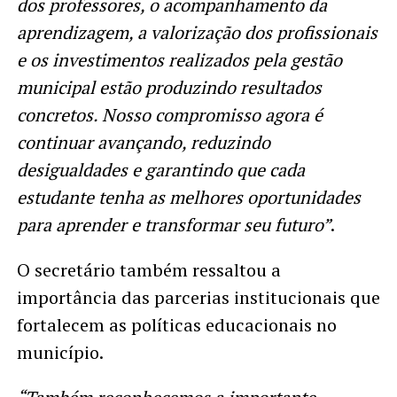
dos professores, o acompanhamento da
aprendizagem, a valorização dos profissionais
e os investimentos realizados pela gestão
municipal estão produzindo resultados
concretos. Nosso compromisso agora é
continuar avançando, reduzindo
desigualdades e garantindo que cada
estudante tenha as melhores oportunidades
para aprender e transformar seu futuro”
.
O secretário também ressaltou a
importância das parcerias institucionais que
fortalecem as políticas educacionais no
município.