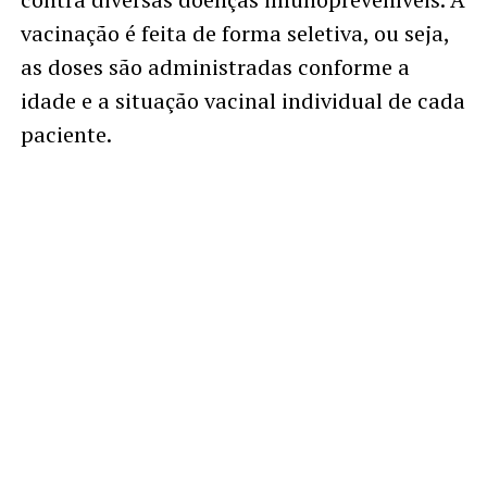
vacinação é feita de forma seletiva, ou seja,
as doses são administradas conforme a
idade e a situação vacinal individual de cada
paciente.