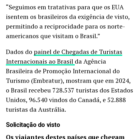
“Seguimos em tratativas para que os EUA
isentem os brasileiros da exigência de visto,
permitindo a reciprocidade para os norte-
americanos que visitam o Brasil.”
Dados do
painel de Chegadas de Turistas
Internacionais ao Brasil
da Agência
Brasileira de Promoção Internacional do
Turismo (Embratur), mostram que em 2024,
o Brasil recebeu 728.537 turistas dos Estados
Unidos, 96.540 vindos do Canadá, e 52.888
turistas da Austrália.
Solicitação do visto
Os viajantes destes países que chegam