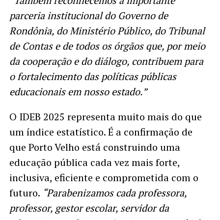
“Também reconhecemos a importante
parceria institucional do Governo de
Rondônia, do Ministério Público, do Tribunal
de Contas e de todos os órgãos que, por meio
da cooperação e do diálogo, contribuem para
o fortalecimento das políticas públicas
educacionais em nosso estado.”
O IDEB 2025 representa muito mais do que
um índice estatístico. É a confirmação de
que Porto Velho está construindo uma
educação pública cada vez mais forte,
inclusiva, eficiente e comprometida com o
futuro.
“Parabenizamos cada professora,
professor, gestor escolar, servidor da