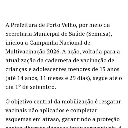
A Prefeitura de Porto Velho, por meio da
Secretaria Municipal de Saúde (Semusa),
iniciou a Campanha Nacional de
Multivacinação 2026. A ação, voltada para a
atualização da caderneta de vacinação de
crianças e adolescentes menores de 15 anos
(até 14 anos, 11 meses e 29 dias), segue até o
dia 1º de setembro.
O objetivo central da mobilização é resgatar
vacinais não aplicados e completar
esquemas em atraso, garantindo a proteção
contra diversas doenças imunopreveníveis. A