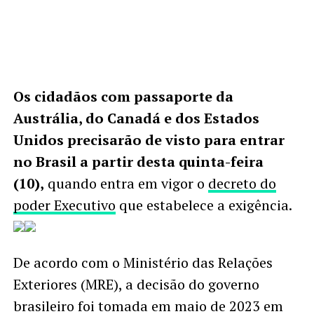
Os cidadãos com passaporte da
Austrália, do Canadá e dos Estados
Unidos precisarão de visto para entrar
no Brasil a partir desta quinta-feira
(10),
quando entra em vigor o
decreto do
poder Executivo
que estabelece a exigência.
De acordo com o Ministério das Relações
Exteriores (MRE), a decisão do governo
brasileiro foi tomada em maio de 2023 em