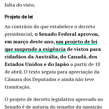
falta do visto.
Projeto de lei
Ao contrário do que estabelece o decreto
presidencial,
o Senado Federal aprovou,
em março deste ano,
um projeto de lei
que suspende a exigência
de vistos para
cidadãos da Austrália, do Canadá, dos
Estados Unidos e do Japão
a partir de 10
de abril. O texto seguiu para apreciação da
Câmara dos Deputados e ainda não teve
tramitação.
O projeto de decreto legislativo aprovado no
Senado é de autoria do senador da oposição