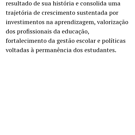
resultado de sua história e consolida uma
trajetória de crescimento sustentada por
investimentos na aprendizagem, valorização
dos profissionais da educação,
fortalecimento da gestão escolar e políticas
voltadas à permanência dos estudantes.