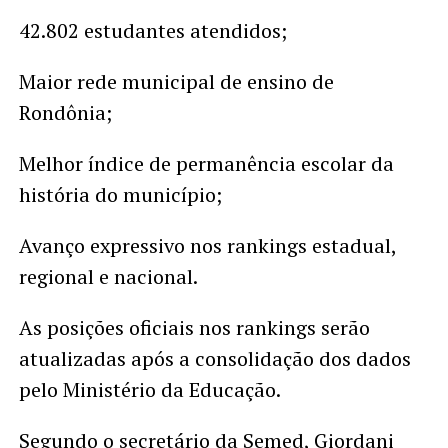
42.802 estudantes atendidos;
Maior rede municipal de ensino de
Rondônia;
Melhor índice de permanência escolar da
história do município;
Avanço expressivo nos rankings estadual,
regional e nacional.
As posições oficiais nos rankings serão
atualizadas após a consolidação dos dados
pelo Ministério da Educação.
Segundo o secretário da Semed, Giordani