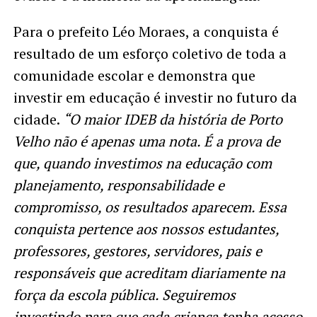
Para o prefeito Léo Moraes, a conquista é
resultado de um esforço coletivo de toda a
comunidade escolar e demonstra que
investir em educação é investir no futuro da
cidade.
“O maior IDEB da história de Porto
Velho não é apenas uma nota. É a prova de
que, quando investimos na educação com
planejamento, responsabilidade e
compromisso, os resultados aparecem. Essa
conquista pertence aos nossos estudantes,
professores, gestores, servidores, pais e
responsáveis que acreditam diariamente na
força da escola pública. Seguiremos
investindo para que cada criança tenha acesso