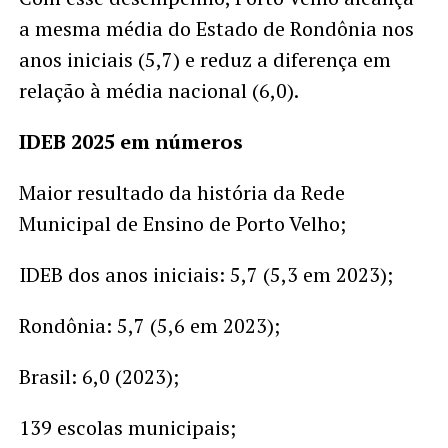
a mesma média do Estado de Rondônia nos
anos iniciais (5,7) e reduz a diferença em
relação à média nacional (6,0).
IDEB 2025 em números
Maior resultado da história da Rede
Municipal de Ensino de Porto Velho;
IDEB dos anos iniciais: 5,7 (5,3 em 2023);
Rondônia: 5,7 (5,6 em 2023);
Brasil: 6,0 (2023);
139 escolas municipais;