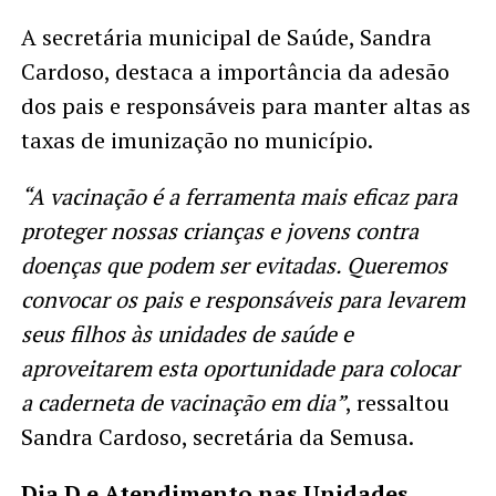
A secretária municipal de Saúde, Sandra
Cardoso, destaca a importância da adesão
dos pais e responsáveis para manter altas as
taxas de imunização no município.
“A vacinação é a ferramenta mais eficaz para
proteger nossas crianças e jovens contra
doenças que podem ser evitadas. Queremos
convocar os pais e responsáveis para levarem
seus filhos às unidades de saúde e
aproveitarem esta oportunidade para colocar
a caderneta de vacinação em dia”
, ressaltou
Sandra Cardoso, secretária da Semusa.
Dia D e Atendimento nas Unidades