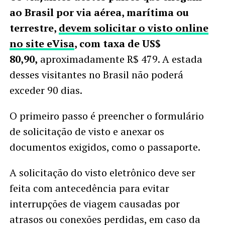
ao Brasil por via aérea, marítima ou
terrestre,
devem solicitar o visto online
no site eVisa
, com taxa de US$
80,90,
aproximadamente R$ 479. A estada
desses visitantes no Brasil não poderá
exceder 90 dias.
O primeiro passo é preencher o formulário
de solicitação de visto e anexar os
documentos exigidos, como o passaporte.
A solicitação do visto eletrônico deve ser
feita com antecedência para evitar
interrupções de viagem causadas por
atrasos ou conexões perdidas, em caso da