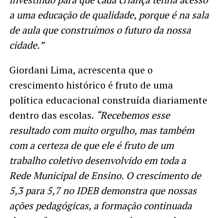
a uma educação de qualidade, porque é na sala
de aula que construímos o futuro da nossa
cidade.”
Giordani Lima, acrescenta que o
crescimento histórico é fruto de uma
política educacional construída diariamente
dentro das escolas.
“Recebemos esse
resultado com muito orgulho, mas também
com a certeza de que ele é fruto de um
trabalho coletivo desenvolvido em toda a
Rede Municipal de Ensino. O crescimento de
5,3 para 5,7 no IDEB demonstra que nossas
ações pedagógicas, a formação continuada