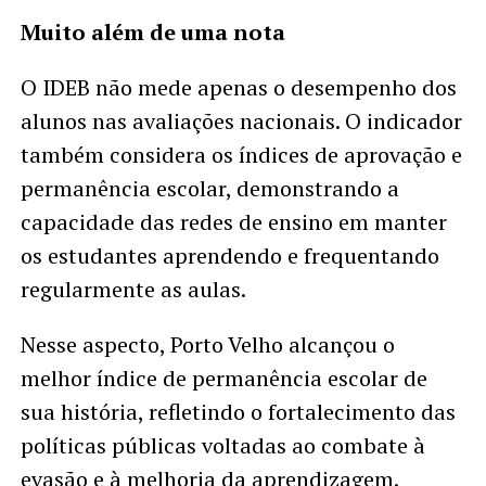
Muito além de uma nota
O IDEB não mede apenas o desempenho dos
alunos nas avaliações nacionais. O indicador
também considera os índices de aprovação e
permanência escolar, demonstrando a
capacidade das redes de ensino em manter
os estudantes aprendendo e frequentando
regularmente as aulas.
Nesse aspecto, Porto Velho alcançou o
melhor índice de permanência escolar de
sua história, refletindo o fortalecimento das
políticas públicas voltadas ao combate à
evasão e à melhoria da aprendizagem.