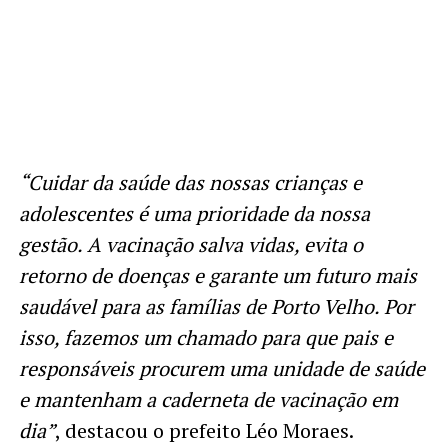
“Cuidar da saúde das nossas crianças e
adolescentes é uma prioridade da nossa
gestão. A vacinação salva vidas, evita o
retorno de doenças e garante um futuro mais
saudável para as famílias de Porto Velho. Por
isso, fazemos um chamado para que pais e
responsáveis procurem uma unidade de saúde
e mantenham a caderneta de vacinação em
dia”
, destacou o prefeito Léo Moraes.