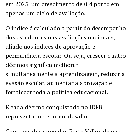
em 2025, um crescimento de 0,4 ponto em
apenas um ciclo de avaliação.
O índice é calculado a partir do desempenho
dos estudantes nas avaliações nacionais,
aliado aos índices de aprovação e
permanência escolar. Ou seja, crescer quatro
décimos significa melhorar
simultaneamente a aprendizagem, reduzir a
evasão escolar, aumentar a aprovação e
fortalecer toda a política educacional.
E cada décimo conquistado no IDEB
representa um enorme desafio.
Com esse desempenho, Porto Velho alcança