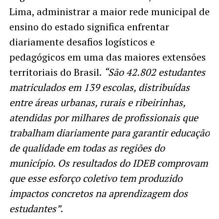
Lima, administrar a maior rede municipal de
ensino do estado significa enfrentar
diariamente desafios logísticos e
pedagógicos em uma das maiores extensões
territoriais do Brasil.
“São 42.802 estudantes
matriculados em 139 escolas, distribuídas
entre áreas urbanas, rurais e ribeirinhas,
atendidas por milhares de profissionais que
trabalham diariamente para garantir educação
de qualidade em todas as regiões do
município. Os resultados do IDEB comprovam
que esse esforço coletivo tem produzido
impactos concretos na aprendizagem dos
estudantes”
.