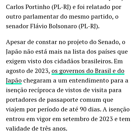
Carlos Portinho (PL-RJ) e foi relatado por
outro parlamentar do mesmo partido, o
senador Flávio Bolsonaro (PL-RJ).
Apesar de constar no projeto do Senado, o
Japão não está mais na lista dos países que
exigem visto dos cidadãos brasileiros. Em
agosto de 2023,
os governos do Brasil e do
Japão
chegaram a um entendimento para a
isenção recíproca de vistos de visita para
portadores de passaporte comum que
viajem por período de até 90 dias. A isenção
entrou em vigor em setembro de 2023 e tem
validade de três anos.