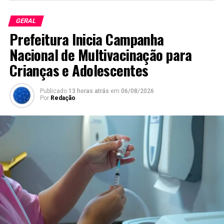
GERAL
Prefeitura Inicia Campanha
Nacional de Multivacinação para
Crianças e Adolescentes
Publicado
13 horas atrás
em
06/08/2026
Por
Redação