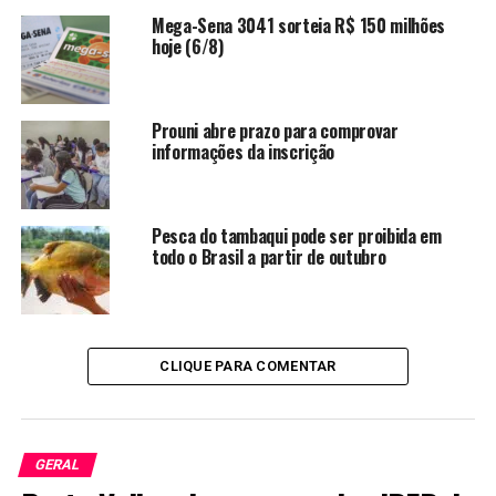
Mega-Sena 3041 sorteia R$ 150 milhões
hoje (6/8)
Prouni abre prazo para comprovar
informações da inscrição
Pesca do tambaqui pode ser proibida em
todo o Brasil a partir de outubro
CLIQUE PARA COMENTAR
GERAL