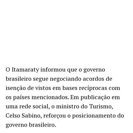
O Itamaraty informou que o governo
brasileiro segue negociando acordos de
isenção de vistos em bases recíprocas com
os países mencionados. Em publicação em
uma rede social, o ministro do Turismo,
Celso Sabino, reforçou o posicionamento do
governo brasileiro.