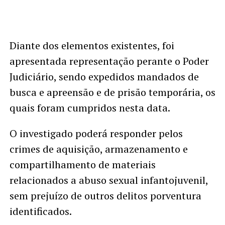
Diante dos elementos existentes, foi
apresentada representação perante o Poder
Judiciário, sendo expedidos mandados de
busca e apreensão e de prisão temporária, os
quais foram cumpridos nesta data.
O investigado poderá responder pelos
crimes de aquisição, armazenamento e
compartilhamento de materiais
relacionados a abuso sexual infantojuvenil,
sem prejuízo de outros delitos porventura
identificados.