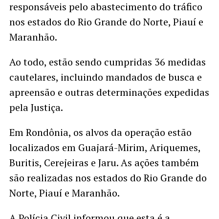
responsáveis pelo abastecimento do tráfico
nos estados do Rio Grande do Norte, Piauí e
Maranhão.
Ao todo, estão sendo cumpridas 36 medidas
cautelares, incluindo mandados de busca e
apreensão e outras determinações expedidas
pela Justiça.
Em Rondônia, os alvos da operação estão
localizados em Guajará-Mirim, Ariquemes,
Buritis, Cerejeiras e Jaru. As ações também
são realizadas nos estados do Rio Grande do
Norte, Piauí e Maranhão.
A Polícia Civil informou que esta é a