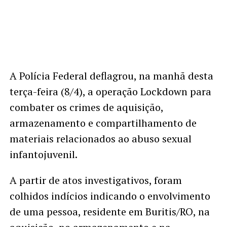
A Polícia Federal deflagrou, na manhã desta
terça-feira (8/4), a operação Lockdown para
combater os crimes de aquisição,
armazenamento e compartilhamento de
materiais relacionados ao abuso sexual
infantojuvenil.
A partir de atos investigativos, foram
colhidos indícios indicando o envolvimento
de uma pessoa, residente em Buritis/RO, na