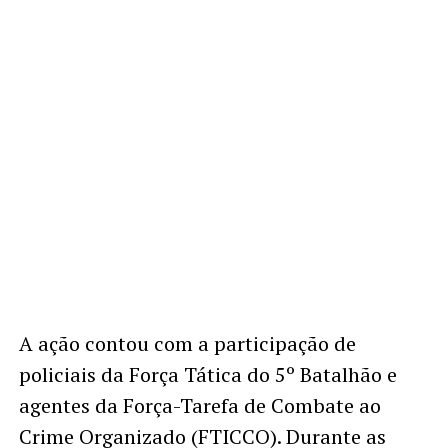
A ação contou com a participação de
policiais da Força Tática do 5º Batalhão e
agentes da Força-Tarefa de Combate ao
Crime Organizado (FTICCO). Durante as