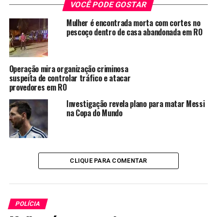
VOCÊ PODE GOSTAR
Mulher é encontrada morta com cortes no
pescoço dentro de casa abandonada em RO
Operação mira organização criminosa
suspeita de controlar tráfico e atacar
provedores em RO
Investigação revela plano para matar Messi
na Copa do Mundo
CLIQUE PARA COMENTAR
POLÍCIA