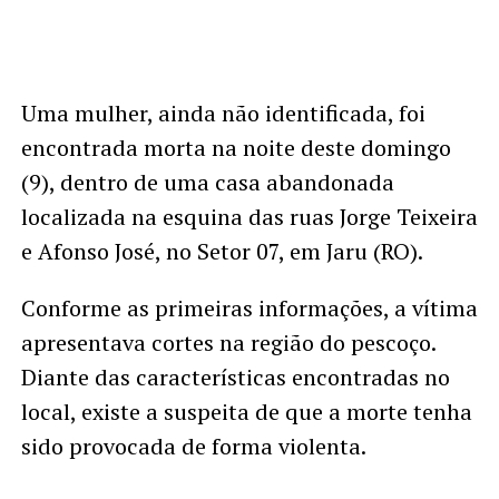
Uma mulher, ainda não identificada, foi
encontrada morta na noite deste domingo
(9), dentro de uma casa abandonada
localizada na esquina das ruas Jorge Teixeira
e Afonso José, no Setor 07, em Jaru (RO).
Conforme as primeiras informações, a vítima
apresentava cortes na região do pescoço.
Diante das características encontradas no
local, existe a suspeita de que a morte tenha
sido provocada de forma violenta.