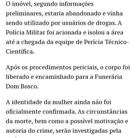
O imóvel, segundo informações
preliminares, estaria abandonado e vinha
sendo utilizado por usuários de drogas. A
Polícia Militar foi acionada e isolou a área
até a chegada da equipe de Perícia Técnico-
Científica.
Após os procedimentos periciais, o corpo foi
liberado e encaminhado para a Funerária
Dom Bosco.
A identidade da mulher ainda não foi
oficialmente confirmada. As circunstâncias
da morte, bem como a possível motivação e
autoria do crime, serão investigadas pela