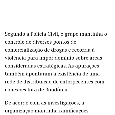
Segundo a Polícia Civil, o grupo mantinha o
controle de diversos pontos de
comercialização de drogas e recorria à
violência para impor domínio sobre áreas
consideradas estratégicas. As apurações
também apontaram a existência de uma
rede de distribuição de entorpecentes com
conexões fora de Rondônia.
De acordo com as investigações, a
organização mantinha ramificações