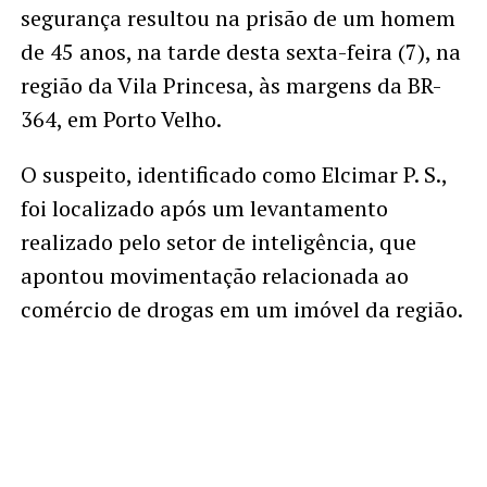
segurança resultou na prisão de um homem
de 45 anos, na tarde desta sexta-feira (7), na
região da Vila Princesa, às margens da BR-
364, em Porto Velho.
O suspeito, identificado como Elcimar P. S.,
foi localizado após um levantamento
realizado pelo setor de inteligência, que
apontou movimentação relacionada ao
comércio de drogas em um imóvel da região.