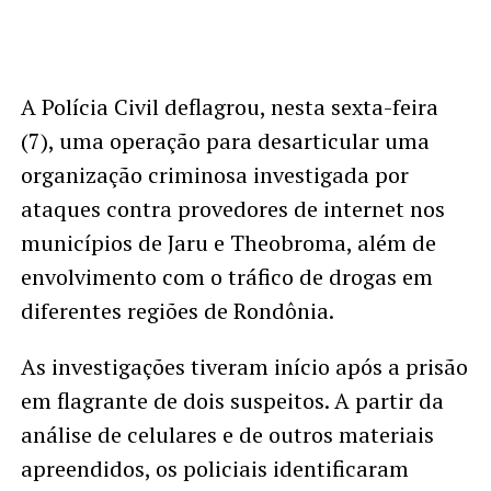
A Polícia Civil deflagrou, nesta sexta-feira
(7), uma operação para desarticular uma
organização criminosa investigada por
ataques contra provedores de internet nos
municípios de Jaru e Theobroma, além de
envolvimento com o tráfico de drogas em
diferentes regiões de Rondônia.
As investigações tiveram início após a prisão
em flagrante de dois suspeitos. A partir da
análise de celulares e de outros materiais
apreendidos, os policiais identificaram