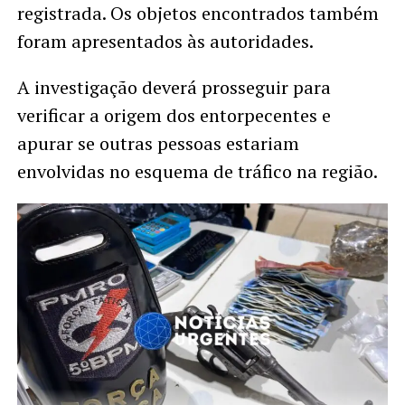
registrada. Os objetos encontrados também
foram apresentados às autoridades.
A investigação deverá prosseguir para
verificar a origem dos entorpecentes e
apurar se outras pessoas estariam
envolvidas no esquema de tráfico na região.