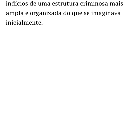
indícios de uma estrutura criminosa mais
ampla e organizada do que se imaginava
inicialmente.