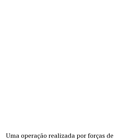
Uma operação realizada por forças de