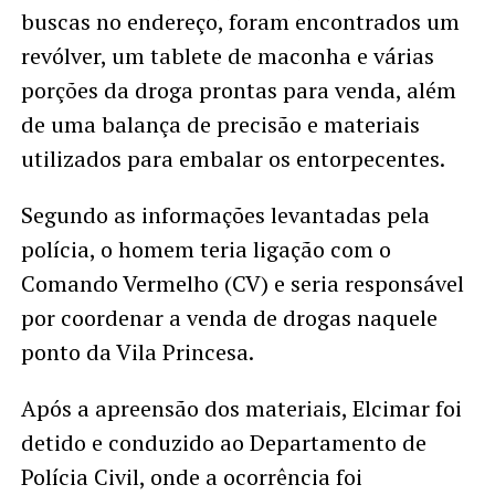
buscas no endereço, foram encontrados um
revólver, um tablete de maconha e várias
porções da droga prontas para venda, além
de uma balança de precisão e materiais
utilizados para embalar os entorpecentes.
Segundo as informações levantadas pela
polícia, o homem teria ligação com o
Comando Vermelho (CV) e seria responsável
por coordenar a venda de drogas naquele
ponto da Vila Princesa.
Após a apreensão dos materiais, Elcimar foi
detido e conduzido ao Departamento de
Polícia Civil, onde a ocorrência foi