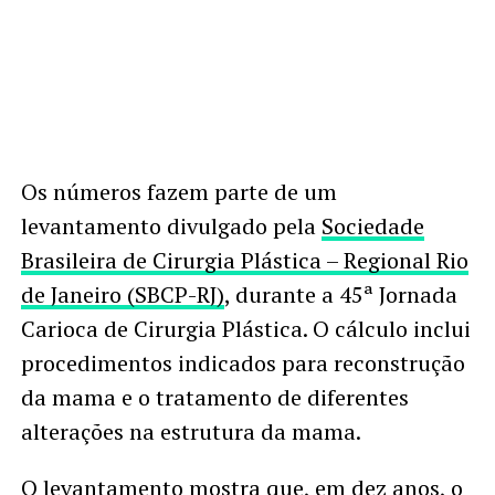
Os números fazem parte de um
levantamento divulgado pela
Sociedade
Brasileira de Cirurgia Plástica – Regional Rio
de Janeiro (SBCP-RJ)
, durante a 45ª Jornada
Carioca de Cirurgia Plástica. O cálculo inclui
procedimentos indicados para reconstrução
da mama e o tratamento de diferentes
alterações na estrutura da mama.
O levantamento mostra que, em dez anos, o