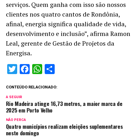
serviços. Quem ganha com isso são nossos
clientes nos quatro cantos de Rondônia,
afinal, energia significa qualidade de vida,
desenvolvimento e inclusão”, afirma Ramon
Leal, gerente de Gestão de Projetos da
Energisa.
Twitter
Facebook
WhatsApp
Share
CONTEÚDO RELACIONADO:
A SEGUIR
Rio Madeira atinge 16,73 metros, a maior marca de
2025 em Porto Velho
NÃO PERCA
Quatro municípios realizam eleições suplementares
neste domingo