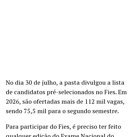
No dia 30 de julho, a pasta divulgou a lista
de candidatos pré-selecionados no Fies. Em
2026, são ofertadas mais de 112 mil vagas,
sendo 75,5 mil para o segundo semestre.
Para participar do Fies, é preciso ter feito
qualquer edição do Exame Nacional do