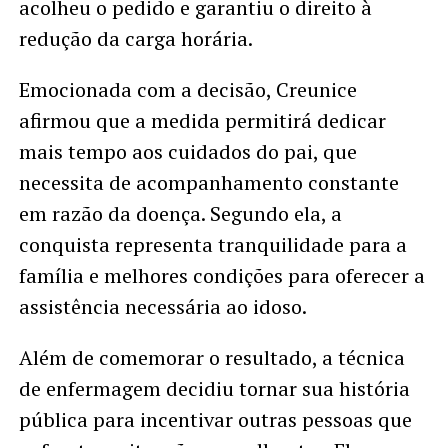
acolheu o pedido e garantiu o direito à
redução da carga horária.
Emocionada com a decisão, Creunice
afirmou que a medida permitirá dedicar
mais tempo aos cuidados do pai, que
necessita de acompanhamento constante
em razão da doença. Segundo ela, a
conquista representa tranquilidade para a
família e melhores condições para oferecer a
assistência necessária ao idoso.
Além de comemorar o resultado, a técnica
de enfermagem decidiu tornar sua história
pública para incentivar outras pessoas que