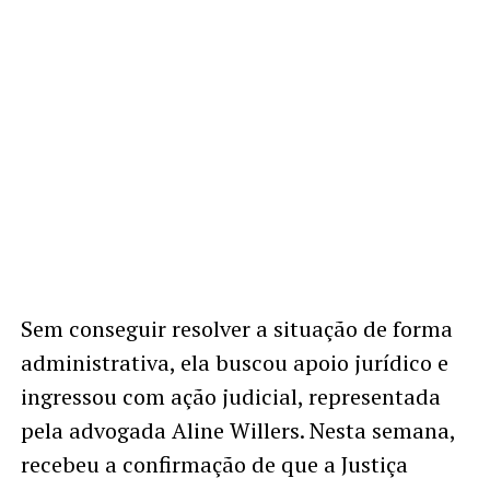
Sem conseguir resolver a situação de forma
administrativa, ela buscou apoio jurídico e
ingressou com ação judicial, representada
pela advogada Aline Willers. Nesta semana,
recebeu a confirmação de que a Justiça