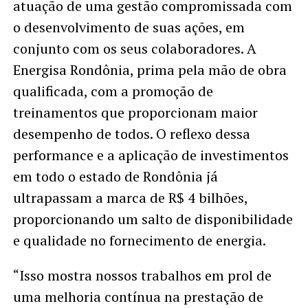
atuação de uma gestão compromissada com
o desenvolvimento de suas ações, em
conjunto com os seus colaboradores. A
Energisa Rondônia, prima pela mão de obra
qualificada, com a promoção de
treinamentos que proporcionam maior
desempenho de todos. O reflexo dessa
performance e a aplicação de investimentos
em todo o estado de Rondônia já
ultrapassam a marca de R$ 4 bilhões,
proporcionando um salto de disponibilidade
e qualidade no fornecimento de energia.
“Isso mostra nossos trabalhos em prol de
uma melhoria contínua na prestação de