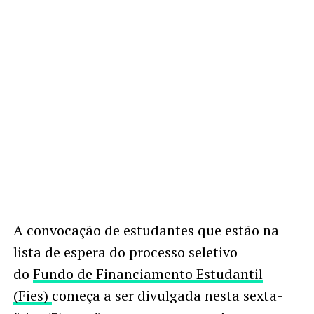
A convocação de estudantes que estão na
lista de espera do processo seletivo
do
Fundo de Financiamento Estudantil
(Fies)
começa a ser divulgada nesta sexta-