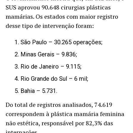
SUS aprovou 90.648 cirurgias plásticas
mamárias. Os estados com maior registro
desse tipo de intervenção foram:
São Paulo – 30.265 operações;
Minas Gerais – 9.836;
Rio de Janeiro – 9.115;
Rio Grande do Sul – 6 mil;
Bahia – 5.731.
Do total de registros analisados, 74.619
correspondem à plástica mamária feminina
não estética, responsável por 82,3% das
internações.