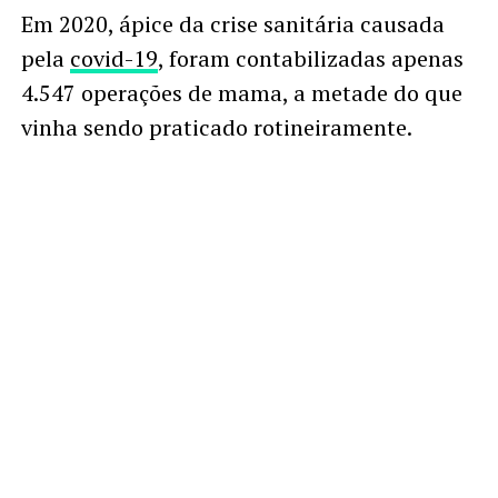
Em 2020, ápice da crise sanitária causada
pela
covid-19
, foram contabilizadas apenas
4.547 operações de mama, a metade do que
vinha sendo praticado rotineiramente.