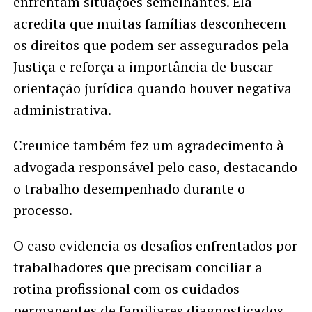
enfrentam situações semelhantes. Ela
acredita que muitas famílias desconhecem
os direitos que podem ser assegurados pela
Justiça e reforça a importância de buscar
orientação jurídica quando houver negativa
administrativa.
Creunice também fez um agradecimento à
advogada responsável pelo caso, destacando
o trabalho desempenhado durante o
processo.
O caso evidencia os desafios enfrentados por
trabalhadores que precisam conciliar a
rotina profissional com os cuidados
permanentes de familiares diagnosticados