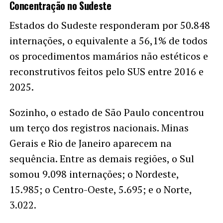
Concentração no Sudeste
Estados do Sudeste responderam por 50.848
internações, o equivalente a 56,1% de todos
os procedimentos mamários não estéticos e
reconstrutivos feitos pelo SUS entre 2016 e
2025.
Sozinho, o estado de São Paulo concentrou
um terço dos registros nacionais. Minas
Gerais e Rio de Janeiro aparecem na
sequência. Entre as demais regiões, o Sul
somou 9.098 internações; o Nordeste,
15.985; o Centro-Oeste, 5.695; e o Norte,
3.022.