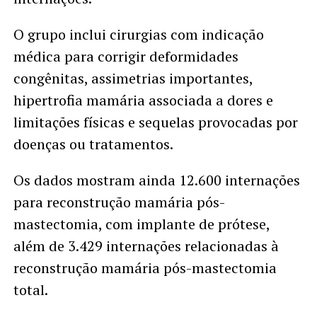
O grupo inclui cirurgias com indicação
médica para corrigir deformidades
congênitas, assimetrias importantes,
hipertrofia mamária associada a dores e
limitações físicas e sequelas provocadas por
doenças ou tratamentos.
Os dados mostram ainda 12.600 internações
para reconstrução mamária pós-
mastectomia, com implante de prótese,
além de 3.429 internações relacionadas à
reconstrução mamária pós-mastectomia
total.