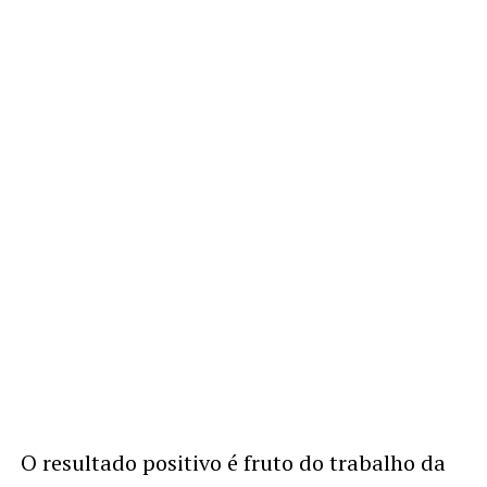
O resultado positivo é fruto do trabalho da