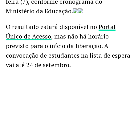
feira (7), conforme cronograma do
Ministério da Educação.
O resultado estará disponível no
Portal
Único de Acesso
, mas não há horário
previsto para o início da liberação. A
convocação de estudantes na lista de espera
vai até 24 de setembro.