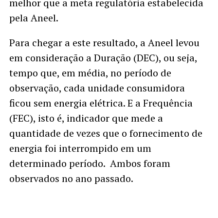
melhor que a meta regulatória estabelecida
pela Aneel.
Para chegar a este resultado, a Aneel levou
em consideração a Duração (DEC), ou seja,
tempo que, em média, no período de
observação, cada unidade consumidora
ficou sem energia elétrica. E a Frequência
(FEC), isto é, indicador que mede a
quantidade de vezes que o fornecimento de
energia foi interrompido em um
determinado período. Ambos foram
observados no ano passado.