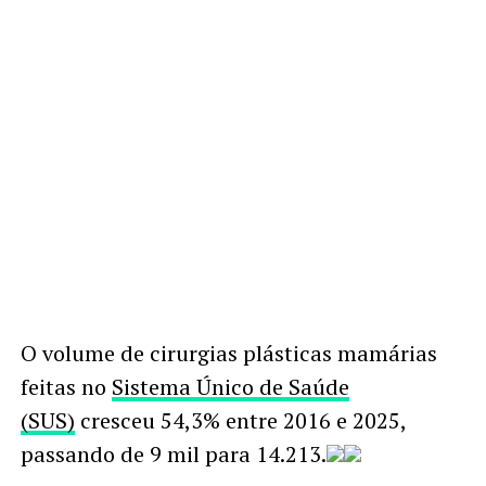
O volume de cirurgias plásticas mamárias
feitas no
Sistema Único de Saúde
(SUS)
cresceu 54,3% entre 2016 e 2025,
passando de 9 mil para 14.213.