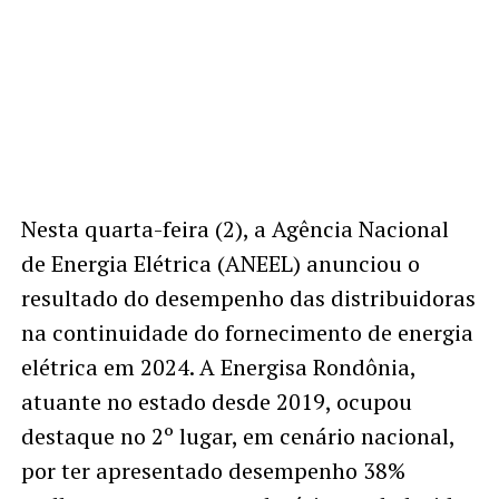
Nesta quarta-feira (2), a Agência Nacional
de Energia Elétrica (ANEEL) anunciou o
resultado do desempenho das distribuidoras
na continuidade do fornecimento de energia
elétrica em 2024. A Energisa Rondônia,
atuante no estado desde 2019, ocupou
destaque no 2º lugar, em cenário nacional,
por ter apresentado desempenho 38%