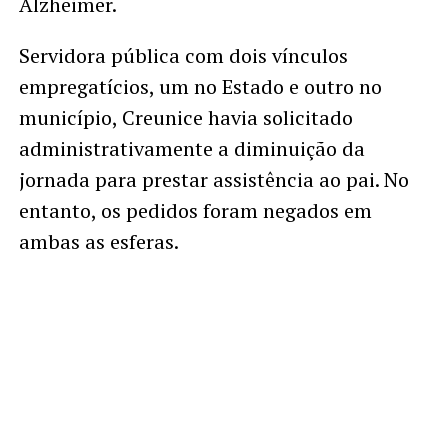
Alzheimer.
Servidora pública com dois vínculos
empregatícios, um no Estado e outro no
município, Creunice havia solicitado
administrativamente a diminuição da
jornada para prestar assistência ao pai. No
entanto, os pedidos foram negados em
ambas as esferas.