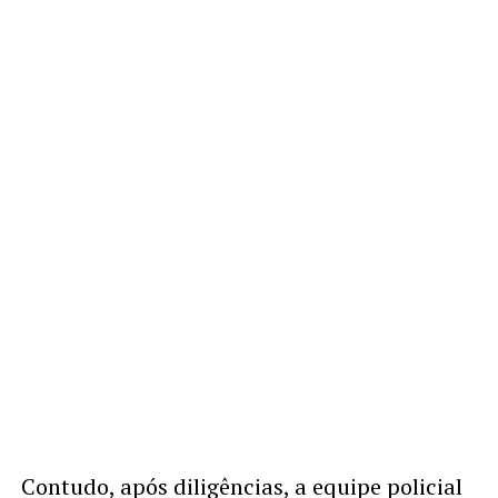
Contudo, após diligências, a equipe policial