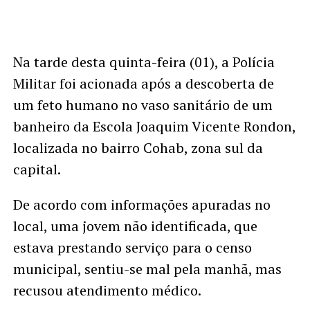
Na tarde desta quinta-feira (01), a Polícia
Militar foi acionada após a descoberta de
um feto humano no vaso sanitário de um
banheiro da Escola Joaquim Vicente Rondon,
localizada no bairro Cohab, zona sul da
capital.
De acordo com informações apuradas no
local, uma jovem não identificada, que
estava prestando serviço para o censo
municipal, sentiu-se mal pela manhã, mas
recusou atendimento médico.