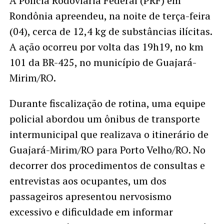
A Polícia Rodoviária Federal (PRF) em
Rondônia apreendeu, na noite de terça-feira
(04), cerca de 12,4 kg de substâncias ilícitas.
A ação ocorreu por volta das 19h19, no km
101 da BR-425, no município de Guajará-
Mirim/RO.
Durante fiscalização de rotina, uma equipe
policial abordou um ônibus de transporte
intermunicipal que realizava o itinerário de
Guajará-Mirim/RO para Porto Velho/RO. No
decorrer dos procedimentos de consultas e
entrevistas aos ocupantes, um dos
passageiros apresentou nervosismo
excessivo e dificuldade em informar