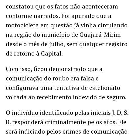
constatou que os fatos não aconteceram
conforme narrados. Foi apurado que a
motocicleta em questão já vinha circulando
na região do município de Guajará-Mirim
desde o mês de julho, sem qualquer registro
de retorno à Capital.
Com isso, ficou demonstrado que a
comunicação do roubo era falsa e
configurava uma tentativa de estelionato
voltada ao recebimento indevido de seguro.
O indivíduo identificado pelas iniciais J. D. S.
B. responderá criminalmente pelos atos. Ele
será indiciado pelos crimes de comunicação