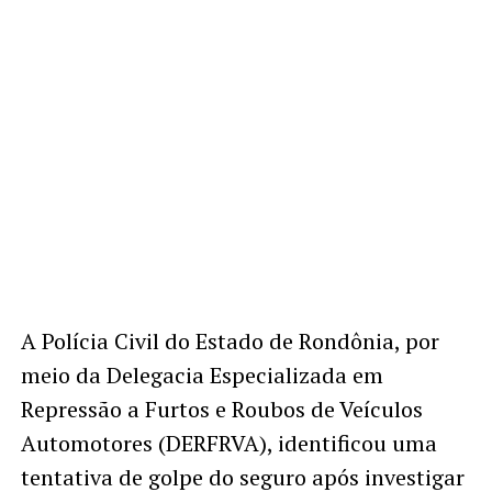
A Polícia Civil do Estado de Rondônia, por
meio da Delegacia Especializada em
Repressão a Furtos e Roubos de Veículos
Automotores (DERFRVA), identificou uma
tentativa de golpe do seguro após investigar