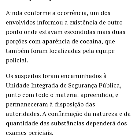
Ainda conforme a ocorrência, um dos
envolvidos informou a existência de outro
ponto onde estavam escondidas mais duas
porções com aparência de cocaína, que
também foram localizadas pela equipe
policial.
Os suspeitos foram encaminhados à
Unidade Integrada de Segurança Pública,
junto com todo o material apreendido, e
permaneceram à disposição das
autoridades. A confirmação da natureza e da
quantidade das substâncias dependerá dos
exames periciais.