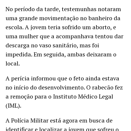
No período da tarde, testemunhas notaram
uma grande movimentação no banheiro da
escola. A jovem teria sofrido um aborto, e
uma mulher que a acompanhava tentou dar
descarga no vaso sanitário, mas foi
impedida. Em seguida, ambas deixaram o
local.
A perícia informou que o feto ainda estava
no início do desenvolvimento. O rabecão fez
a remoção para o Instituto Médico Legal
(IML).
A Polícia Militar está agora em busca de
identificar e localizar a jovem que sofreu o