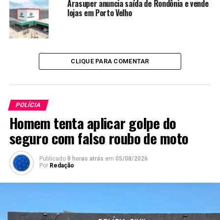
Arasuper anuncia saída de Rondônia e vende
lojas em Porto Velho
CLIQUE PARA COMENTAR
POLÍCIA
Homem tenta aplicar golpe do
seguro com falso roubo de moto
Publicado
8 horas atrás
em
05/08/2026
Por
Redação