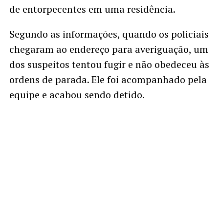
de entorpecentes em uma residência.
Segundo as informações, quando os policiais
chegaram ao endereço para averiguação, um
dos suspeitos tentou fugir e não obedeceu às
ordens de parada. Ele foi acompanhado pela
equipe e acabou sendo detido.