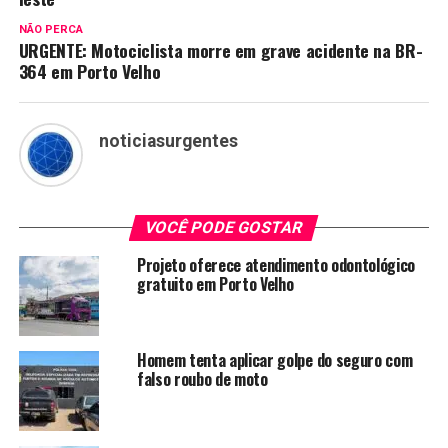
NÃO PERCA
URGENTE: Motociclista morre em grave acidente na BR-
364 em Porto Velho
noticiasurgentes
VOCÊ PODE GOSTAR
Projeto oferece atendimento odontológico
gratuito em Porto Velho
Homem tenta aplicar golpe do seguro com
falso roubo de moto