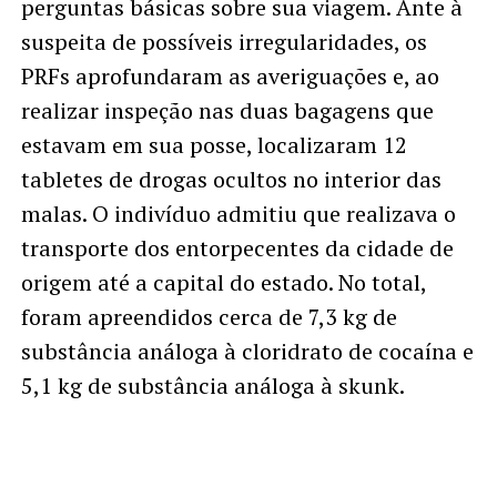
perguntas básicas sobre sua viagem. Ante à
suspeita de possíveis irregularidades, os
PRFs aprofundaram as averiguações e, ao
realizar inspeção nas duas bagagens que
estavam em sua posse, localizaram 12
tabletes de drogas ocultos no interior das
malas. O indivíduo admitiu que realizava o
transporte dos entorpecentes da cidade de
origem até a capital do estado. No total,
foram apreendidos cerca de 7,3 kg de
substância análoga à cloridrato de cocaína e
5,1 kg de substância análoga à skunk.