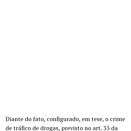
Diante do fato, configurado, em tese, o crime
de tráfico de drogas, previsto no art. 33 da