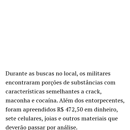
Durante as buscas no local, os militares
encontraram porções de substâncias com
características semelhantes a crack,
maconha e cocaína. Além dos entorpecentes,
foram apreendidos R$ 472,50 em dinheiro,
sete celulares, joias e outros materiais que
deverão passar por análise.