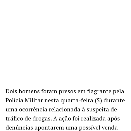
Dois homens foram presos em flagrante pela
Polícia Militar nesta quarta-feira (5) durante
uma ocorrência relacionada à suspeita de
tráfico de drogas. A ação foi realizada após
denúncias apontarem uma possível venda