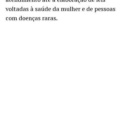
voltadas à saúde da mulher e de pessoas
com doenças raras.