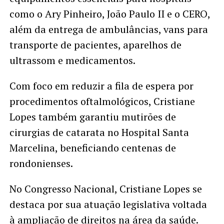
como o Ary Pinheiro, João Paulo II e o CERO,
além da entrega de ambulâncias, vans para
transporte de pacientes, aparelhos de
ultrassom e medicamentos.
Com foco em reduzir a fila de espera por
procedimentos oftalmológicos, Cristiane
Lopes também garantiu mutirões de
cirurgias de catarata no Hospital Santa
Marcelina, beneficiando centenas de
rondonienses.
No Congresso Nacional, Cristiane Lopes se
destaca por sua atuação legislativa voltada
à ampliação de direitos na área da saúde.