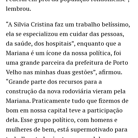
lembrou.
“A Silvia Cristina faz um trabalho belíssimo,
ela se especializou em cuidar das pessoas,
da saúde, dos hospitais”, enquanto que a
Mariana é um ícone da nossa política, foi
uma grande parceira da prefeitura de Porto
Velho nas minhas duas gestões”, afirmou.
“Grande parte dos recursos para a
construção da nova rodoviária vieram pela
Mariana. Praticamente tudo que fizemos de
bom em nossa capital teve a participação
dela. Esse grupo político, com homens e
mulheres de bem, está supermotivado para