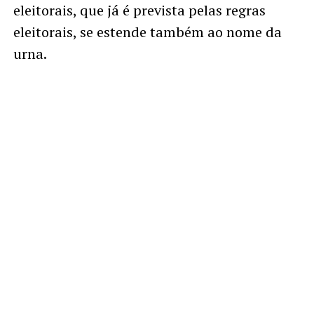
eleitorais, que já é prevista pelas regras
eleitorais, se estende também ao nome da
urna.