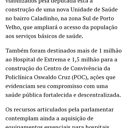
viabilizados pela deputada está a
construção de uma nova Unidade de Saúde
no bairro Caladinho, na zona Sul de Porto
Velho, que ampliará o acesso da população
aos serviços básicos de saúde.
Também foram destinados mais de 1 milhão
ao Hospital de Extrema e 1,5 milhão para a
construção do Centro de Convivência da
Policlínica Oswaldo Cruz (POC), ações que
evidenciam seu compromisso com uma
saúde pública fortalecida e descentralizada.
Os recursos articulados pela parlamentar
contemplam ainda a aquisição de
equipamentos essenciais para hospitais