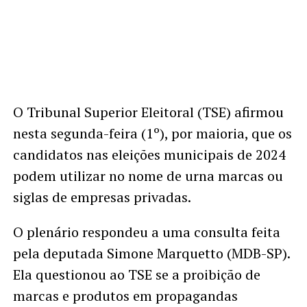
O Tribunal Superior Eleitoral (TSE) afirmou
nesta segunda-feira (1º), por maioria, que os
candidatos nas eleições municipais de 2024
podem utilizar no nome de urna marcas ou
siglas de empresas privadas.
O plenário respondeu a uma consulta feita
pela deputada Simone Marquetto (MDB-SP).
Ela questionou ao TSE se a proibição de
marcas e produtos em propagandas