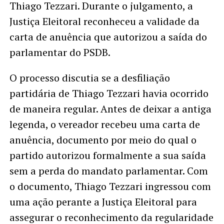
Thiago Tezzari. Durante o julgamento, a
Justiça Eleitoral reconheceu a validade da
carta de anuência que autorizou a saída do
parlamentar do PSDB.
O processo discutia se a desfiliação
partidária de Thiago Tezzari havia ocorrido
de maneira regular. Antes de deixar a antiga
legenda, o vereador recebeu uma carta de
anuência, documento por meio do qual o
partido autorizou formalmente a sua saída
sem a perda do mandato parlamentar. Com
o documento, Thiago Tezzari ingressou com
uma ação perante a Justiça Eleitoral para
assegurar o reconhecimento da regularidade