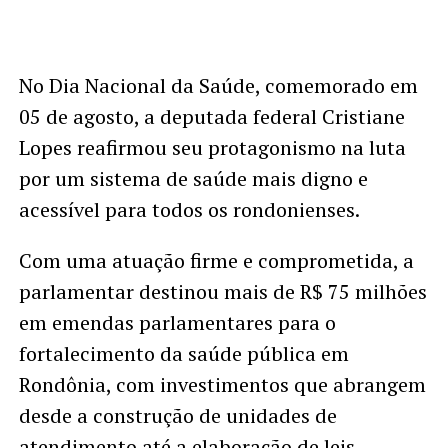
No Dia Nacional da Saúde, comemorado em
05 de agosto, a deputada federal Cristiane
Lopes reafirmou seu protagonismo na luta
por um sistema de saúde mais digno e
acessível para todos os rondonienses.
Com uma atuação firme e comprometida, a
parlamentar destinou mais de R$ 75 milhões
em emendas parlamentares para o
fortalecimento da saúde pública em
Rondônia, com investimentos que abrangem
desde a construção de unidades de
atendimento até a elaboração de leis