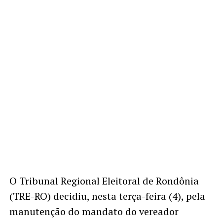
O Tribunal Regional Eleitoral de Rondônia
(TRE-RO) decidiu, nesta terça-feira (4), pela
manutenção do mandato do vereador