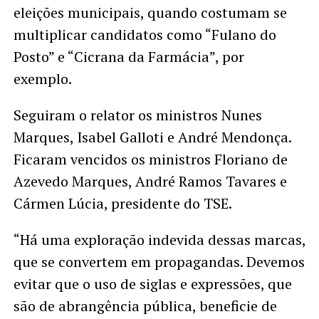
eleições municipais, quando costumam se
multiplicar candidatos como “Fulano do
Posto” e “Cicrana da Farmácia”, por
exemplo.
Seguiram o relator os ministros Nunes
Marques, Isabel Galloti e André Mendonça.
Ficaram vencidos os ministros Floriano de
Azevedo Marques, André Ramos Tavares e
Cármen Lúcia, presidente do TSE.
“Há uma exploração indevida dessas marcas,
que se convertem em propagandas. Devemos
evitar que o uso de siglas e expressões, que
são de abrangência pública, beneficie de