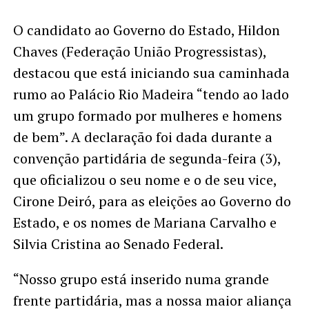
O candidato ao Governo do Estado, Hildon
Chaves (Federação União Progressistas),
destacou que está iniciando sua caminhada
rumo ao Palácio Rio Madeira “tendo ao lado
um grupo formado por mulheres e homens
de bem”. A declaração foi dada durante a
convenção partidária de segunda-feira (3),
que oficializou o seu nome e o de seu vice,
Cirone Deiró, para as eleições ao Governo do
Estado, e os nomes de Mariana Carvalho e
Silvia Cristina ao Senado Federal.
“Nosso grupo está inserido numa grande
frente partidária, mas a nossa maior aliança