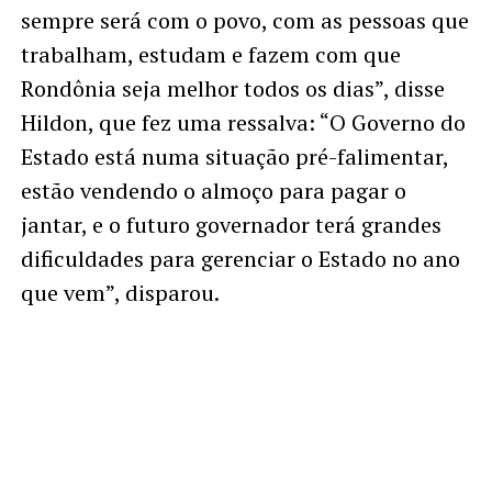
sempre será com o povo, com as pessoas que
trabalham, estudam e fazem com que
Rondônia seja melhor todos os dias”, disse
Hildon, que fez uma ressalva: “O Governo do
Estado está numa situação pré-falimentar,
estão vendendo o almoço para pagar o
jantar, e o futuro governador terá grandes
dificuldades para gerenciar o Estado no ano
que vem”, disparou.