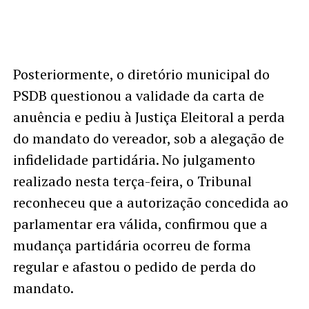
Posteriormente, o diretório municipal do
PSDB questionou a validade da carta de
anuência e pediu à Justiça Eleitoral a perda
do mandato do vereador, sob a alegação de
infidelidade partidária. No julgamento
realizado nesta terça-feira, o Tribunal
reconheceu que a autorização concedida ao
parlamentar era válida, confirmou que a
mudança partidária ocorreu de forma
regular e afastou o pedido de perda do
mandato.