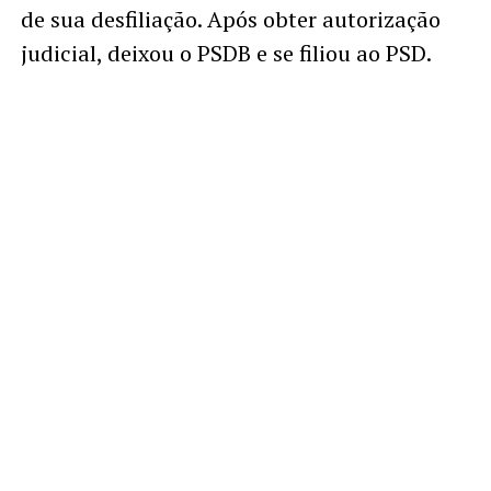
de sua desfiliação. Após obter autorização
judicial, deixou o PSDB e se filiou ao PSD.