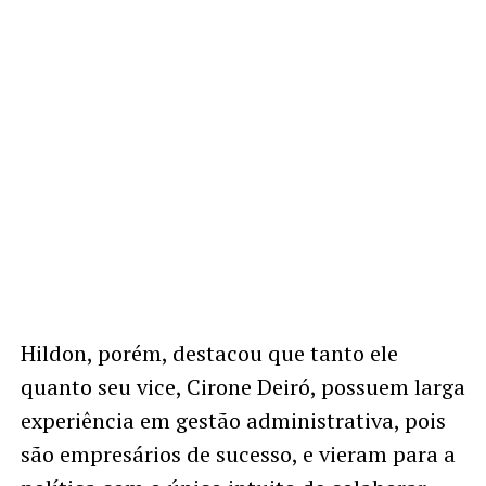
Hildon, porém, destacou que tanto ele
quanto seu vice, Cirone Deiró, possuem larga
experiência em gestão administrativa, pois
são empresários de sucesso, e vieram para a