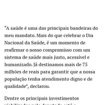
“A saúde é uma das principais bandeiras do
meu mandato. Mais do que celebrar o Dia
Nacional da Saúde, é um momento de
reafirmar o nosso compromisso com um
sistema de saúde mais justo, acessível e
humanizado. Já destinamos mais de 75
milhões de reais para garantir que a nossa
população tenha atendimento digno e de
qualidade”, declarou.
Dentre os principais investimentos