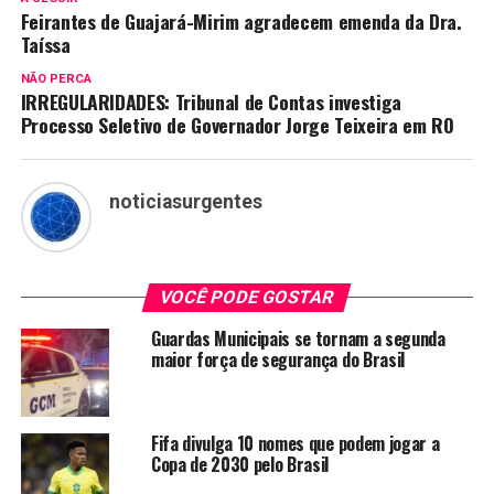
Feirantes de Guajará-Mirim agradecem emenda da Dra.
Taíssa
NÃO PERCA
IRREGULARIDADES: Tribunal de Contas investiga
Processo Seletivo de Governador Jorge Teixeira em RO
noticiasurgentes
VOCÊ PODE GOSTAR
Guardas Municipais se tornam a segunda
maior força de segurança do Brasil
Fifa divulga 10 nomes que podem jogar a
Copa de 2030 pelo Brasil