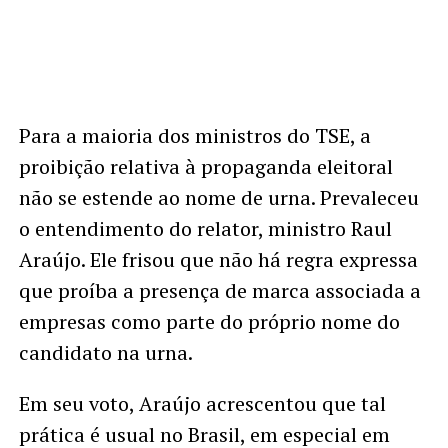
Para a maioria dos ministros do TSE, a
proibição relativa à propaganda eleitoral
não se estende ao nome de urna. Prevaleceu
o entendimento do relator, ministro Raul
Araújo. Ele frisou que não há regra expressa
que proíba a presença de marca associada a
empresas como parte do próprio nome do
candidato na urna.
Em seu voto, Araújo acrescentou que tal
prática é usual no Brasil, em especial em