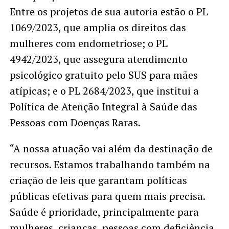
Entre os projetos de sua autoria estão o PL
1069/2023, que amplia os direitos das
mulheres com endometriose; o PL
4942/2023, que assegura atendimento
psicológico gratuito pelo SUS para mães
atípicas; e o PL 2684/2023, que institui a
Política de Atenção Integral à Saúde das
Pessoas com Doenças Raras.
“A nossa atuação vai além da destinação de
recursos. Estamos trabalhando também na
criação de leis que garantam políticas
públicas efetivas para quem mais precisa.
Saúde é prioridade, principalmente para
mulheres, crianças, pessoas com deficiência