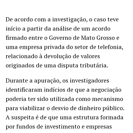
De acordo com a investigação, o caso teve
início a partir da análise de um acordo
firmado entre o Governo de Mato Grosso e
uma empresa privada do setor de telefonia,
relacionado à devolução de valores
originados de uma disputa tributária.
Durante a apuração, os investigadores
identificaram indícios de que a negociação
poderia ter sido utilizada como mecanismo
para viabilizar o desvio de dinheiro público.
A suspeita é de que uma estrutura formada
por fundos de investimento e empresas