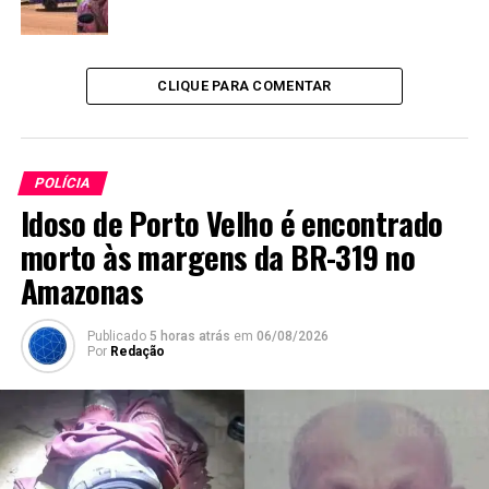
CLIQUE PARA COMENTAR
POLÍCIA
Idoso de Porto Velho é encontrado
morto às margens da BR-319 no
Amazonas
Publicado
5 horas atrás
em
06/08/2026
Por
Redação