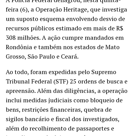
feira (6), a Operação Heritage, que investiga
um suposto esquema envolvendo desvio de
recursos públicos estimado em mais de R$
308 milhões. A ação cumpre mandados em
Rondônia e também nos estados de Mato
Grosso, São Paulo e Ceará.
Ao todo, foram expedidas pelo Supremo
Tribunal Federal (STF) 25 ordens de busca e
apreensão. Além das diligências, a operação
inclui medidas judiciais como bloqueio de
bens, restrições financeiras, quebra de
sigilos bancário e fiscal dos investigados,
além do recolhimento de passaportes e