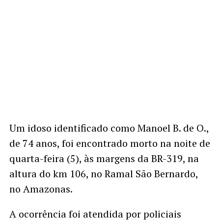
Um idoso identificado como Manoel B. de O.,
de 74 anos, foi encontrado morto na noite de
quarta-feira (5), às margens da BR-319, na
altura do km 106, no Ramal São Bernardo,
no Amazonas.
A ocorrência foi atendida por policiais