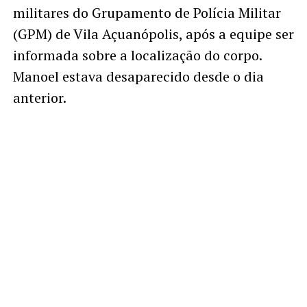
militares do Grupamento de Polícia Militar
(GPM) de Vila Açuanópolis, após a equipe ser
informada sobre a localização do corpo.
Manoel estava desaparecido desde o dia
anterior.