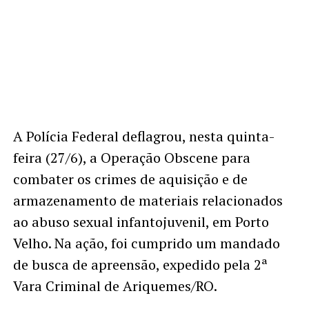
A Polícia Federal deflagrou, nesta quinta-
feira (27/6), a Operação Obscene para
combater os crimes de aquisição e de
armazenamento de materiais relacionados
ao abuso sexual infantojuvenil, em Porto
Velho. Na ação, foi cumprido um mandado
de busca de apreensão, expedido pela 2ª
Vara Criminal de Ariquemes/RO.