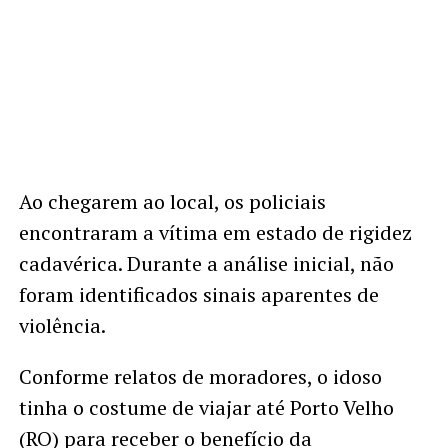
Ao chegarem ao local, os policiais
encontraram a vítima em estado de rigidez
cadavérica. Durante a análise inicial, não
foram identificados sinais aparentes de
violência.
Conforme relatos de moradores, o idoso
tinha o costume de viajar até Porto Velho
(RO) para receber o benefício da