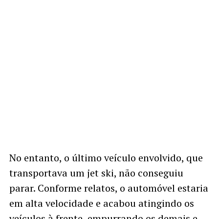
No entanto, o último veículo envolvido, que
transportava um jet ski, não conseguiu
parar. Conforme relatos, o automóvel estaria
em alta velocidade e acabou atingindo os
veículos à frente, empurrando os demais e