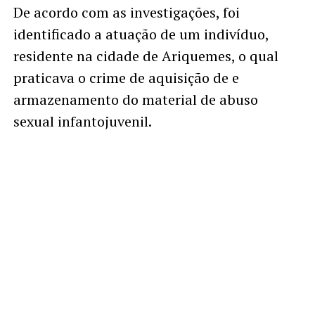
De acordo com as investigações, foi
identificado a atuação de um indivíduo,
residente na cidade de Ariquemes, o qual
praticava o crime de aquisição de e
armazenamento do material de abuso
sexual infantojuvenil.