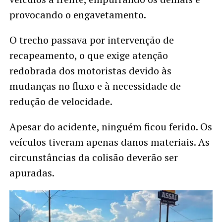
provocando o engavetamento.
O trecho passava por intervenção de
recapeamento, o que exige atenção
redobrada dos motoristas devido às
mudanças no fluxo e à necessidade de
redução de velocidade.
Apesar do acidente, ninguém ficou ferido. Os
veículos tiveram apenas danos materiais. As
circunstâncias da colisão deverão ser
apuradas.