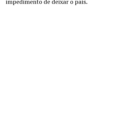
impedimento de deixar o país.