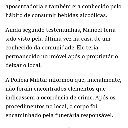
aposentadoria e também era conhecido pelo
hábito de consumir bebidas alcoólicas.
Ainda segundo testemunhas, Manoel teria
sido visto pela última vez na casa de um
conhecido da comunidade. Ele teria
permanecido no imóvel após o proprietário
deixar o local.
A Polícia Militar informou que, inicialmente,
não foram encontrados elementos que
indicassem a ocorrência de crime. Após os
procedimentos no local, o corpo foi
encaminhado pela funerária responsável.