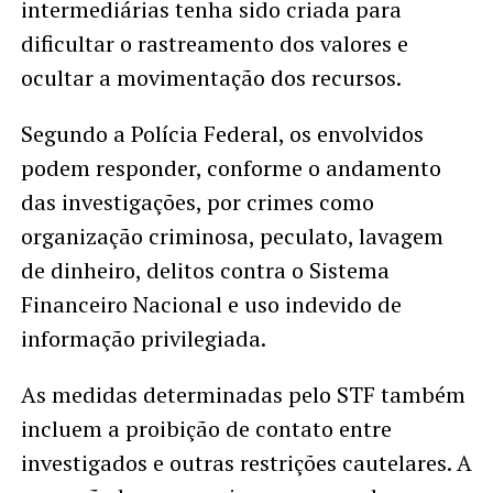
intermediárias tenha sido criada para
dificultar o rastreamento dos valores e
ocultar a movimentação dos recursos.
Segundo a Polícia Federal, os envolvidos
podem responder, conforme o andamento
das investigações, por crimes como
organização criminosa, peculato, lavagem
de dinheiro, delitos contra o Sistema
Financeiro Nacional e uso indevido de
informação privilegiada.
As medidas determinadas pelo STF também
incluem a proibição de contato entre
investigados e outras restrições cautelares. A