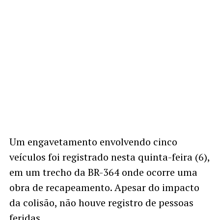
Um engavetamento envolvendo cinco
veículos foi registrado nesta quinta-feira (6),
em um trecho da BR-364 onde ocorre uma
obra de recapeamento. Apesar do impacto
da colisão, não houve registro de pessoas
feridas.