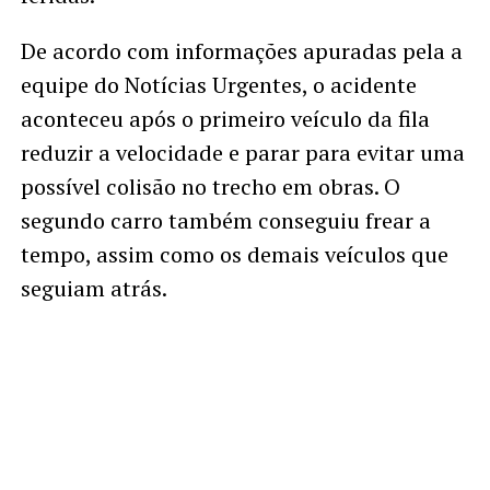
De acordo com informações apuradas pela a
equipe do Notícias Urgentes, o acidente
aconteceu após o primeiro veículo da fila
reduzir a velocidade e parar para evitar uma
possível colisão no trecho em obras. O
segundo carro também conseguiu frear a
tempo, assim como os demais veículos que
seguiam atrás.