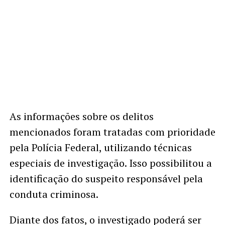
As informações sobre os delitos
mencionados foram tratadas com prioridade
pela Polícia Federal, utilizando técnicas
especiais de investigação. Isso possibilitou a
identificação do suspeito responsável pela
conduta criminosa.
Diante dos fatos, o investigado poderá ser