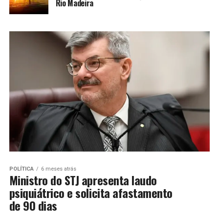
Rio Madeira
POLÍTICA
6 meses atrás
Ministro do STJ apresenta laudo
psiquiátrico e solicita afastamento
de 90 dias