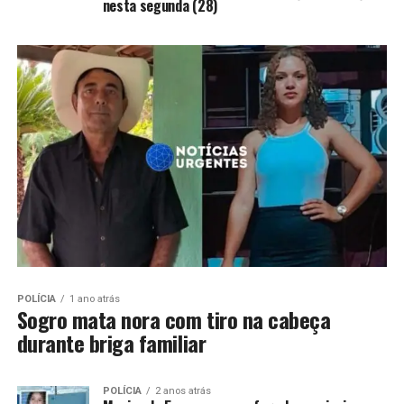
nesta segunda (28)
POLÍCIA
1 ano atrás
Sogro mata nora com tiro na cabeça
durante briga familiar
POLÍCIA
2 anos atrás