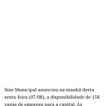
Sine Municipal anunciou na manhã desta
sexta-feira (07/08), a disponibilidade de 158
vagas de emprego para a capital. As