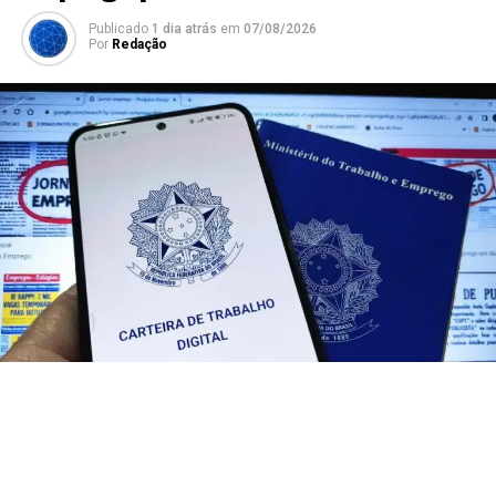
Publicado
1 dia atrás
em
07/08/2026
Por
Redação