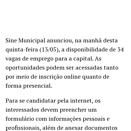
Sine Municipal anunciou, na manhã desta
quinta-feira (13/05), a disponibilidade de 34
vagas de emprego para a capital. As
oportunidades podem ser acessadas tanto
por meio de inscrição online quanto de
forma presencial.
Para se candidatar pela internet, os
interessados devem preencher um
formulário com informações pessoais e
profissionais, além de anexar documentos