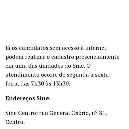
Já os candidatos sem acesso à internet
podem realizar o cadastro presencialmente
em uma das unidades do Sine. O
atendimento ocorre de segunda a sexta-
feira, das 7h30 às 13h30.
Endereços Sine:
Sine Centro: rua General Osório, nº 81,
Centro.