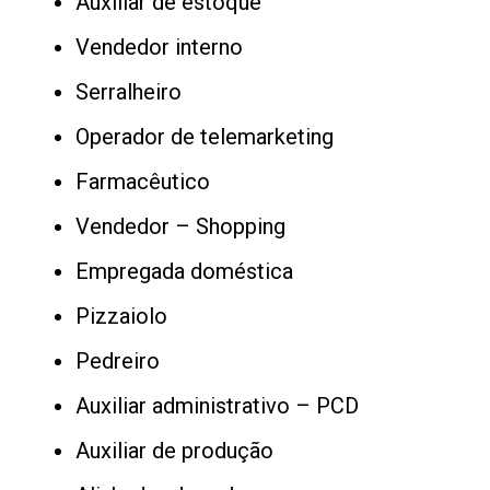
Auxiliar de estoque
Vendedor interno
Serralheiro
Operador de telemarketing
Farmacêutico
Vendedor – Shopping
Empregada doméstica
Pizzaiolo
Pedreiro
Auxiliar administrativo – PCD
Auxiliar de produção