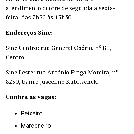
atendimento ocorre de segunda a sexta-
feira, das 7h30 às 13h30.
Endereços Sine:
Sine Centro: rua General Osório, nº 81,
Centro.
Sine Leste: rua Antônio Fraga Moreira, nº
8250, bairro Juscelino Kubitschek.
Confira as vagas:
Peixeiro
Marceneiro