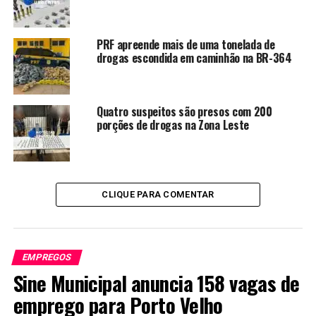
PRF apreende mais de uma tonelada de
drogas escondida em caminhão na BR-364
Quatro suspeitos são presos com 200
porções de drogas na Zona Leste
CLIQUE PARA COMENTAR
EMPREGOS
Sine Municipal anuncia 158 vagas de
emprego para Porto Velho