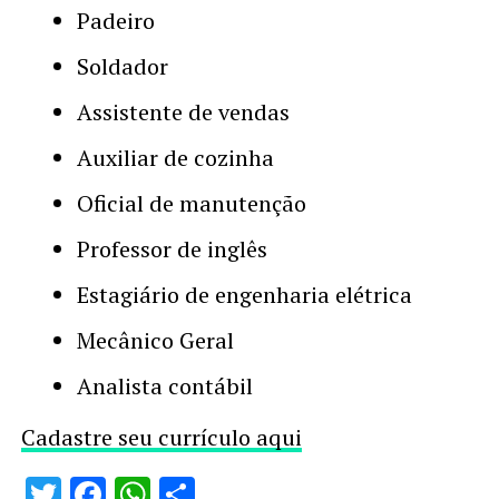
Padeiro
Soldador
Assistente de vendas
Auxiliar de cozinha
Oficial de manutenção
Professor de inglês
Estagiário de engenharia elétrica
Mecânico Geral
Analista contábil
Cadastre seu currículo aqui
Twitter
Facebook
WhatsApp
Share