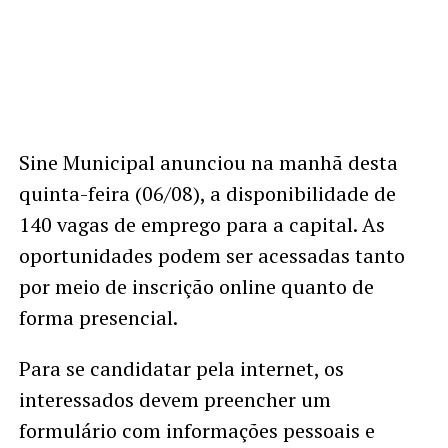
Sine Municipal anunciou na manhã desta
quinta-feira (06/08), a disponibilidade de
140 vagas de emprego para a capital. As
oportunidades podem ser acessadas tanto
por meio de inscrição online quanto de
forma presencial.
Para se candidatar pela internet, os
interessados devem preencher um
formulário com informações pessoais e