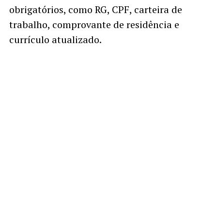
obrigatórios, como RG, CPF, carteira de
trabalho, comprovante de residência e
currículo atualizado.