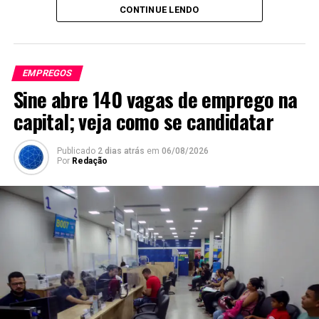
CONTINUE LENDO
EMPREGOS
Sine abre 140 vagas de emprego na
capital; veja como se candidatar
Publicado
2 dias atrás
em
06/08/2026
Por
Redação