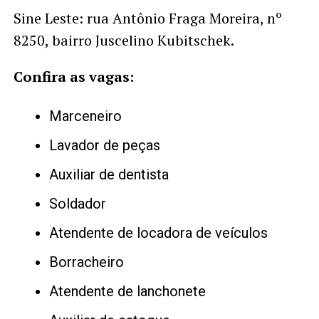
Sine Leste: rua Antônio Fraga Moreira, nº
8250, bairro Juscelino Kubitschek.
Confira as vagas:
Marceneiro
Lavador de peças
Auxiliar de dentista
Soldador
Atendente de locadora de veículos
Borracheiro
Atendente de lanchonete