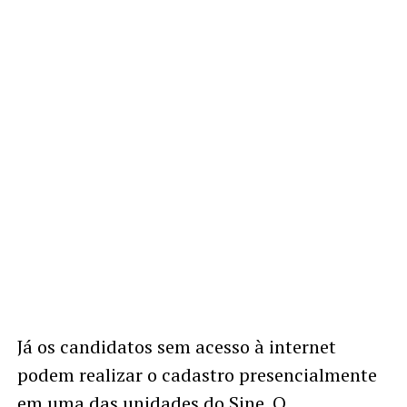
Já os candidatos sem acesso à internet
podem realizar o cadastro presencialmente
em uma das unidades do Sine. O