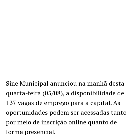
Sine Municipal anunciou na manhã desta
quarta-feira (05/08), a disponibilidade de
137 vagas de emprego para a capital. As
oportunidades podem ser acessadas tanto
por meio de inscrição online quanto de
forma presencial.