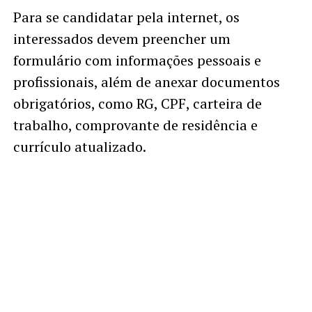
Para se candidatar pela internet, os
interessados devem preencher um
formulário com informações pessoais e
profissionais, além de anexar documentos
obrigatórios, como RG, CPF, carteira de
trabalho, comprovante de residência e
currículo atualizado.