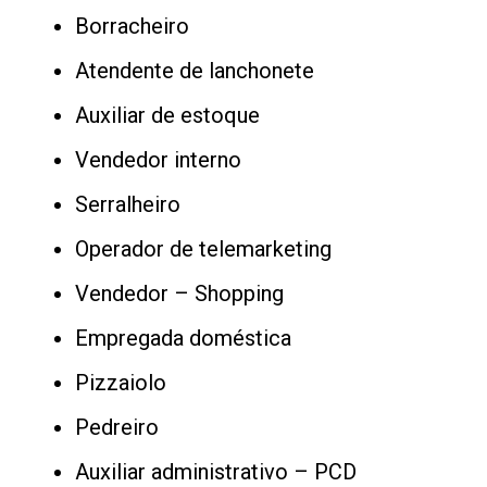
Borracheiro
Atendente de lanchonete
Auxiliar de estoque
Vendedor interno
Serralheiro
Operador de telemarketing
Vendedor – Shopping
Empregada doméstica
Pizzaiolo
Pedreiro
Auxiliar administrativo – PCD