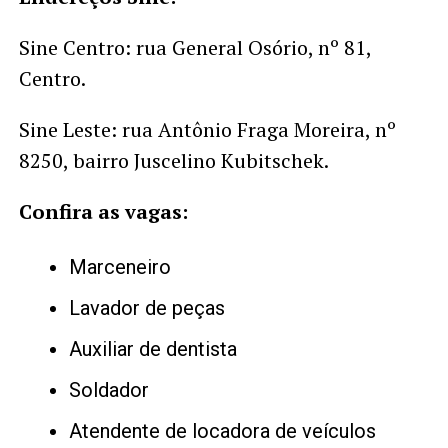
Sine Centro: rua General Osório, nº 81,
Centro.
Sine Leste: rua Antônio Fraga Moreira, nº
8250, bairro Juscelino Kubitschek.
Confira as vagas:
Marceneiro
Lavador de peças
Auxiliar de dentista
Soldador
Atendente de locadora de veículos