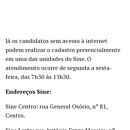
Já os candidatos sem acesso à internet
podem realizar o cadastro presencialmente
em uma das unidades do Sine. O
atendimento ocorre de segunda a sexta-
feira, das 7h30 às 13h30.
Endereços Sine:
Sine Centro: rua General Osório, nº 81,
Centro.