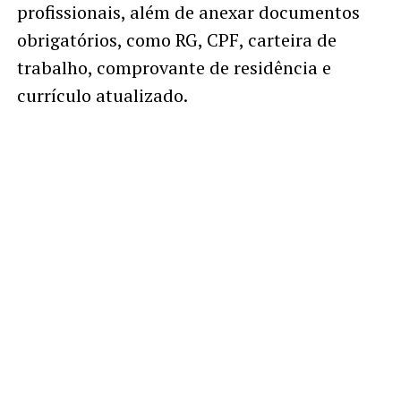
profissionais, além de anexar documentos
obrigatórios, como RG, CPF, carteira de
trabalho, comprovante de residência e
currículo atualizado.