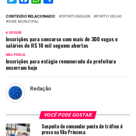
CONTEÚDO RELACIONADO:
OPORTUNIDADE
PORTO VELHO
SINE MUNICIPAL
A SEGUIR
Inscrições para concurso com mais de 300 vagas e
salários de R$ 10 mil seguem abertas
NÃO PERCA
Inscrições para estágio remunerado da prefeitura
encerram hoje
Redação
VOCÊ PODE GOSTAR
Suspeito de comandar ponto de tráfico é
preso na Vila Princesa