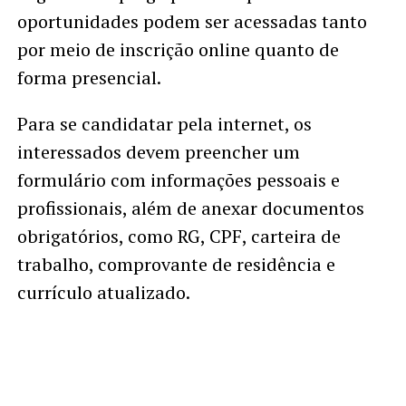
oportunidades podem ser acessadas tanto
por meio de inscrição online quanto de
forma presencial.
Para se candidatar pela internet, os
interessados devem preencher um
formulário com informações pessoais e
profissionais, além de anexar documentos
obrigatórios, como RG, CPF, carteira de
trabalho, comprovante de residência e
currículo atualizado.