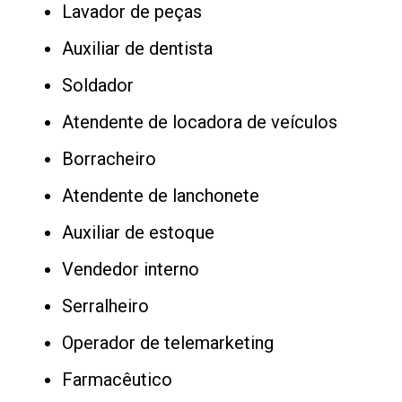
Lavador de peças
Auxiliar de dentista
Soldador
Atendente de locadora de veículos
Borracheiro
Atendente de lanchonete
Auxiliar de estoque
Vendedor interno
Serralheiro
Operador de telemarketing
Farmacêutico