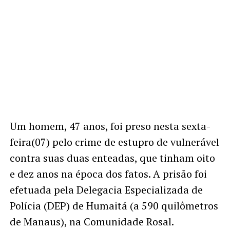
Um homem, 47 anos, foi preso nesta sexta-
feira(07) pelo crime de estupro de vulnerável
contra suas duas enteadas, que tinham oito
e dez anos na época dos fatos. A prisão foi
efetuada pela Delegacia Especializada de
Polícia (DEP) de Humaitá (a 590 quilômetros
de Manaus), na Comunidade Rosal.