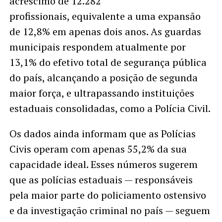
acréscimo de 12.282
profissionais, equivalente a uma expansão
de 12,8% em apenas dois anos. As guardas
municipais respondem atualmente por
13,1% do efetivo total de segurança pública
do país, alcançando a posição de segunda
maior força, e ultrapassando instituições
estaduais consolidadas, como a Polícia Civil.
Os dados ainda informam que as Polícias
Civis operam com apenas 55,2% da sua
capacidade ideal. Esses números sugerem
que as polícias estaduais — responsáveis
pela maior parte do policiamento ostensivo
e da investigação criminal no país — seguem