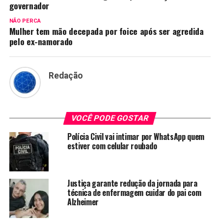
governador
NÃO PERCA
Mulher tem mão decepada por foice após ser agredida
pelo ex-namorado
Redação
VOCÊ PODE GOSTAR
Polícia Civil vai intimar por WhatsApp quem
estiver com celular roubado
Justiça garante redução da jornada para
técnica de enfermagem cuidar do pai com
Alzheimer