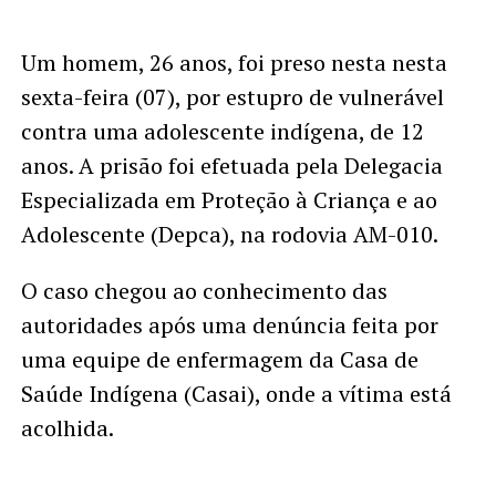
Um homem, 26 anos, foi preso nesta nesta
sexta-feira (07), por estupro de vulnerável
contra uma adolescente indígena, de 12
anos. A prisão foi efetuada pela Delegacia
Especializada em Proteção à Criança e ao
Adolescente (Depca), na rodovia AM-010.
O caso chegou ao conhecimento das
autoridades após uma denúncia feita por
uma equipe de enfermagem da Casa de
Saúde Indígena (Casai), onde a vítima está
acolhida.