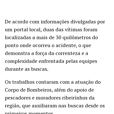
De acordo com informações divulgadas por
um portal local, duas das vítimas foram
localizadas a mais de 30 quilômetros do
ponto onde ocorreu o acidente, o que
demonstra a força da correnteza e a
complexidade enfrentada pelas equipes
durante as buscas.
Os trabalhos contaram com a atuação do
Corpo de Bombeiros, além do apoio de
pescadores e moradores ribeirinhos da
região, que auxiliaram nas buscas desde os
primeiros momentos.