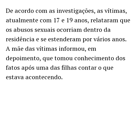
De acordo com as investigações, as vítimas,
atualmente com 17 e 19 anos, relataram que
os abusos sexuais ocorriam dentro da
residência e se estenderam por vários anos.
A mãe das vítimas informou, em
depoimento, que tomou conhecimento dos
fatos após uma das filhas contar o que
estava acontecendo.