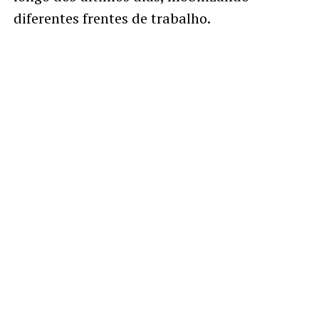
diferentes frentes de trabalho.