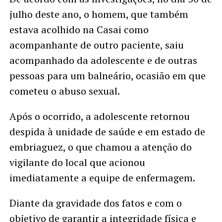
julho deste ano, o homem, que também
estava acolhido na Casai como
acompanhante de outro paciente, saiu
acompanhado da adolescente e de outras
pessoas para um balneário, ocasião em que
cometeu o abuso sexual.
Após o ocorrido, a adolescente retornou
despida à unidade de saúde e em estado de
embriaguez, o que chamou a atenção do
vigilante do local que acionou
imediatamente a equipe de enfermagem.
Diante da gravidade dos fatos e com o
objetivo de garantir a integridade física e