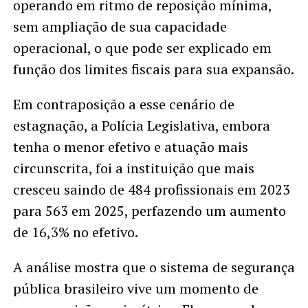
operando em ritmo de reposição mínima,
sem ampliação de sua capacidade
operacional, o que pode ser explicado em
função dos limites fiscais para sua expansão.
Em contraposição a esse cenário de
estagnação, a Polícia Legislativa, embora
tenha o menor efetivo e atuação mais
circunscrita, foi a instituição que mais
cresceu saindo de 484 profissionais em 2023
para 563 em 2025, perfazendo um aumento
de 16,3% no efetivo.
A análise mostra que o sistema de segurança
pública brasileiro vive um momento de