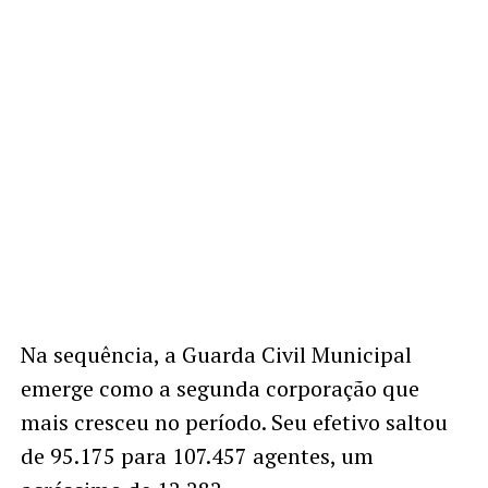
Na sequência, a Guarda Civil Municipal
emerge como a segunda corporação que
mais cresceu no período. Seu efetivo saltou
de 95.175 para 107.457 agentes, um