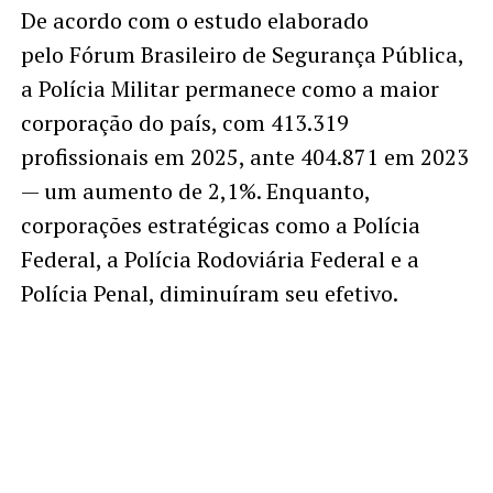
De acordo com o estudo elaborado
pelo Fórum Brasileiro de Segurança Pública,
a Polícia Militar permanece como a maior
corporação do país, com 413.319
profissionais em 2025, ante 404.871 em 2023
— um aumento de 2,1%. Enquanto,
corporações estratégicas como a Polícia
Federal, a Polícia Rodoviária Federal e a
Polícia Penal, diminuíram seu efetivo.