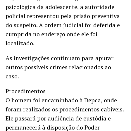
psicológica da adolescente, a autoridade
policial representou pela prisão preventiva
do suspeito. A ordem judicial foi deferida e
cumprida no endereço onde ele foi
localizado.
As investigações continuam para apurar
outros possíveis crimes relacionados ao
caso.
Procedimentos
O homem foi encaminhado à Depca, onde
foram realizados os procedimentos cabíveis.
Ele passará por audiência de custódia e
permanecerá à disposição do Poder