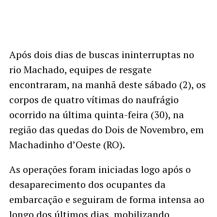
Após dois dias de buscas ininterruptas no
rio Machado, equipes de resgate
encontraram, na manhã deste sábado (2), os
corpos de quatro vítimas do naufrágio
ocorrido na última quinta-feira (30), na
região das quedas do Dois de Novembro, em
Machadinho d’Oeste (RO).
As operações foram iniciadas logo após o
desaparecimento dos ocupantes da
embarcação e seguiram de forma intensa ao
longo dos últimos dias, mobilizando