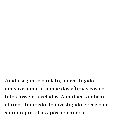
Ainda segundo o relato, o investigado
ameaçava matar a mãe das vítimas caso os
fatos fossem revelados. A mulher também
afirmou ter medo do investigado e receio de
sofrer represálias após a denúncia.