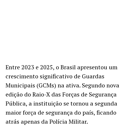
Entre 2023 e 2025, o Brasil apresentou um
crescimento significativo de Guardas
Municipais (GCMs) na ativa. Segundo nova
edição do Raio-X das Forças de Segurança
Pública, a instituição se tornou a segunda
maior força de segurança do país, ficando
atrás apenas da Polícia Militar.