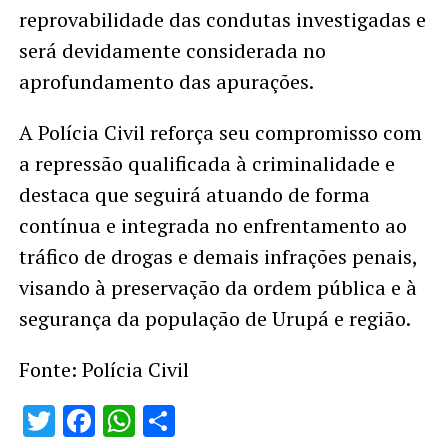
reprovabilidade das condutas investigadas e
será devidamente considerada no
aprofundamento das apurações.
A Polícia Civil reforça seu compromisso com
a repressão qualificada à criminalidade e
destaca que seguirá atuando de forma
contínua e integrada no enfrentamento ao
tráfico de drogas e demais infrações penais,
visando à preservação da ordem pública e à
segurança da população de Urupá e região.
Fonte: Polícia Civil
Twitter
Facebook
WhatsApp
Share