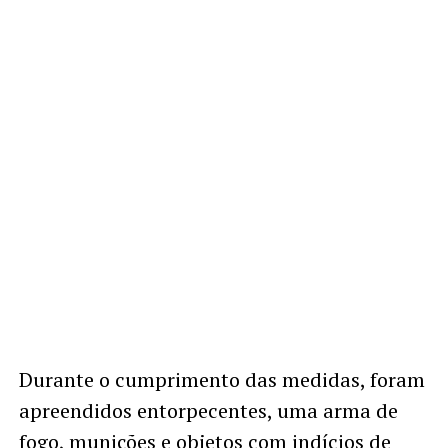
Durante o cumprimento das medidas, foram
apreendidos entorpecentes, uma arma de
fogo, munições e objetos com indícios de