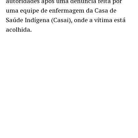
autoridades após uma denúncia feita por
uma equipe de enfermagem da Casa de
Saúde Indígena (Casai), onde a vítima está
acolhida.