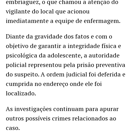
embriaguez, o que chamou a atenção do
vigilante do local que acionou
imediatamente a equipe de enfermagem.
Diante da gravidade dos fatos e com o
objetivo de garantir a integridade física e
psicológica da adolescente, a autoridade
policial representou pela prisão preventiva
do suspeito. A ordem judicial foi deferida e
cumprida no endereço onde ele foi
localizado.
As investigações continuam para apurar
outros possíveis crimes relacionados ao
caso.