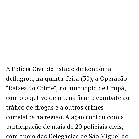
A Polícia Civil do Estado de Rondônia
deflagrou, na quinta-feira (30), a Operação
“Raízes do Crime”, no município de Urupá,
com o objetivo de intensificar o combate ao
tráfico de drogas e a outros crimes
correlatos na região. A ação contou com a
participação de mais de 20 policiais civis,
com apoio das Delegacias de São Miguel do