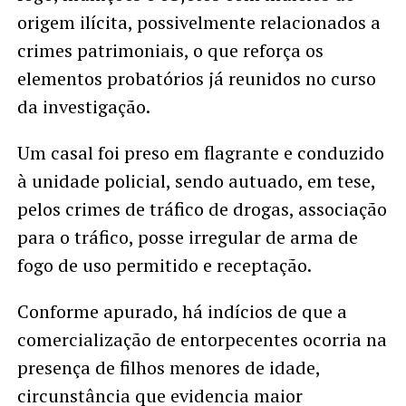
origem ilícita, possivelmente relacionados a
crimes patrimoniais, o que reforça os
elementos probatórios já reunidos no curso
da investigação.
Um casal foi preso em flagrante e conduzido
à unidade policial, sendo autuado, em tese,
pelos crimes de tráfico de drogas, associação
para o tráfico, posse irregular de arma de
fogo de uso permitido e receptação.
Conforme apurado, há indícios de que a
comercialização de entorpecentes ocorria na
presença de filhos menores de idade,
circunstância que evidencia maior