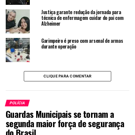
Justiça garante redução da jornada para
técnica de enfermagem cuidar do pai com
Alzheimer
Garimpeiro é preso com arsenal de armas
durante operação
CLIQUE PARA COMENTAR
POLÍCIA
Guardas Municipais se tornam a
segunda maior força de segurança
do Brasil