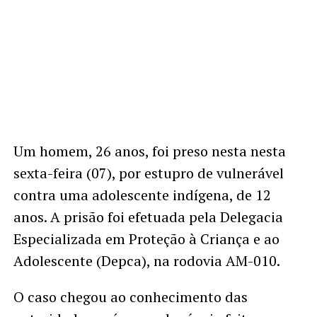
Um homem, 26 anos, foi preso nesta nesta
sexta-feira (07), por estupro de vulnerável
contra uma adolescente indígena, de 12
anos. A prisão foi efetuada pela Delegacia
Especializada em Proteção à Criança e ao
Adolescente (Depca), na rodovia AM-010.
O caso chegou ao conhecimento das