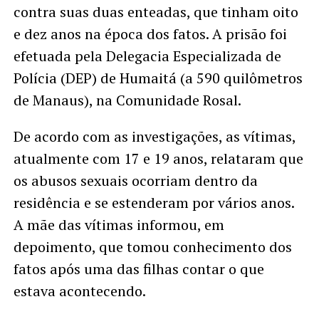
contra suas duas enteadas, que tinham oito
e dez anos na época dos fatos. A prisão foi
efetuada pela Delegacia Especializada de
Polícia (DEP) de Humaitá (a 590 quilômetros
de Manaus), na Comunidade Rosal.
De acordo com as investigações, as vítimas,
atualmente com 17 e 19 anos, relataram que
os abusos sexuais ocorriam dentro da
residência e se estenderam por vários anos.
A mãe das vítimas informou, em
depoimento, que tomou conhecimento dos
fatos após uma das filhas contar o que
estava acontecendo.