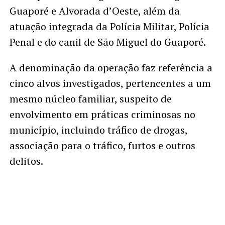
Guaporé e Alvorada d’Oeste, além da
atuação integrada da Polícia Militar, Polícia
Penal e do canil de São Miguel do Guaporé.
A denominação da operação faz referência a
cinco alvos investigados, pertencentes a um
mesmo núcleo familiar, suspeito de
envolvimento em práticas criminosas no
município, incluindo tráfico de drogas,
associação para o tráfico, furtos e outros
delitos.