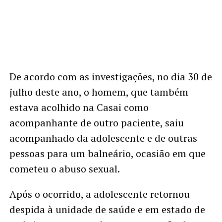
De acordo com as investigações, no dia 30 de
julho deste ano, o homem, que também
estava acolhido na Casai como
acompanhante de outro paciente, saiu
acompanhado da adolescente e de outras
pessoas para um balneário, ocasião em que
cometeu o abuso sexual.
Após o ocorrido, a adolescente retornou
despida à unidade de saúde e em estado de