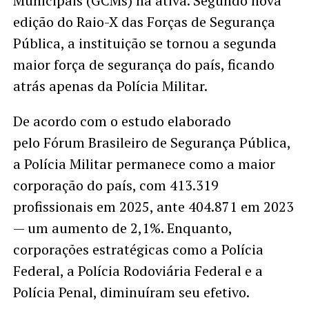
Municipais (GCMs) na ativa. Segundo nova
edição do Raio-X das Forças de Segurança
Pública, a instituição se tornou a segunda
maior força de segurança do país, ficando
atrás apenas da Polícia Militar.
De acordo com o estudo elaborado
pelo Fórum Brasileiro de Segurança Pública,
a Polícia Militar permanece como a maior
corporação do país, com 413.319
profissionais em 2025, ante 404.871 em 2023
— um aumento de 2,1%. Enquanto,
corporações estratégicas como a Polícia
Federal, a Polícia Rodoviária Federal e a
Polícia Penal, diminuíram seu efetivo.