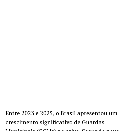
Entre 2023 e 2025, o Brasil apresentou um
crescimento significativo de Guardas