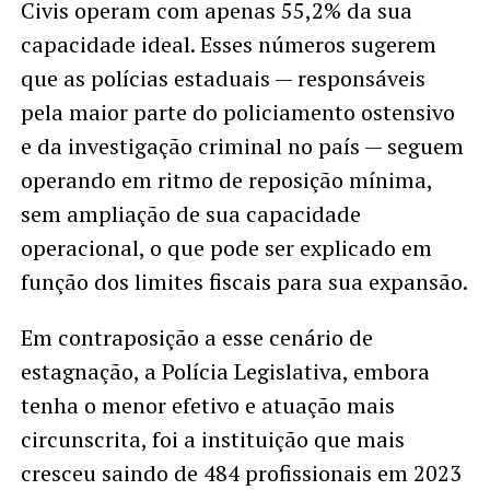
Civis operam com apenas 55,2% da sua
capacidade ideal. Esses números sugerem
que as polícias estaduais — responsáveis
pela maior parte do policiamento ostensivo
e da investigação criminal no país — seguem
operando em ritmo de reposição mínima,
sem ampliação de sua capacidade
operacional, o que pode ser explicado em
função dos limites fiscais para sua expansão.
Em contraposição a esse cenário de
estagnação, a Polícia Legislativa, embora
tenha o menor efetivo e atuação mais
circunscrita, foi a instituição que mais
cresceu saindo de 484 profissionais em 2023