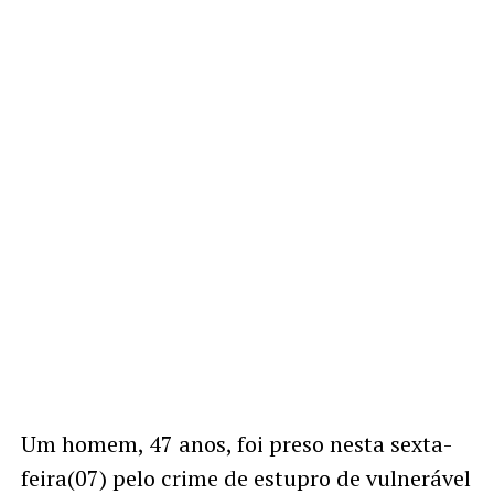
Um homem, 47 anos, foi preso nesta sexta-
feira(07) pelo crime de estupro de vulnerável