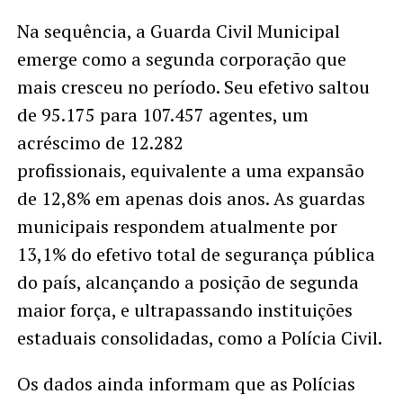
Na sequência, a Guarda Civil Municipal
emerge como a segunda corporação que
mais cresceu no período. Seu efetivo saltou
de 95.175 para 107.457 agentes, um
acréscimo de 12.282
profissionais, equivalente a uma expansão
de 12,8% em apenas dois anos. As guardas
municipais respondem atualmente por
13,1% do efetivo total de segurança pública
do país, alcançando a posição de segunda
maior força, e ultrapassando instituições
estaduais consolidadas, como a Polícia Civil.
Os dados ainda informam que as Polícias