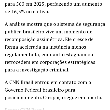
para 563 em 2025, perfazendo um aumento
de 16,3% no efetivo.
A análise mostra que o sistema de segurança
pública brasileiro vive um momento de
recomposição assimétrica. Ele cresce de
forma acelerada na instância menos
regulamentada, enquanto estagnam ou
retrocedem em corporações estratégicas
para a investigação criminal.
A CNN Brasil entrou em contato com o
Governo Federal brasileiro para
posicionamento. O espaço segue em aberto.
Fonte: CNN Brasil