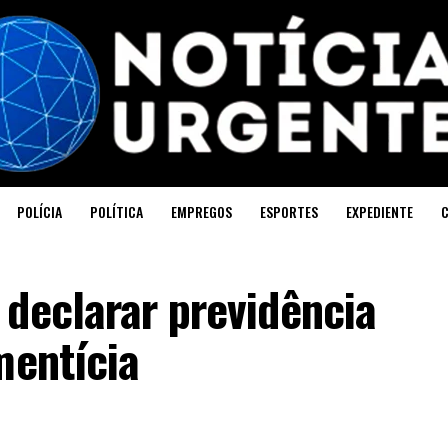
POLÍCIA
POLÍTICA
EMPREGOS
ESPORTES
EXPEDIENTE
declarar previdência
mentícia