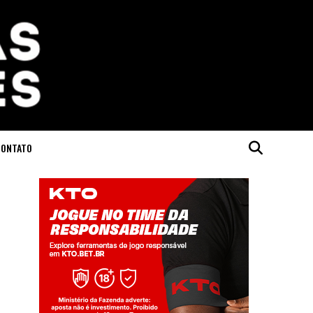
CONTATO