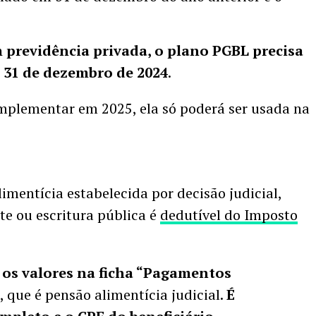
 previdência privada, o plano PGBL precisa
e 31 de dezembro de 2024
.
omplementar em 2025, ela só poderá ser usada na
imentícia estabelecida por decisão judicial,
e ou escritura pública é
dedutível do Imposto
 os valores na ficha “Pagamentos
, que é pensão alimentícia judicial.
É