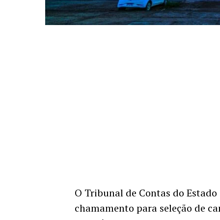
O Tribunal de Contas do Estado
chamamento para seleção de can