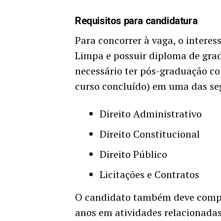
Requisitos para candidatura
Para concorrer à vaga, o interes
Limpa e possuir diploma de grad
necessário ter pós-graduação 
curso concluído) em uma das seg
Direito Administrativo
Direito Constitucional
Direito Público
Licitações e Contratos
O candidato também deve compro
anos em atividades relacionadas