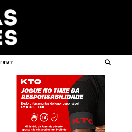
CONTATO