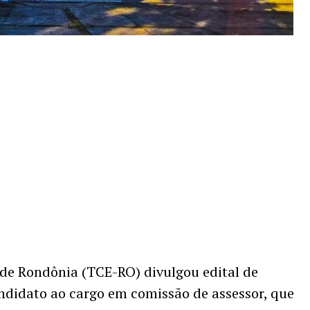
 de Rondônia (TCE-RO) divulgou edital de
didato ao cargo em comissão de assessor, que