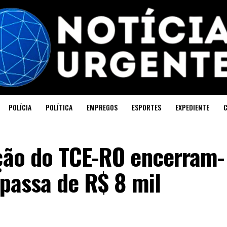
POLÍCIA
POLÍTICA
EMPREGOS
ESPORTES
EXPEDIENTE
eção do TCE-RO encerram-
 passa de R$ 8 mil