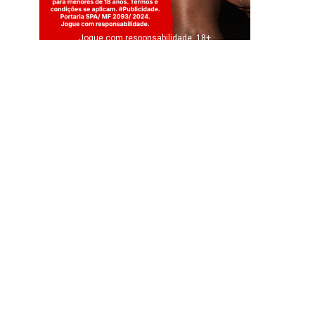
Jogue com responsabilidade. 18+