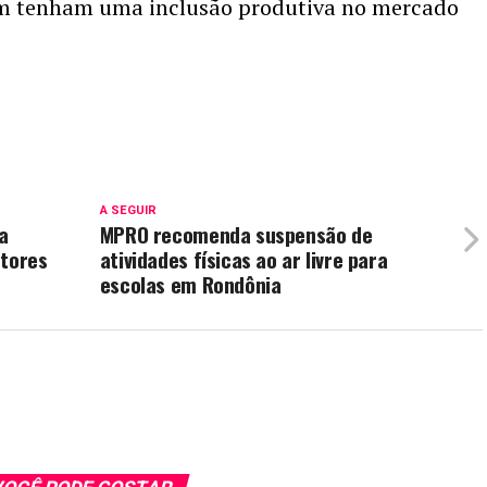
m tenham uma inclusão produtiva no mercado
A SEGUIR
a
MPRO recomenda suspensão de
utores
atividades físicas ao ar livre para
escolas em Rondônia