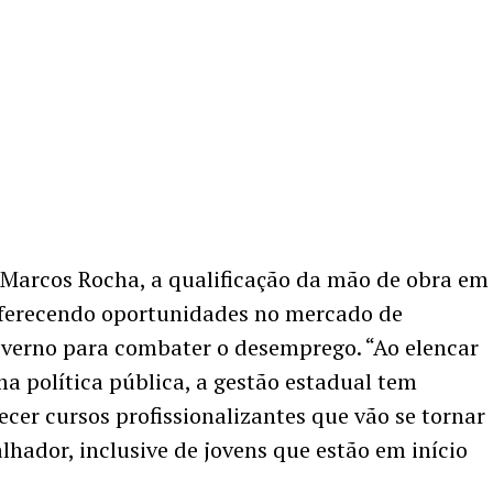
 Marcos Rocha, a qualificação da mão de obra em
oferecendo oportunidades no mercado de
overno para combater o desemprego. “Ao elencar
a política pública, a gestão estadual tem
ecer cursos profissionalizantes que vão se tornar
lhador, inclusive de jovens que estão em início