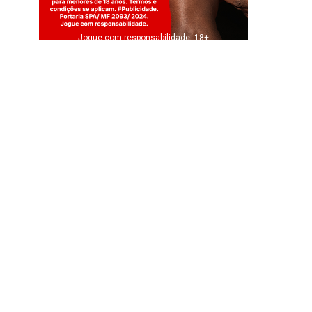
Jogue com responsabilidade. 18+