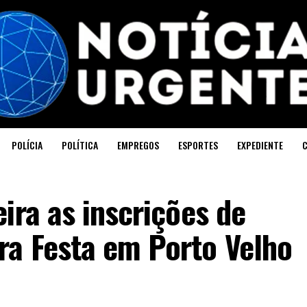
POLÍCIA
POLÍTICA
EMPREGOS
ESPORTES
EXPEDIENTE
ira as inscrições de
a Festa em Porto Velho