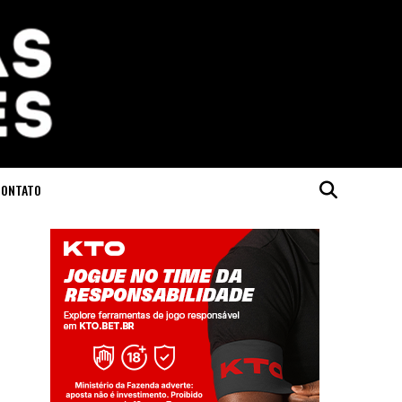
CONTATO