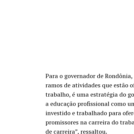
Para o governador de Rondônia,
ramos de atividades que estão 
trabalho, é uma estratégia do g
a educação profissional como um
investido e trabalhado para ofer
promissores na carreira do traba
de carreira”, ressaltou.