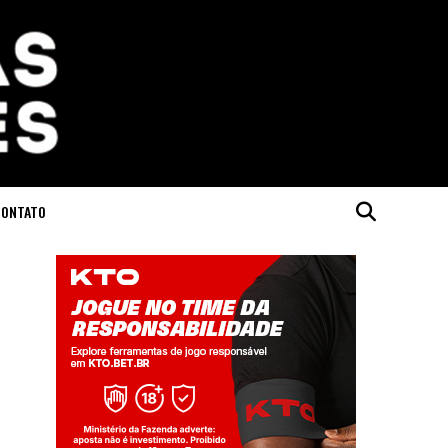
CONTATO