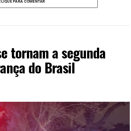
CLIQUE PARA COMENTAR
se tornam a segunda
ança do Brasil