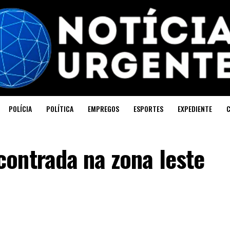
POLÍCIA
POLÍTICA
EMPREGOS
ESPORTES
EXPEDIENTE
ontrada na zona leste