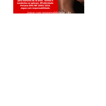
Jogue com responsabilidade. 18+