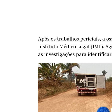
Após os trabalhos periciais, a 
Instituto Médico Legal (IML). A
as investigações para identificar