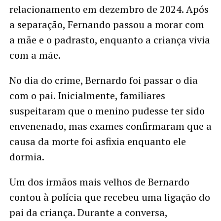
relacionamento em dezembro de 2024. Após
a separação, Fernando passou a morar com
a mãe e o padrasto, enquanto a criança vivia
com a mãe.
No dia do crime, Bernardo foi passar o dia
com o pai. Inicialmente, familiares
suspeitaram que o menino pudesse ter sido
envenenado, mas exames confirmaram que a
causa da morte foi asfixia enquanto ele
dormia.
Um dos irmãos mais velhos de Bernardo
contou à polícia que recebeu uma ligação do
pai da criança. Durante a conversa,