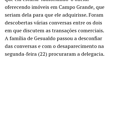
oferecendo imóveis em Campo Grande, que
seriam dela para que ele adquirisse. Foram
descobertas várias conversas entre os dois
em que discutem as transações comerciais.
A família de Gesualdo passou a desconfiar
das conversas e com o desaparecimento na
segunda-feira (22) procuraram a delegacia.