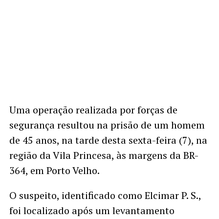
Uma operação realizada por forças de
segurança resultou na prisão de um homem
de 45 anos, na tarde desta sexta-feira (7), na
região da Vila Princesa, às margens da BR-
364, em Porto Velho.
O suspeito, identificado como Elcimar P. S.,
foi localizado após um levantamento