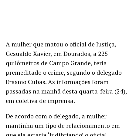
A mulher que matou o oficial de Justiça,
Gesualdo Xavier, em Dourados, a 225
quilômetros de Campo Grande, teria
premeditado o crime, segundo o delegado
Erasmo Cubas. As informações foram
passadas na manhã desta quarta-feira (24),
em coletiva de imprensa.
De acordo com o delegado, a mulher
mantinha um tipo de relacionamento em
que ela estaria ‘ludibriando’ o oficial