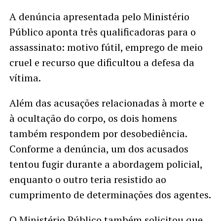
A denúncia apresentada pelo Ministério
Público aponta três qualificadoras para o
assassinato: motivo fútil, emprego de meio
cruel e recurso que dificultou a defesa da
vítima.
Além das acusações relacionadas à morte e
à ocultação do corpo, os dois homens
também respondem por desobediência.
Conforme a denúncia, um dos acusados
tentou fugir durante a abordagem policial,
enquanto o outro teria resistido ao
cumprimento de determinações dos agentes.
O Ministério Público também solicitou que