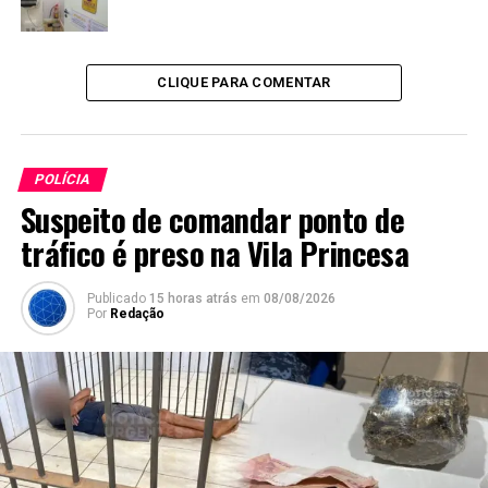
CLIQUE PARA COMENTAR
POLÍCIA
Suspeito de comandar ponto de
tráfico é preso na Vila Princesa
Publicado
15 horas atrás
em
08/08/2026
Por
Redação