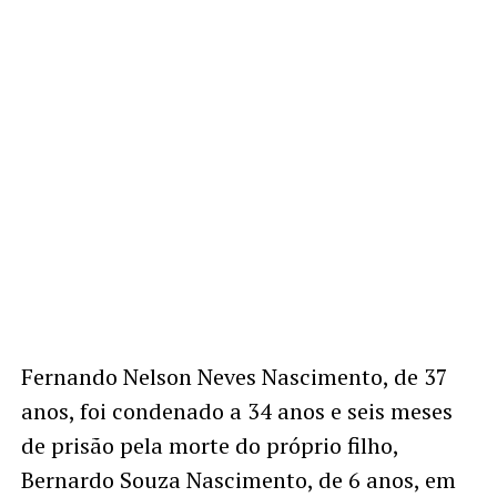
Fernando Nelson Neves Nascimento, de 37
anos, foi condenado a 34 anos e seis meses
de prisão pela morte do próprio filho,
Bernardo Souza Nascimento, de 6 anos, em