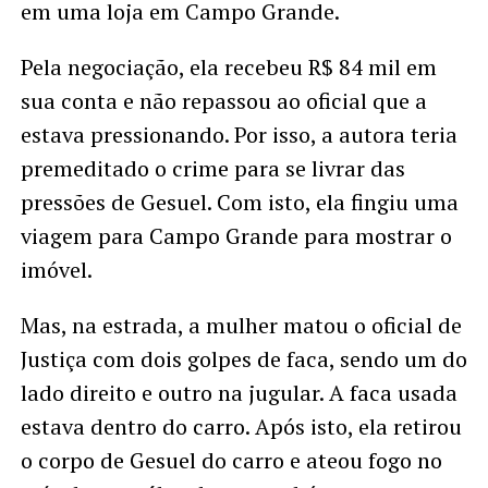
em uma loja em Campo Grande.
Pela negociação, ela recebeu R$ 84 mil em
sua conta e não repassou ao oficial que a
estava pressionando. Por isso, a autora teria
premeditado o crime para se livrar das
pressões de Gesuel. Com isto, ela fingiu uma
viagem para Campo Grande para mostrar o
imóvel.
Mas, na estrada, a mulher matou o oficial de
Justiça com dois golpes de faca, sendo um do
lado direito e outro na jugular. A faca usada
estava dentro do carro. Após isto, ela retirou
o corpo de Gesuel do carro e ateou fogo no