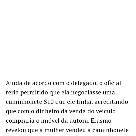
Ainda de acordo com o delegado, o oficial
teria permitido que ela negociasse uma
caminhonete S10 que ele tinha, acreditando
que com o dinheiro da venda do veículo
compraria o imóvel da autora. Erasmo
revelou que a mulher vendeu a caminhonete