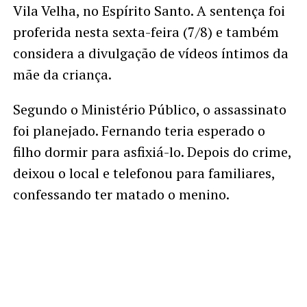
Vila Velha, no Espírito Santo. A sentença foi
proferida nesta sexta-feira (7/8) e também
considera a divulgação de vídeos íntimos da
mãe da criança.
Segundo o Ministério Público, o assassinato
foi planejado. Fernando teria esperado o
filho dormir para asfixiá-lo. Depois do crime,
deixou o local e telefonou para familiares,
confessando ter matado o menino.