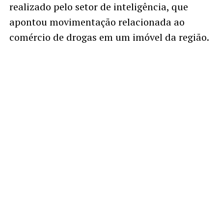
realizado pelo setor de inteligência, que
apontou movimentação relacionada ao
comércio de drogas em um imóvel da região.