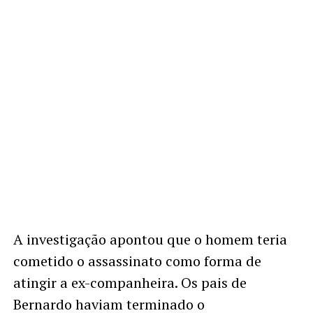
A investigação apontou que o homem teria
cometido o assassinato como forma de
atingir a ex-companheira. Os pais de
Bernardo haviam terminado o