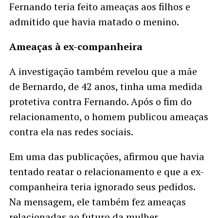
Fernando teria feito ameaças aos filhos e
admitido que havia matado o menino.
Ameaças à ex-companheira
A investigação também revelou que a mãe
de Bernardo, de 42 anos, tinha uma medida
protetiva contra Fernando. Após o fim do
relacionamento, o homem publicou ameaças
contra ela nas redes sociais.
Em uma das publicações, afirmou que havia
tentado reatar o relacionamento e que a ex-
companheira teria ignorado seus pedidos.
Na mensagem, ele também fez ameaças
relacionadas ao futuro da mulher.