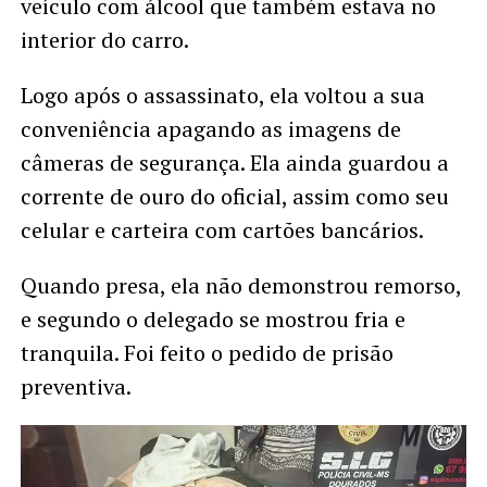
veículo com álcool que também estava no
interior do carro.
Logo após o assassinato, ela voltou a sua
conveniência apagando as imagens de
câmeras de segurança. Ela ainda guardou a
corrente de ouro do oficial, assim como seu
celular e carteira com cartões bancários.
Quando presa, ela não demonstrou remorso,
e segundo o delegado se mostrou fria e
tranquila. Foi feito o pedido de prisão
preventiva.