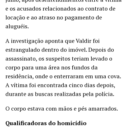
e os acusados relacionados ao contrato de
locação e ao atraso no pagamento de
aluguéis.
A investigação aponta que Valdir foi
estrangulado dentro do imóvel. Depois do
assassinato, os suspeitos teriam levado o
corpo para uma área nos fundos da
residência, onde o enterraram em uma cova.
A vítima foi encontrada cinco dias depois,
durante as buscas realizadas pela polícia.
O corpo estava com mãos e pés amarrados.
Qualificadoras do homicídio