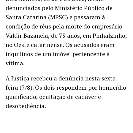
denunciados pelo Ministério Público de
Santa Catarina (MPSC) e passaram à
condição de réus pela morte do empresário
Valdir Bazanela, de 75 anos, em Pinhalzinho,
no Oeste catarinense. Os acusados eram
inquilinos de um imóvel pertencente à
vítima.
A Justiça recebeu a denúncia nesta sexta-
feira (7/8). Os dois respondem por homicídio
qualificado, ocultação de cadáver e
desobediência.