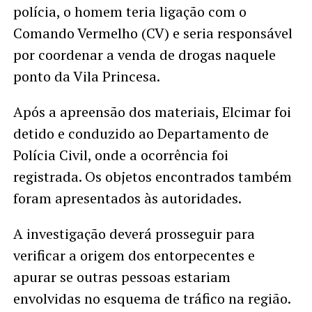
polícia, o homem teria ligação com o
Comando Vermelho (CV) e seria responsável
por coordenar a venda de drogas naquele
ponto da Vila Princesa.
Após a apreensão dos materiais, Elcimar foi
detido e conduzido ao Departamento de
Polícia Civil, onde a ocorrência foi
registrada. Os objetos encontrados também
foram apresentados às autoridades.
A investigação deverá prosseguir para
verificar a origem dos entorpecentes e
apurar se outras pessoas estariam
envolvidas no esquema de tráfico na região.