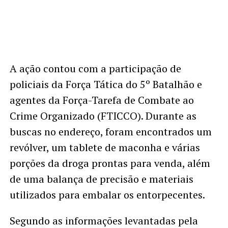
A ação contou com a participação de
policiais da Força Tática do 5º Batalhão e
agentes da Força-Tarefa de Combate ao
Crime Organizado (FTICCO). Durante as
buscas no endereço, foram encontrados um
revólver, um tablete de maconha e várias
porções da droga prontas para venda, além
de uma balança de precisão e materiais
utilizados para embalar os entorpecentes.
Segundo as informações levantadas pela