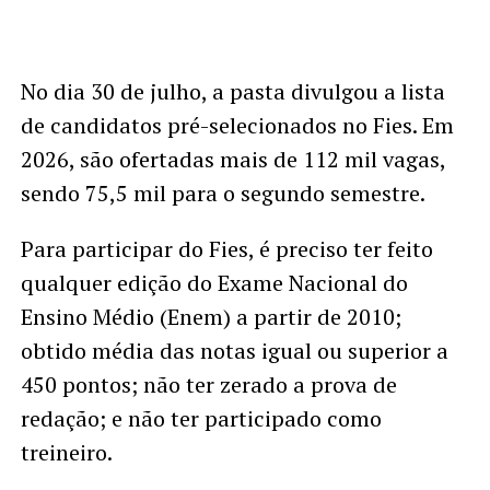
No dia 30 de julho, a pasta divulgou a lista
de candidatos pré-selecionados no Fies. Em
2026, são ofertadas mais de 112 mil vagas,
sendo 75,5 mil para o segundo semestre.
Para participar do Fies, é preciso ter feito
qualquer edição do Exame Nacional do
Ensino Médio (Enem) a partir de 2010;
obtido média das notas igual ou superior a
450 pontos; não ter zerado a prova de
redação; e não ter participado como
treineiro.