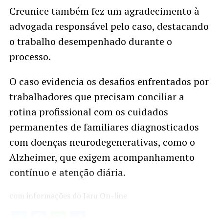
Creunice também fez um agradecimento à
advogada responsável pelo caso, destacando
o trabalho desempenhado durante o
processo.
O caso evidencia os desafios enfrentados por
trabalhadores que precisam conciliar a
rotina profissional com os cuidados
permanentes de familiares diagnosticados
com doenças neurodegenerativas, como o
Alzheimer, que exigem acompanhamento
contínuo e atenção diária.
com informações do Jaru On-line