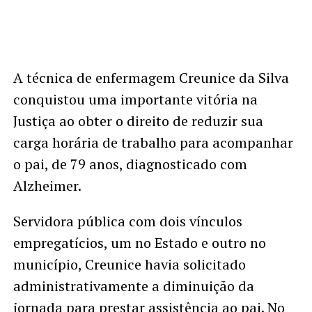
A técnica de enfermagem Creunice da Silva
conquistou uma importante vitória na
Justiça ao obter o direito de reduzir sua
carga horária de trabalho para acompanhar
o pai, de 79 anos, diagnosticado com
Alzheimer.
Servidora pública com dois vínculos
empregatícios, um no Estado e outro no
município, Creunice havia solicitado
administrativamente a diminuição da
jornada para prestar assistência ao pai. No