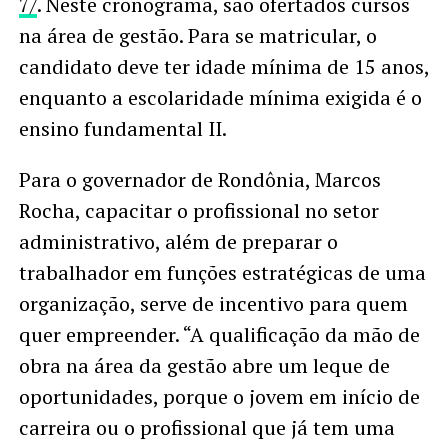
7/
. Neste cronograma, são ofertados cursos
na área de gestão. Para se matricular, o
candidato deve ter idade mínima de 15 anos,
enquanto a escolaridade mínima exigida é o
ensino fundamental II.
Para o governador de Rondônia, Marcos
Rocha, capacitar o profissional no setor
administrativo, além de preparar o
trabalhador em funções estratégicas de uma
organização, serve de incentivo para quem
quer empreender. “A qualificação da mão de
obra na área da gestão abre um leque de
oportunidades, porque o jovem em início de
carreira ou o profissional que já tem uma