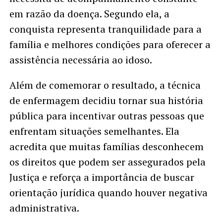
em razão da doença. Segundo ela, a
conquista representa tranquilidade para a
família e melhores condições para oferecer a
assistência necessária ao idoso.
Além de comemorar o resultado, a técnica
de enfermagem decidiu tornar sua história
pública para incentivar outras pessoas que
enfrentam situações semelhantes. Ela
acredita que muitas famílias desconhecem
os direitos que podem ser assegurados pela
Justiça e reforça a importância de buscar
orientação jurídica quando houver negativa
administrativa.