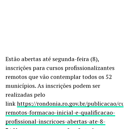
Estão abertas até segunda-feira (8),
inscrições para cursos profissionalizantes
remotos que vão contemplar todos os 52
municípios. As inscrições podem ser
realizadas pelo
link
https://rondonia.ro.gov.br/publicacao/cur
remotos-formacao-inicial-e-qualificacao-
profissional-inscricoes-abertas-ate-8-