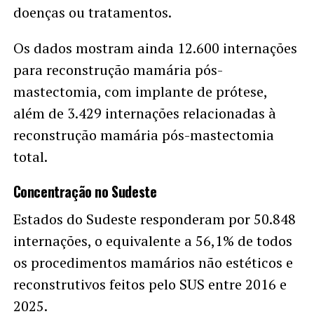
doenças ou tratamentos.
Os dados mostram ainda 12.600 internações
para reconstrução mamária pós-
mastectomia, com implante de prótese,
além de 3.429 internações relacionadas à
reconstrução mamária pós-mastectomia
total.
Concentração no Sudeste
Estados do Sudeste responderam por 50.848
internações, o equivalente a 56,1% de todos
os procedimentos mamários não estéticos e
reconstrutivos feitos pelo SUS entre 2016 e
2025.