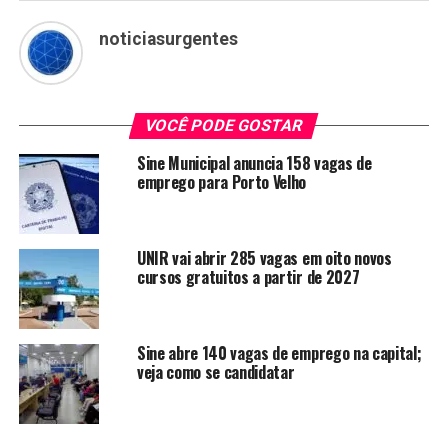
noticiasurgentes
VOCÊ PODE GOSTAR
Sine Municipal anuncia 158 vagas de
emprego para Porto Velho
UNIR vai abrir 285 vagas em oito novos
cursos gratuitos a partir de 2027
Sine abre 140 vagas de emprego na capital;
veja como se candidatar