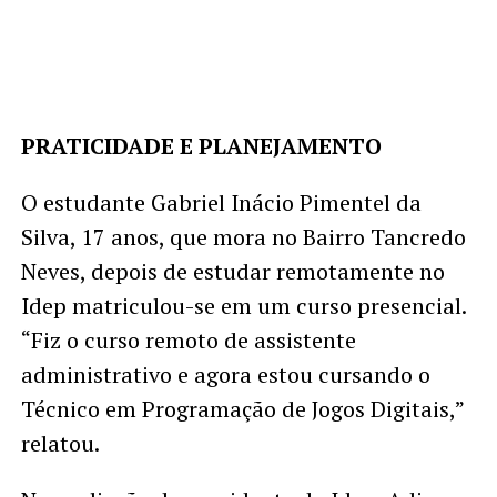
PRATICIDADE E PLANEJAMENTO
O estudante Gabriel Inácio Pimentel da
Silva, 17 anos, que mora no Bairro Tancredo
Neves, depois de estudar remotamente no
Idep matriculou-se em um curso presencial.
“Fiz o curso remoto de assistente
administrativo e agora estou cursando o
Técnico em Programação de Jogos Digitais,”
relatou.