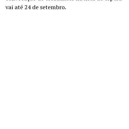
vai até 24 de setembro.