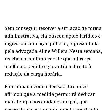
Sem conseguir resolver a situação de forma
administrativa, ela buscou apoio jurídico e
ingressou com ação judicial, representada
pela advogada Aline Willers. Nesta semana,
recebeu a confirmação de que a Justiça
acolheu o pedido e garantiu o direito à
redução da carga horária.
Emocionada com a decisão, Creunice
afirmou que a medida permitirá dedicar
mais tempo aos cuidados do pai, que
necessita de acompanhamento constante