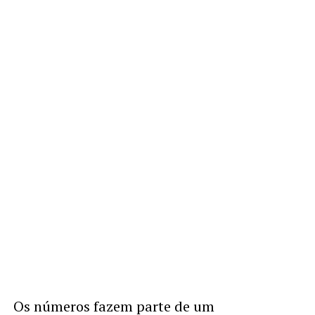
Os números fazem parte de um