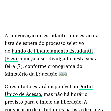
A convocação de estudantes que estão na
lista de espera do processo seletivo
do
Fundo de Financiamento Estudantil
(Fies)
começa a ser divulgada nesta sexta-
feira (7), conforme cronograma do
Ministério da Educação.
O resultado estará disponível no
Portal
Único de Acesso
, mas não há horário
previsto para o início da liberação. A
convocação de estudantes na lista de espera