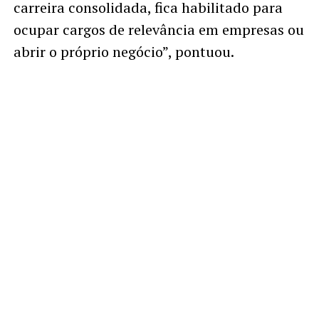
carreira consolidada, fica habilitado para
ocupar cargos de relevância em empresas ou
abrir o próprio negócio”, pontuou.