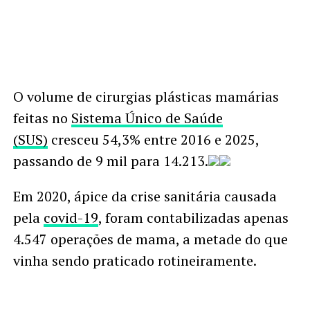
O volume de cirurgias plásticas mamárias
feitas no
Sistema Único de Saúde
(SUS)
cresceu 54,3% entre 2016 e 2025,
passando de 9 mil para 14.213.
Em 2020, ápice da crise sanitária causada
pela
covid-19
, foram contabilizadas apenas
4.547 operações de mama, a metade do que
vinha sendo praticado rotineiramente.