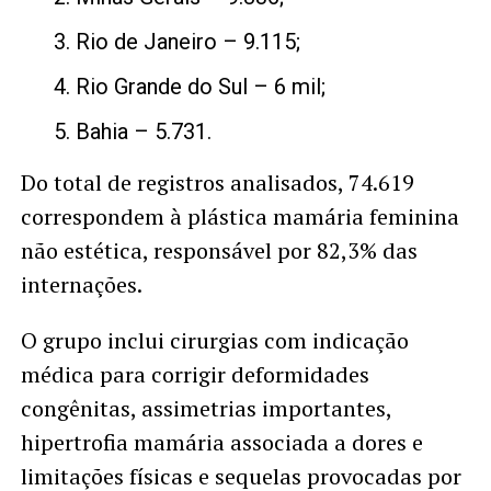
Rio de Janeiro – 9.115;
Rio Grande do Sul – 6 mil;
Bahia – 5.731.
Do total de registros analisados, 74.619
correspondem à plástica mamária feminina
não estética, responsável por 82,3% das
internações.
O grupo inclui cirurgias com indicação
médica para corrigir deformidades
congênitas, assimetrias importantes,
hipertrofia mamária associada a dores e
limitações físicas e sequelas provocadas por