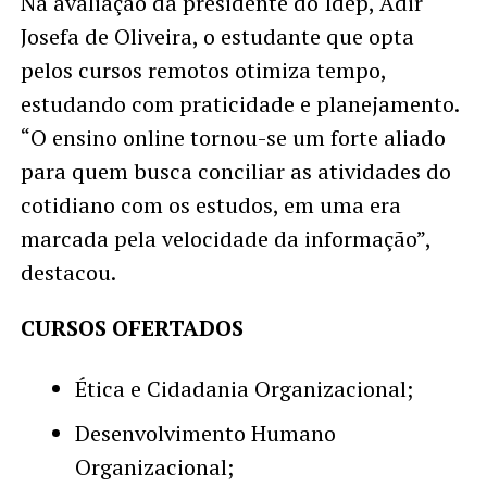
Na avaliação da presidente do Idep, Adir
Josefa de Oliveira, o estudante que opta
pelos cursos remotos otimiza tempo,
estudando com praticidade e planejamento.
“O ensino online tornou-se um forte aliado
para quem busca conciliar as atividades do
cotidiano com os estudos, em uma era
marcada pela velocidade da informação”,
destacou.
CURSOS OFERTADOS
Ética e Cidadania Organizacional;
Desenvolvimento Humano
Organizacional;