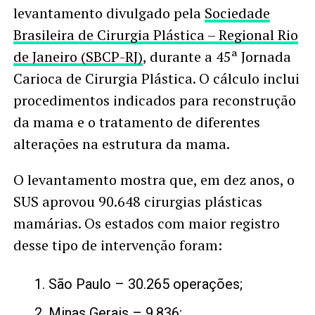
levantamento divulgado pela
Sociedade
Brasileira de Cirurgia Plástica – Regional Rio
de Janeiro (SBCP-RJ)
, durante a 45ª Jornada
Carioca de Cirurgia Plástica. O cálculo inclui
procedimentos indicados para reconstrução
da mama e o tratamento de diferentes
alterações na estrutura da mama.
O levantamento mostra que, em dez anos, o
SUS aprovou 90.648 cirurgias plásticas
mamárias. Os estados com maior registro
desse tipo de intervenção foram:
São Paulo – 30.265 operações;
Minas Gerais – 9.836;