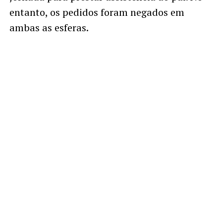
entanto, os pedidos foram negados em
ambas as esferas.