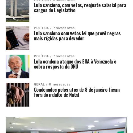
Lula sanciona, com vetos, reajuste salarial para
cargos do Legislativo
POLÍTICA
7 meses atrás
Lula sanciona com vetos lei que prevê regras
mais rígidas para devedor
POLÍTICA
7 meses atrás
Lula condena ataque dos EUA à Venezuela e
cobra resposta da ONU
GERAL
8 meses atrás
Condenados pelos atos de 8 de janeiro ficam
fora do indulto de Natal