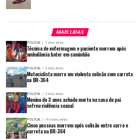
MAIS LIDAS
POLÍCIA
7 dias atrás
Técnica de enfermagem e paciente morrem após
ambulância bater em caminhão
POLÍCIA
3 dias atrás
Motociclista morre em violenta colisão com carreta
na BR-364
POLÍCIA
2 dias atrás
Menino de 3 anos achado morto na casa do pai
sofreu violência sexual
POLÍCIA
16 horas atrás
Cinco pessoas morrem após colisão entre carro e
carreta na BR-364