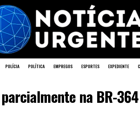
POLÍCIA
POLÍTICA
EMPREGOS
ESPORTES
EXPEDIENTE
r parcialmente na BR-364