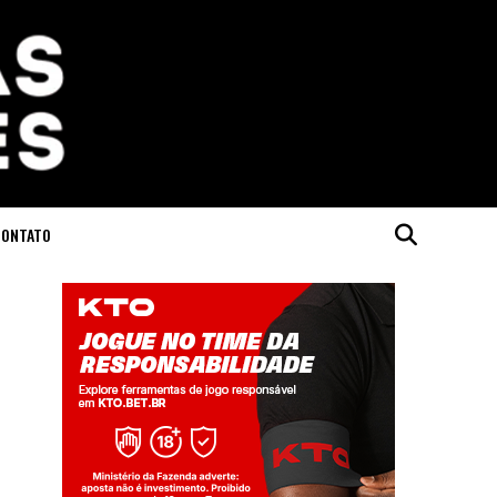
CONTATO