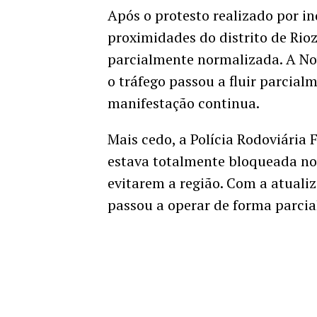
Após o protesto realizado por i
proximidades do distrito de Rioz
parcialmente normalizada. A No
o tráfego passou a fluir parcial
manifestação continua.
Mais cedo, a Polícia Rodoviária 
estava totalmente bloqueada nos
evitarem a região. Com a atualiz
passou a operar de forma parcia