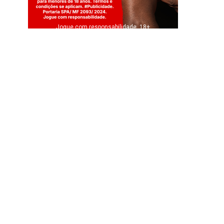
Jogue com responsabilidade. 18+