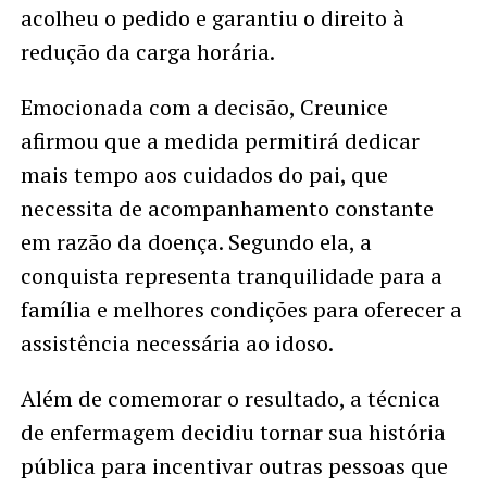
acolheu o pedido e garantiu o direito à
redução da carga horária.
Emocionada com a decisão, Creunice
afirmou que a medida permitirá dedicar
mais tempo aos cuidados do pai, que
necessita de acompanhamento constante
em razão da doença. Segundo ela, a
conquista representa tranquilidade para a
família e melhores condições para oferecer a
assistência necessária ao idoso.
Além de comemorar o resultado, a técnica
de enfermagem decidiu tornar sua história
pública para incentivar outras pessoas que