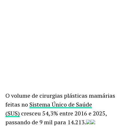
O volume de cirurgias plásticas mamárias
feitas no
Sistema Único de Saúde
(SUS)
cresceu 54,3% entre 2016 e 2025,
passando de 9 mil para 14.213.