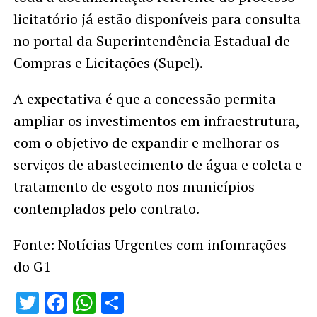
licitatório já estão disponíveis para consulta
no portal da Superintendência Estadual de
Compras e Licitações (Supel).
A expectativa é que a concessão permita
ampliar os investimentos em infraestrutura,
com o objetivo de expandir e melhorar os
serviços de abastecimento de água e coleta e
tratamento de esgoto nos municípios
contemplados pelo contrato.
Fonte: Notícias Urgentes com infomrações
do G1
Twitter
Facebook
WhatsApp
Share