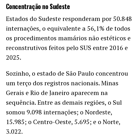
Concentração no Sudeste
Estados do Sudeste responderam por 50.848
internações, o equivalente a 56,1% de todos
os procedimentos mamários não estéticos e
reconstrutivos feitos pelo SUS entre 2016 e
2025.
Sozinho, o estado de São Paulo concentrou
um terço dos registros nacionais. Minas
Gerais e Rio de Janeiro aparecem na
sequência. Entre as demais regiões, o Sul
somou 9.098 internações; o Nordeste,
15.985; o Centro-Oeste, 5.695; e o Norte,
3.022.