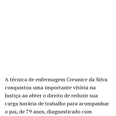
A técnica de enfermagem Creunice da Silva
conquistou uma importante vitória na
Justiça ao obter o direito de reduzir sua
carga horária de trabalho para acompanhar
o pai, de 79 anos, diagnosticado com