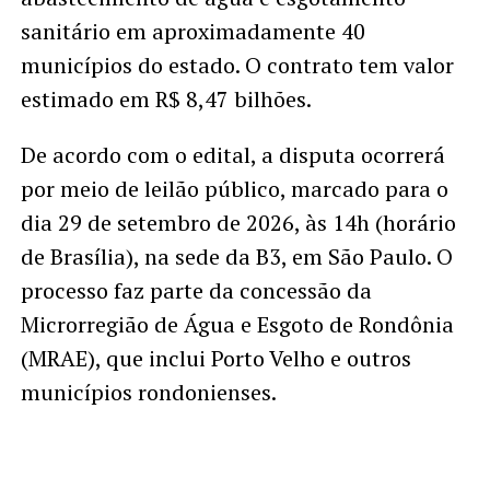
sanitário em aproximadamente 40
municípios do estado. O contrato tem valor
estimado em R$ 8,47 bilhões.
De acordo com o edital, a disputa ocorrerá
por meio de leilão público, marcado para o
dia 29 de setembro de 2026, às 14h (horário
de Brasília), na sede da B3, em São Paulo. O
processo faz parte da concessão da
Microrregião de Água e Esgoto de Rondônia
(MRAE), que inclui Porto Velho e outros
municípios rondonienses.