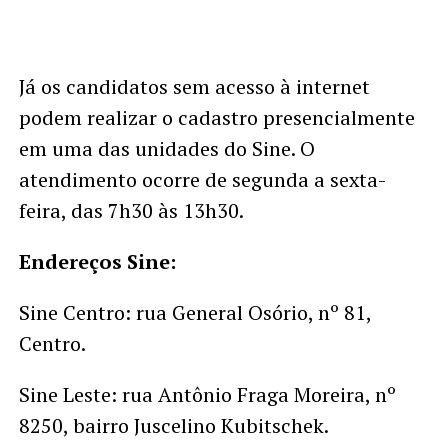
Já os candidatos sem acesso à internet
podem realizar o cadastro presencialmente
em uma das unidades do Sine. O
atendimento ocorre de segunda a sexta-
feira, das 7h30 às 13h30.
Endereços Sine:
Sine Centro: rua General Osório, nº 81,
Centro.
Sine Leste: rua Antônio Fraga Moreira, nº
8250, bairro Juscelino Kubitschek.