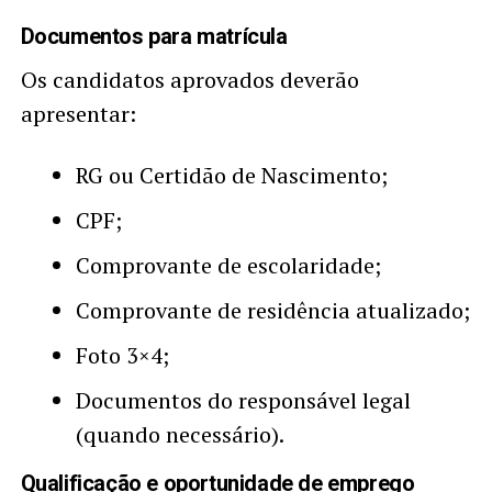
Documentos para matrícula
Os candidatos aprovados deverão
apresentar:
RG ou Certidão de Nascimento;
CPF;
Comprovante de escolaridade;
Comprovante de residência atualizado;
Foto 3×4;
Documentos do responsável legal
(quando necessário).
Qualificação e oportunidade de emprego