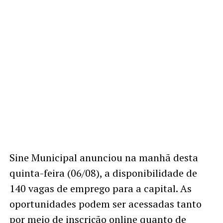
Sine Municipal anunciou na manhã desta
quinta-feira (06/08), a disponibilidade de
140 vagas de emprego para a capital. As
oportunidades podem ser acessadas tanto
por meio de inscrição online quanto de