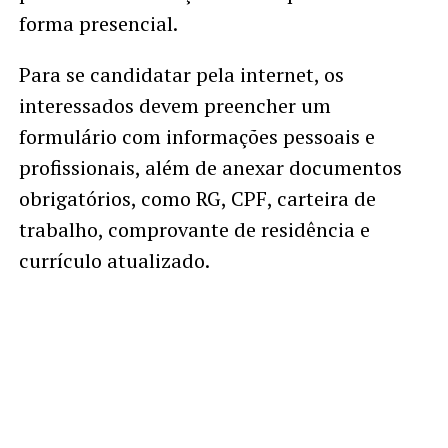
forma presencial.
Para se candidatar pela internet, os
interessados devem preencher um
formulário com informações pessoais e
profissionais, além de anexar documentos
obrigatórios, como RG, CPF, carteira de
trabalho, comprovante de residência e
currículo atualizado.