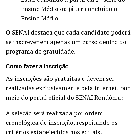
Ensino Médio ou já ter concluído o
Ensino Médio.
O SENAI destaca que cada candidato poderá
se inscrever em apenas um curso dentro do
programa de gratuidade.
Como fazer a inscrição
As inscrições são gratuitas e devem ser
realizadas exclusivamente pela internet, por
meio do portal oficial do SENAI Rondônia:
A seleção será realizada por ordem
cronológica de inscrição, respeitando os
critérios estabelecidos nos editais.