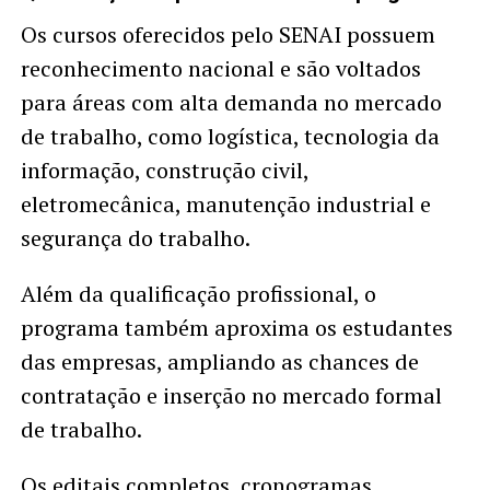
Os cursos oferecidos pelo SENAI possuem
reconhecimento nacional e são voltados
para áreas com alta demanda no mercado
de trabalho, como logística, tecnologia da
informação, construção civil,
eletromecânica, manutenção industrial e
segurança do trabalho.
Além da qualificação profissional, o
programa também aproxima os estudantes
das empresas, ampliando as chances de
contratação e inserção no mercado formal
de trabalho.
Os editais completos, cronogramas,