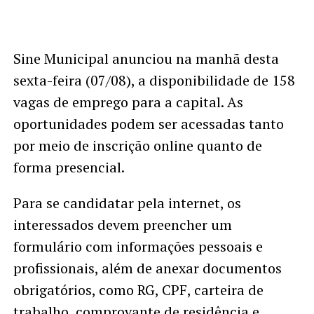
Sine Municipal anunciou na manhã desta
sexta-feira (07/08), a disponibilidade de 158
vagas de emprego para a capital. As
oportunidades podem ser acessadas tanto
por meio de inscrição online quanto de
forma presencial.
Para se candidatar pela internet, os
interessados devem preencher um
formulário com informações pessoais e
profissionais, além de anexar documentos
obrigatórios, como RG, CPF, carteira de
trabalho, comprovante de residência e