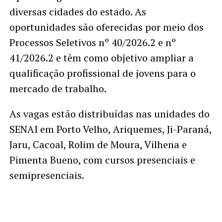
diversas cidades do estado. As
oportunidades são oferecidas por meio dos
Processos Seletivos nº 40/2026.2 e nº
41/2026.2 e têm como objetivo ampliar a
qualificação profissional de jovens para o
mercado de trabalho.
As vagas estão distribuídas nas unidades do
SENAI em Porto Velho, Ariquemes, Ji-Paraná,
Jaru, Cacoal, Rolim de Moura, Vilhena e
Pimenta Bueno, com cursos presenciais e
semipresenciais.