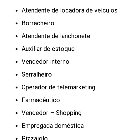
Atendente de locadora de veículos
Borracheiro
Atendente de lanchonete
Auxiliar de estoque
Vendedor interno
Serralheiro
Operador de telemarketing
Farmacêutico
Vendedor – Shopping
Empregada doméstica
Pizzaiolo