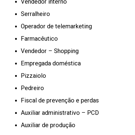
Vendedor interno
Serralheiro
Operador de telemarketing
Farmacêutico
Vendedor – Shopping
Empregada doméstica
Pizzaiolo
Pedreiro
Fiscal de prevenção e perdas
Auxiliar administrativo – PCD
Auxiliar de produção