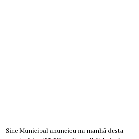
Sine Municipal anunciou na manhã desta