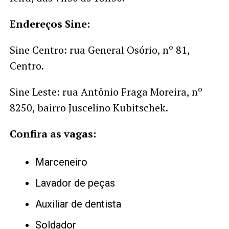
Endereços Sine:
Sine Centro: rua General Osório, nº 81,
Centro.
Sine Leste: rua Antônio Fraga Moreira, nº
8250, bairro Juscelino Kubitschek.
Confira as vagas:
Marceneiro
Lavador de peças
Auxiliar de dentista
Soldador