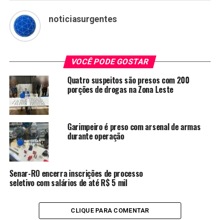
noticiasurgentes
VOCÊ PODE GOSTAR
Quatro suspeitos são presos com 200
porções de drogas na Zona Leste
Garimpeiro é preso com arsenal de armas
durante operação
Senar-RO encerra inscrições de processo
seletivo com salários de até R$ 5 mil
CLIQUE PARA COMENTAR