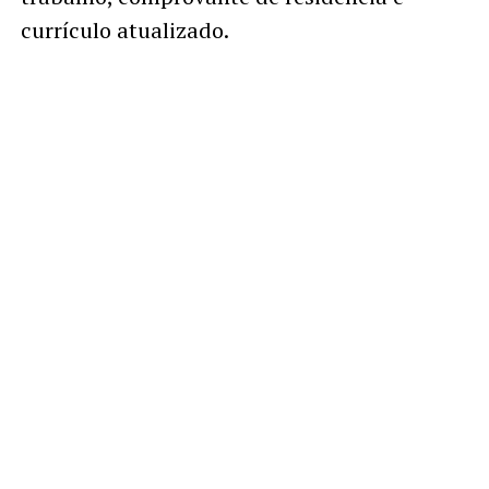
currículo atualizado.