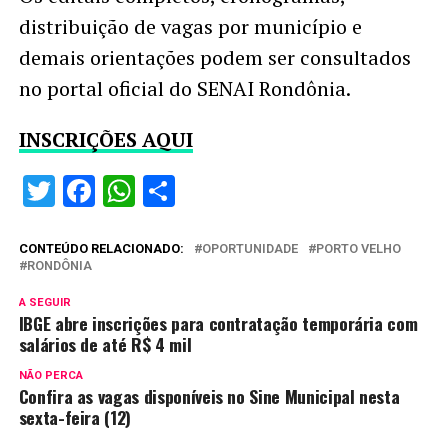
distribuição de vagas por município e
demais orientações podem ser consultados
no portal oficial do SENAI Rondônia.
INSCRIÇÕES AQUI
Twitter
Facebook
WhatsApp
Share
CONTEÚDO RELACIONADO:
OPORTUNIDADE
PORTO VELHO
RONDÔNIA
A SEGUIR
IBGE abre inscrições para contratação temporária com
salários de até R$ 4 mil
NÃO PERCA
Confira as vagas disponíveis no Sine Municipal nesta
sexta-feira (12)