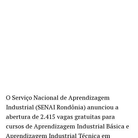
O Serviço Nacional de Aprendizagem
Industrial (SENAI Rondônia) anunciou a
abertura de 2.415 vagas gratuitas para
cursos de Aprendizagem Industrial Básica e
Aprendizagem Industrial Técnica em