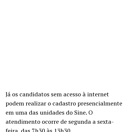
Já os candidatos sem acesso à internet
podem realizar o cadastro presencialmente
em uma das unidades do Sine. O
atendimento ocorre de segunda a sexta-
feira, das 7h30 às 13h30.