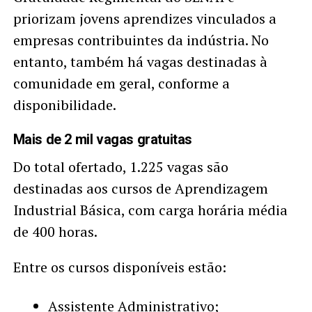
priorizam jovens aprendizes vinculados a
empresas contribuintes da indústria. No
entanto, também há vagas destinadas à
comunidade em geral, conforme a
disponibilidade.
Mais de 2 mil vagas gratuitas
Do total ofertado, 1.225 vagas são
destinadas aos cursos de Aprendizagem
Industrial Básica, com carga horária média
de 400 horas.
Entre os cursos disponíveis estão:
Assistente Administrativo;