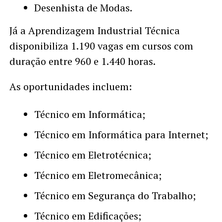
Desenhista de Modas.
Já a Aprendizagem Industrial Técnica
disponibiliza 1.190 vagas em cursos com
duração entre 960 e 1.440 horas.
As oportunidades incluem:
Técnico em Informática;
Técnico em Informática para Internet;
Técnico em Eletrotécnica;
Técnico em Eletromecânica;
Técnico em Segurança do Trabalho;
Técnico em Edificações;