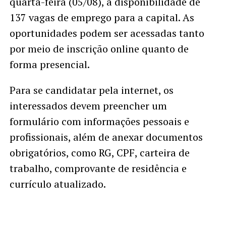
quarta-feira (05/08), a disponibilidade de
137 vagas de emprego para a capital. As
oportunidades podem ser acessadas tanto
por meio de inscrição online quanto de
forma presencial.
Para se candidatar pela internet, os
interessados devem preencher um
formulário com informações pessoais e
profissionais, além de anexar documentos
obrigatórios, como RG, CPF, carteira de
trabalho, comprovante de residência e
currículo atualizado.