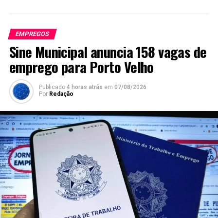
EMPREGOS
Sine Municipal anuncia 158 vagas de
emprego para Porto Velho
Publicado
4 horas atrás
em
07/08/2026
Por
Redação