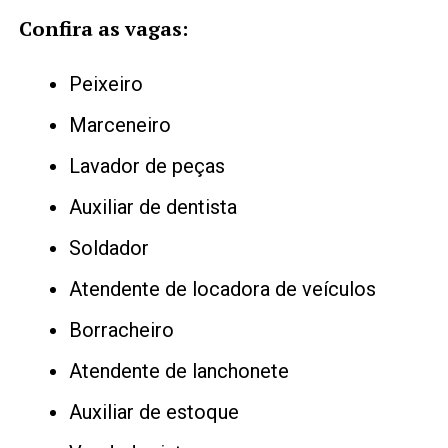
Confira as vagas:
Peixeiro
Marceneiro
Lavador de peças
Auxiliar de dentista
Soldador
Atendente de locadora de veículos
Borracheiro
Atendente de lanchonete
Auxiliar de estoque