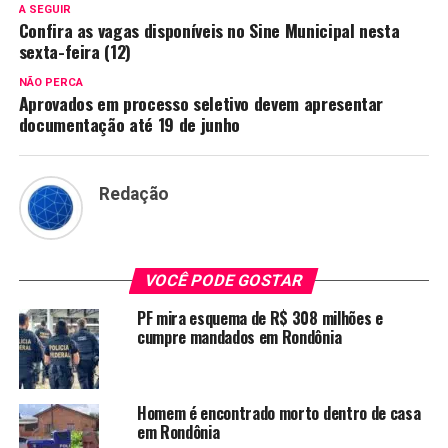
A SEGUIR
Confira as vagas disponíveis no Sine Municipal nesta
sexta-feira (12)
NÃO PERCA
Aprovados em processo seletivo devem apresentar
documentação até 19 de junho
Redação
VOCÊ PODE GOSTAR
PF mira esquema de R$ 308 milhões e
cumpre mandados em Rondônia
Homem é encontrado morto dentro de casa
em Rondônia