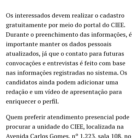
Os interessados devem realizar o cadastro
gratuitamente por meio do portal do CIEE.
Durante o preenchimento das informações, é
importante manter os dados pessoais
atualizados, já que o contato para futuras
convocações e entrevistas é feito com base
nas informações registradas no sistema. Os
candidatos ainda podem adicionar uma
redação e um vídeo de apresentação para
enriquecer o perfil.
Quem preferir atendimento presencial pode
procurar a unidade do CIEE, localizada na
Avenida Carlos Gomes, nº 1.223, sala 108, no