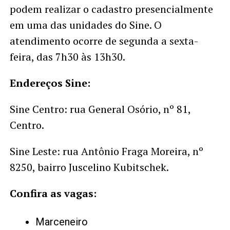
podem realizar o cadastro presencialmente
em uma das unidades do Sine. O
atendimento ocorre de segunda a sexta-
feira, das 7h30 às 13h30.
Endereços Sine:
Sine Centro: rua General Osório, nº 81,
Centro.
Sine Leste: rua Antônio Fraga Moreira, nº
8250, bairro Juscelino Kubitschek.
Confira as vagas:
Marceneiro