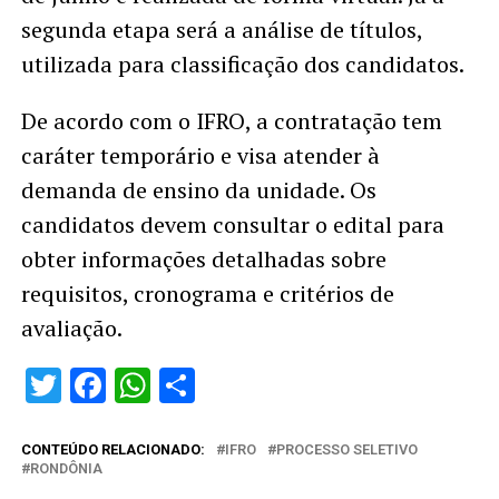
segunda etapa será a análise de títulos,
utilizada para classificação dos candidatos.
De acordo com o IFRO, a contratação tem
caráter temporário e visa atender à
demanda de ensino da unidade. Os
candidatos devem consultar o edital para
obter informações detalhadas sobre
requisitos, cronograma e critérios de
avaliação.
Twitter
Facebook
WhatsApp
Share
CONTEÚDO RELACIONADO:
IFRO
PROCESSO SELETIVO
RONDÔNIA