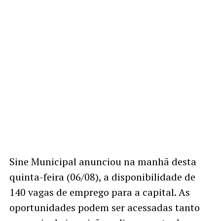
Sine Municipal anunciou na manhã desta
quinta-feira (06/08), a disponibilidade de
140 vagas de emprego para a capital. As
oportunidades podem ser acessadas tanto