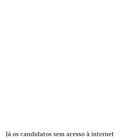
Já os candidatos sem acesso à internet