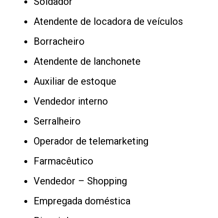
Soldador
Atendente de locadora de veículos
Borracheiro
Atendente de lanchonete
Auxiliar de estoque
Vendedor interno
Serralheiro
Operador de telemarketing
Farmacêutico
Vendedor – Shopping
Empregada doméstica