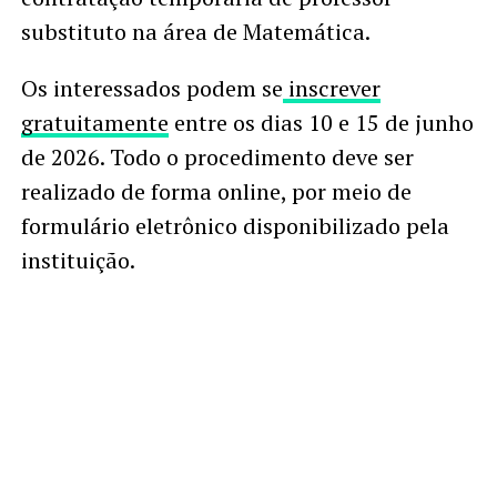
substituto na área de Matemática.
Os interessados podem se
inscrever
gratuitamente
entre os dias 10 e 15 de junho
de 2026. Todo o procedimento deve ser
realizado de forma online, por meio de
formulário eletrônico disponibilizado pela
instituição.