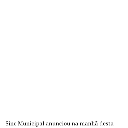
Sine Municipal anunciou na manhã desta