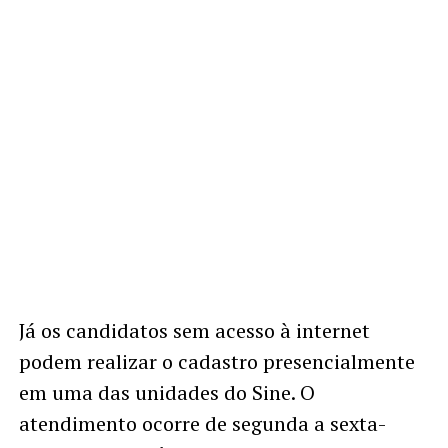
Já os candidatos sem acesso à internet
podem realizar o cadastro presencialmente
em uma das unidades do Sine. O
atendimento ocorre de segunda a sexta-