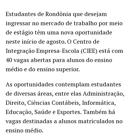
Estudantes de Rondônia que desejam
ingressar no mercado de trabalho por meio
de estágio têm uma nova oportunidade
neste início de agosto. O Centro de
Integração Empresa-Escola (CIEE) está com
40 vagas abertas para alunos do ensino
médio e do ensino superior.
As oportunidades contemplam estudantes
de diversas áreas, entre elas Administração,
Direito, Ciências Contábeis, Informática,
Educação, Saúde e Esportes. Também há
vagas destinadas a alunos matriculados no
ensino médio.