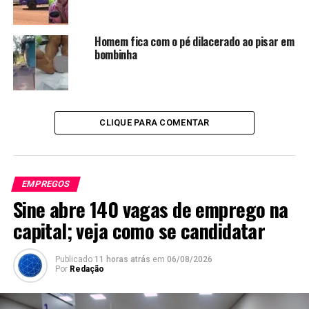
Homem fica com o pé dilacerado ao pisar em
bombinha
CLIQUE PARA COMENTAR
EMPREGOS
Sine abre 140 vagas de emprego na
capital; veja como se candidatar
Publicado
11 horas atrás
em
06/08/2026
Por
Redação