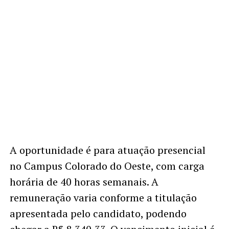
A oportunidade é para atuação presencial
no Campus Colorado do Oeste, com carga
horária de 40 horas semanais. A
remuneração varia conforme a titulação
apresentada pelo candidato, podendo