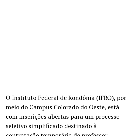
O Instituto Federal de Rondônia (IFRO), por
meio do Campus Colorado do Oeste, está
com inscrições abertas para um processo
seletivo simplificado destinado à
contratação temporária de professor