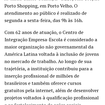
Porto Shopping, em Porto Velho. O
atendimento ao público é realizado de
segunda a sexta-feira, das 9h às 16h.
Com 62 anos de atuação, o Centro de
Integração Empresa-Escola é considerado a
maior organização não governamental da
América Latina voltada à inclusão de jovens
no mercado de trabalho. Ao longo de sua
trajetória, a instituição contribuiu para a
inserção profissional de milhões de
brasileiros e também oferece cursos
gratuitos pela internet, além de desenvolver
projetos voltados à qualificação profissional
e ao fortalecimento de ações sociais