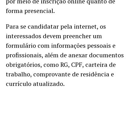
por meio de inscrição online quanto de
forma presencial.
Para se candidatar pela internet, os
interessados devem preencher um
formulário com informações pessoais e
profissionais, além de anexar documentos
obrigatórios, como RG, CPF, carteira de
trabalho, comprovante de residência e
currículo atualizado.