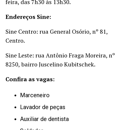
feira, das 7h30 às 13h30.
Endereços Sine:
Sine Centro: rua General Osório, nº 81,
Centro.
Sine Leste: rua Antônio Fraga Moreira, nº
8250, bairro Juscelino Kubitschek.
Confira as vagas:
Marceneiro
Lavador de peças
Auxiliar de dentista