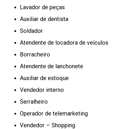
Lavador de peças
Auxiliar de dentista
Soldador
Atendente de locadora de veículos
Borracheiro
Atendente de lanchonete
Auxiliar de estoque
Vendedor interno
Serralheiro
Operador de telemarketing
Vendedor – Shopping