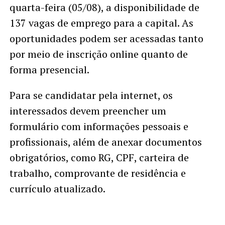
quarta-feira (05/08), a disponibilidade de
137 vagas de emprego para a capital. As
oportunidades podem ser acessadas tanto
por meio de inscrição online quanto de
forma presencial.
Para se candidatar pela internet, os
interessados devem preencher um
formulário com informações pessoais e
profissionais, além de anexar documentos
obrigatórios, como RG, CPF, carteira de
trabalho, comprovante de residência e
currículo atualizado.