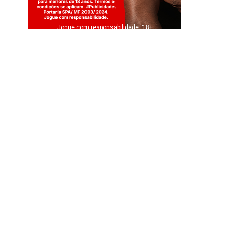
Jogue com responsabilidade. 18+