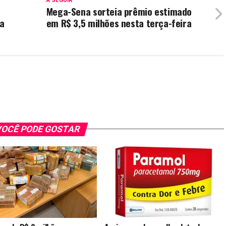
A SEGUIR
Mega-Sena sorteia prêmio estimado
ra
em R$ 3,5 milhões nesta terça-feira
OCÊ PODE GOSTAR