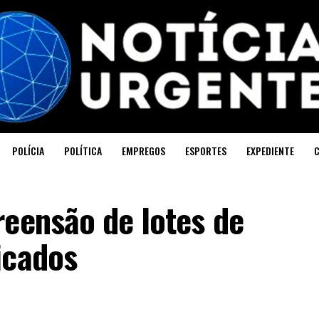
POLÍCIA
POLÍTICA
EMPREGOS
ESPORTES
EXPEDIENTE
reensão de lotes de
icados