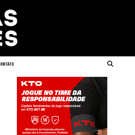
CONTATO