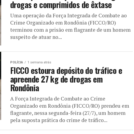
drogas e comprimidos de êxtase
Uma operação da Força Integrada de Combate ao
Crime Organizado em Rondônia (FICCO/RO)
terminou com a prisão em flagrante de um homem
suspeito de atuar no...
POLÍCIA
1 semana atrás
FICCO estoura depósito do tráfico e
apreende 27 kg de drogas em
Rondônia
A Força Integrada de Combate ao Crime
Organizado em Rondônia (FICCO/RO) prendeu em
flagrante, nessa segunda-feira (27/7), um homem
pela suposta prática do crime de tráfico...