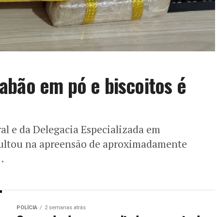
abão em pó e biscoitos é
al e da Delegacia Especializada em
sultou na apreensão de aproximadamente
.
POLÍCIA
2 semanas atrás