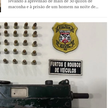
levando à apreensão de mais de 30 quilos de
maconha e à prisão de um homem na noite de...