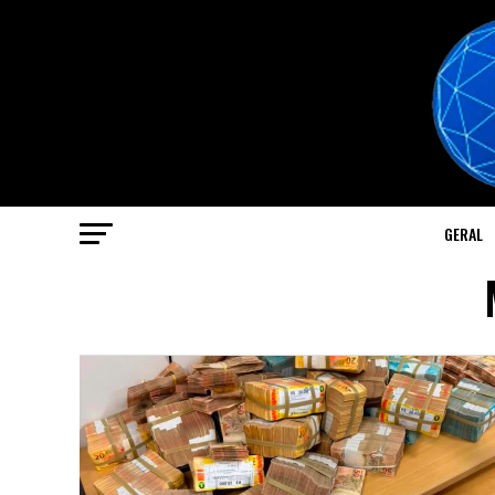
GERAL