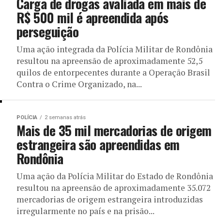
Carga de drogas avaliada em mais de
R$ 500 mil é apreendida após
perseguição
Uma ação integrada da Polícia Militar de Rondônia
resultou na apreensão de aproximadamente 52,5
quilos de entorpecentes durante a Operação Brasil
Contra o Crime Organizado, na...
POLÍCIA
2 semanas atrás
Mais de 35 mil mercadorias de origem
estrangeira são apreendidas em
Rondônia
Uma ação da Polícia Militar do Estado de Rondônia
resultou na apreensão de aproximadamente 35.072
mercadorias de origem estrangeira introduzidas
irregularmente no país e na prisão...