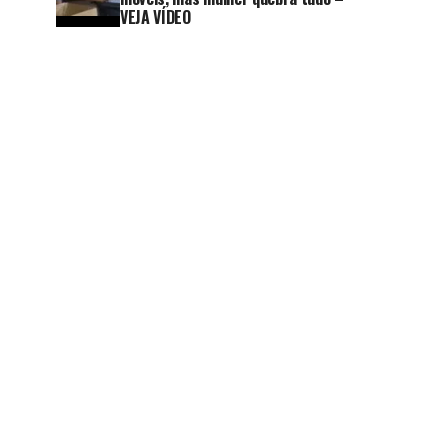
VEJA VÍDEO