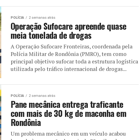
POLÍCIA
2 semanas atrás
Operação Sufocare apreende quase
meia tonelada de drogas
A Operação Sufocare Fronteiras, coordenada pela
Polícia Militar de Rondônia (PMRO), tem como
principal objetivo sufocar toda a estrutura logística
utilizada pelo tráfico internacional de drogas...
POLÍCIA
2 semanas atrás
Pane mecânica entrega traficante
com mais de 30 kg de maconha em
Rondônia
Um problema mecânico em um veículo acabou