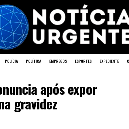
POLÍCIA
POLÍTICA
EMPREGOS
ESPORTES
EXPEDIENTE
onuncia após expor
na gravidez