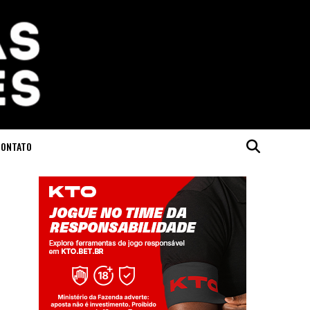
CONTATO