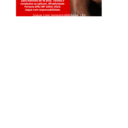
Jogue com responsabilidade. 18+