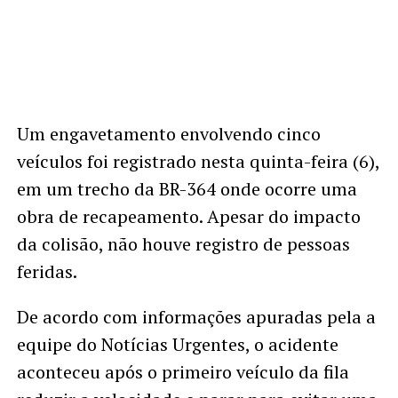
Um engavetamento envolvendo cinco
veículos foi registrado nesta quinta-feira (6),
em um trecho da BR-364 onde ocorre uma
obra de recapeamento. Apesar do impacto
da colisão, não houve registro de pessoas
feridas.
De acordo com informações apuradas pela a
equipe do Notícias Urgentes, o acidente
aconteceu após o primeiro veículo da fila