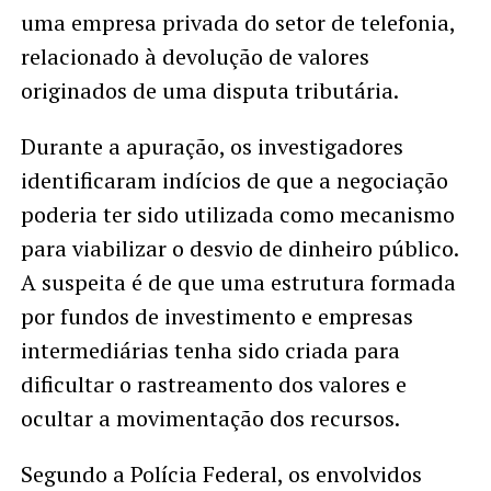
uma empresa privada do setor de telefonia,
relacionado à devolução de valores
originados de uma disputa tributária.
Durante a apuração, os investigadores
identificaram indícios de que a negociação
poderia ter sido utilizada como mecanismo
para viabilizar o desvio de dinheiro público.
A suspeita é de que uma estrutura formada
por fundos de investimento e empresas
intermediárias tenha sido criada para
dificultar o rastreamento dos valores e
ocultar a movimentação dos recursos.
Segundo a Polícia Federal, os envolvidos