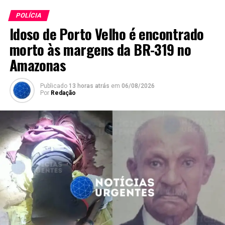
POLÍCIA
Idoso de Porto Velho é encontrado
morto às margens da BR-319 no
Amazonas
Publicado
13 horas atrás
em
06/08/2026
Por
Redação