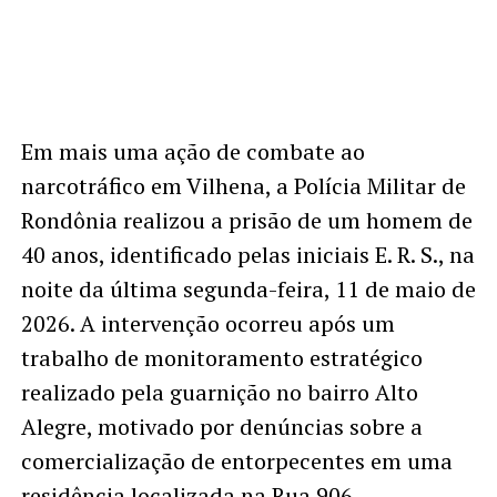
Em mais uma ação de combate ao
narcotráfico em Vilhena, a Polícia Militar de
Rondônia realizou a prisão de um homem de
40 anos, identificado pelas iniciais E. R. S., na
noite da última segunda-feira, 11 de maio de
2026. A intervenção ocorreu após um
trabalho de monitoramento estratégico
realizado pela guarnição no bairro Alto
Alegre, motivado por denúncias sobre a
comercialização de entorpecentes em uma
residência localizada na Rua 906.