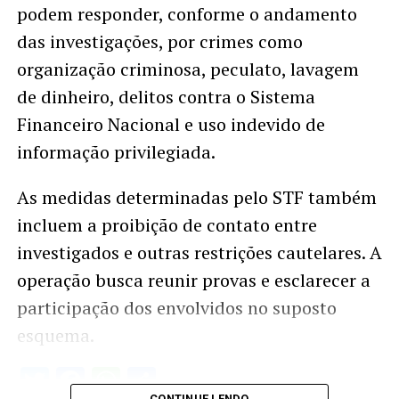
podem responder, conforme o andamento
das investigações, por crimes como
organização criminosa, peculato, lavagem
de dinheiro, delitos contra o Sistema
Financeiro Nacional e uso indevido de
informação privilegiada.
As medidas determinadas pelo STF também
incluem a proibição de contato entre
investigados e outras restrições cautelares. A
operação busca reunir provas e esclarecer a
participação dos envolvidos no suposto
esquema.
Twitter
Facebook
WhatsApp
Share
CONTINUE LENDO