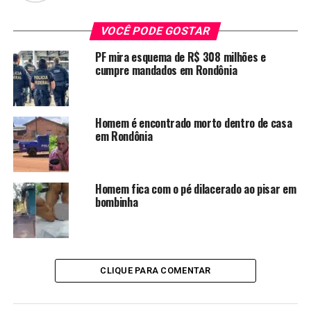
VOCÊ PODE GOSTAR
PF mira esquema de R$ 308 milhões e
cumpre mandados em Rondônia
Homem é encontrado morto dentro de casa
em Rondônia
Homem fica com o pé dilacerado ao pisar em
bombinha
CLIQUE PARA COMENTAR