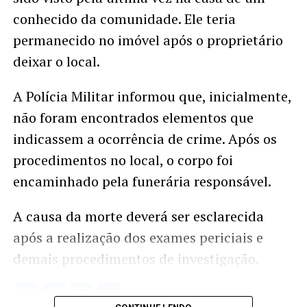
conhecido da comunidade. Ele teria
permanecido no imóvel após o proprietário
deixar o local.
A Polícia Militar informou que, inicialmente,
não foram encontrados elementos que
indicassem a ocorrência de crime. Após os
procedimentos no local, o corpo foi
encaminhado pela funerária responsável.
A causa da morte deverá ser esclarecida
após a realização dos exames periciais e
demais procedimentos de investigação.
Twitter
Facebook
WhatsApp
Share