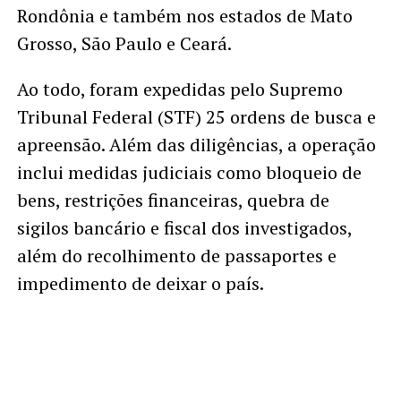
Rondônia e também nos estados de Mato
Grosso, São Paulo e Ceará.
Ao todo, foram expedidas pelo Supremo
Tribunal Federal (STF) 25 ordens de busca e
apreensão. Além das diligências, a operação
inclui medidas judiciais como bloqueio de
bens, restrições financeiras, quebra de
sigilos bancário e fiscal dos investigados,
além do recolhimento de passaportes e
impedimento de deixar o país.