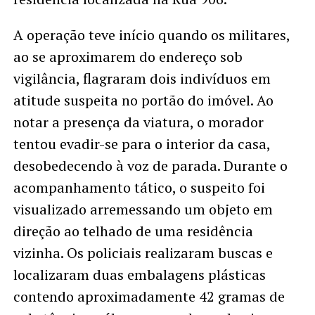
A operação teve início quando os militares,
ao se aproximarem do endereço sob
vigilância, flagraram dois indivíduos em
atitude suspeita no portão do imóvel. Ao
notar a presença da viatura, o morador
tentou evadir-se para o interior da casa,
desobedecendo à voz de parada. Durante o
acompanhamento tático, o suspeito foi
visualizado arremessando um objeto em
direção ao telhado de uma residência
vizinha. Os policiais realizaram buscas e
localizaram duas embalagens plásticas
contendo aproximadamente 42 gramas de