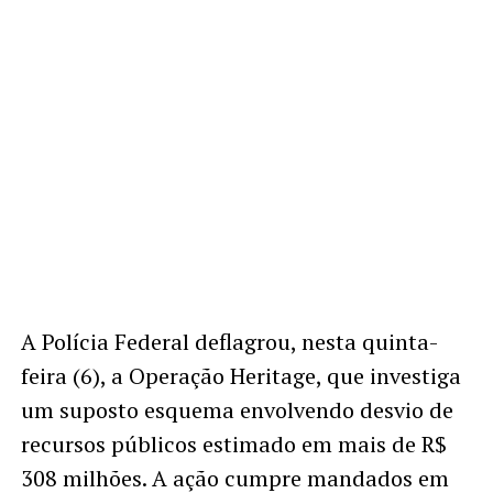
A Polícia Federal deflagrou, nesta quinta-
feira (6), a Operação Heritage, que investiga
um suposto esquema envolvendo desvio de
recursos públicos estimado em mais de R$
308 milhões. A ação cumpre mandados em