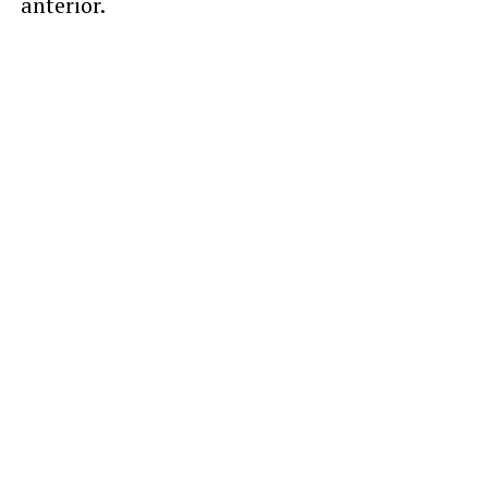
anterior.