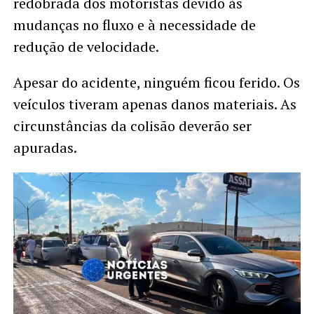
redobrada dos motoristas devido às
mudanças no fluxo e à necessidade de
redução de velocidade.
Apesar do acidente, ninguém ficou ferido. Os
veículos tiveram apenas danos materiais. As
circunstâncias da colisão deverão ser
apuradas.