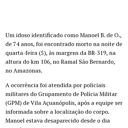
Um idoso identificado como Manoel B. de O.,
de 74 anos, foi encontrado morto na noite de
quarta-feira (5), às margens da BR-319, na
altura do km 106, no Ramal São Bernardo,
no Amazonas.
A ocorrência foi atendida por policiais
militares do Grupamento de Polícia Militar
(GPM) de Vila Açuanópolis, após a equipe ser
informada sobre a localização do corpo.
Manoel estava desaparecido desde o dia