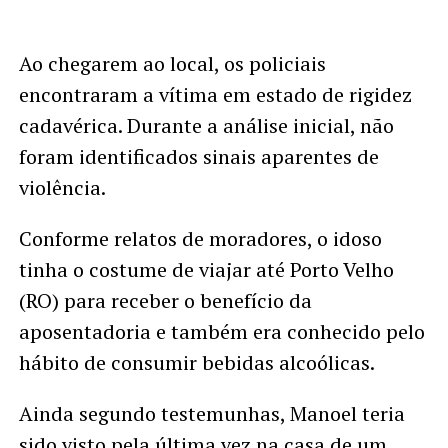
Ao chegarem ao local, os policiais
encontraram a vítima em estado de rigidez
cadavérica. Durante a análise inicial, não
foram identificados sinais aparentes de
violência.
Conforme relatos de moradores, o idoso
tinha o costume de viajar até Porto Velho
(RO) para receber o benefício da
aposentadoria e também era conhecido pelo
hábito de consumir bebidas alcoólicas.
Ainda segundo testemunhas, Manoel teria
sido visto pela última vez na casa de um