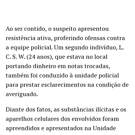
Ao ser contido, o suspeito apresentou
resistência ativa, proferindo ofensas contra
a equipe policial. Um segundo indivíduo, L.
C. S. W. (24 anos), que estava no local
portando dinheiro em notas trocadas,
também foi conduzido à unidade policial
para prestar esclarecimentos na condição de
averiguado.
Diante dos fatos, as substâncias ilícitas e os
aparelhos celulares dos envolvidos foram
apreendidos e apresentados na Unidade