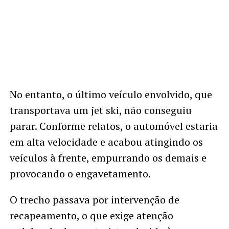
No entanto, o último veículo envolvido, que
transportava um jet ski, não conseguiu
parar. Conforme relatos, o automóvel estaria
em alta velocidade e acabou atingindo os
veículos à frente, empurrando os demais e
provocando o engavetamento.
O trecho passava por intervenção de
recapeamento, o que exige atenção