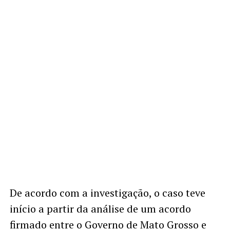
De acordo com a investigação, o caso teve
início a partir da análise de um acordo
firmado entre o Governo de Mato Grosso e