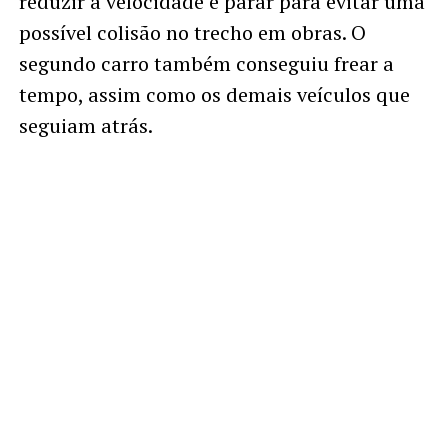
reduzir a velocidade e parar para evitar uma
possível colisão no trecho em obras. O
segundo carro também conseguiu frear a
tempo, assim como os demais veículos que
seguiam atrás.