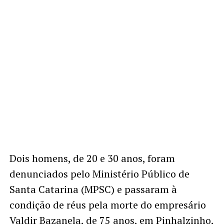
Dois homens, de 20 e 30 anos, foram
denunciados pelo Ministério Público de
Santa Catarina (MPSC) e passaram à
condição de réus pela morte do empresário
Valdir Bazanela, de 75 anos, em Pinhalzinho,