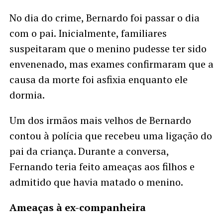
No dia do crime, Bernardo foi passar o dia
com o pai. Inicialmente, familiares
suspeitaram que o menino pudesse ter sido
envenenado, mas exames confirmaram que a
causa da morte foi asfixia enquanto ele
dormia.
Um dos irmãos mais velhos de Bernardo
contou à polícia que recebeu uma ligação do
pai da criança. Durante a conversa,
Fernando teria feito ameaças aos filhos e
admitido que havia matado o menino.
Ameaças à ex-companheira