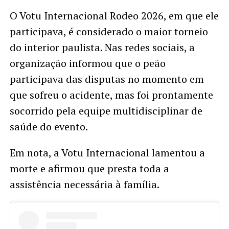
O Votu Internacional Rodeo 2026, em que ele
participava, é considerado o maior torneio
do interior paulista. Nas redes sociais, a
organização informou que o peão
participava das disputas no momento em
que sofreu o acidente, mas foi prontamente
socorrido pela equipe multidisciplinar de
saúde do evento.
Em nota, a Votu Internacional lamentou a
morte e afirmou que presta toda a
assistência necessária à família.