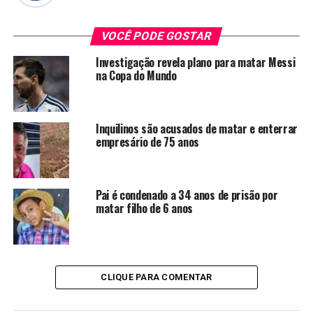
VOCÊ PODE GOSTAR
Investigação revela plano para matar Messi
na Copa do Mundo
Inquilinos são acusados de matar e enterrar
empresário de 75 anos
Pai é condenado a 34 anos de prisão por
matar filho de 6 anos
CLIQUE PARA COMENTAR