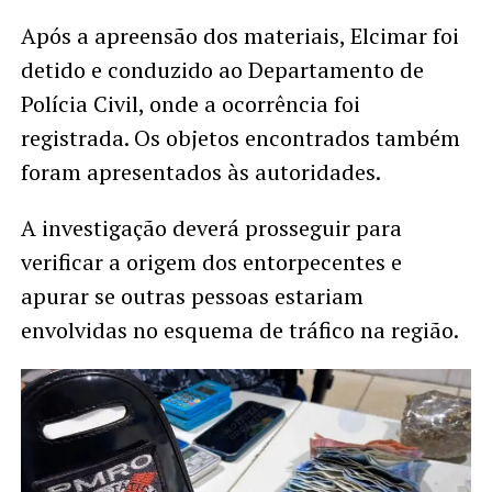
Após a apreensão dos materiais, Elcimar foi
detido e conduzido ao Departamento de
Polícia Civil, onde a ocorrência foi
registrada. Os objetos encontrados também
foram apresentados às autoridades.
A investigação deverá prosseguir para
verificar a origem dos entorpecentes e
apurar se outras pessoas estariam
envolvidas no esquema de tráfico na região.