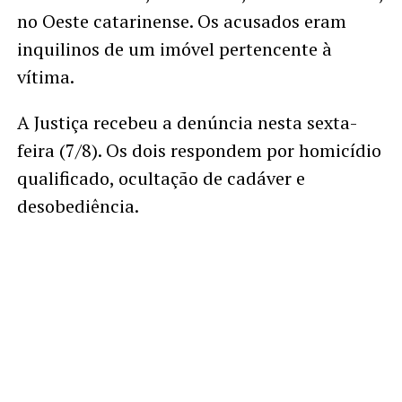
no Oeste catarinense. Os acusados eram
inquilinos de um imóvel pertencente à
vítima.
A Justiça recebeu a denúncia nesta sexta-
feira (7/8). Os dois respondem por homicídio
qualificado, ocultação de cadáver e
desobediência.