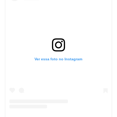
Ver essa foto no Instagram