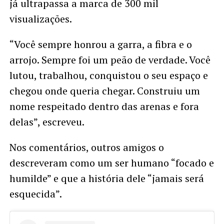
já ultrapassa a marca de 300 mil
visualizações.
“Você sempre honrou a garra, a fibra e o
arrojo. Sempre foi um peão de verdade. Você
lutou, trabalhou, conquistou o seu espaço e
chegou onde queria chegar. Construiu um
nome respeitado dentro das arenas e fora
delas”, escreveu.
Nos comentários, outros amigos o
descreveram como um ser humano “focado e
humilde” e que a história dele “jamais será
esquecida”.