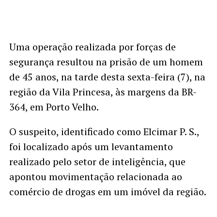
Uma operação realizada por forças de
segurança resultou na prisão de um homem
de 45 anos, na tarde desta sexta-feira (7), na
região da Vila Princesa, às margens da BR-
364, em Porto Velho.
O suspeito, identificado como Elcimar P. S.,
foi localizado após um levantamento
realizado pelo setor de inteligência, que
apontou movimentação relacionada ao
comércio de drogas em um imóvel da região.