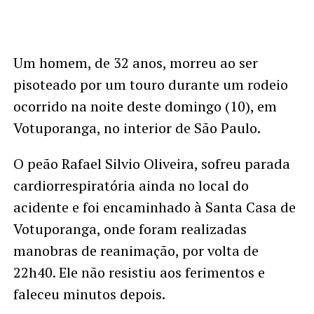
Um homem, de 32 anos, morreu ao ser
pisoteado por um touro durante um rodeio
ocorrido na noite deste domingo (10), em
Votuporanga, no interior de São Paulo.
O peão Rafael Silvio Oliveira, sofreu parada
cardiorrespiratória ainda no local do
acidente e foi encaminhado à Santa Casa de
Votuporanga, onde foram realizadas
manobras de reanimação, por volta de
22h40. Ele não resistiu aos ferimentos e
faleceu minutos depois.