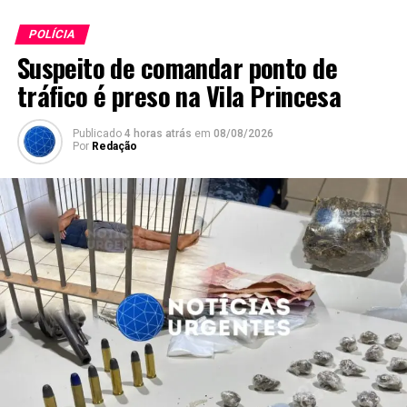
POLÍCIA
Suspeito de comandar ponto de
tráfico é preso na Vila Princesa
Publicado
4 horas atrás
em
08/08/2026
Por
Redação