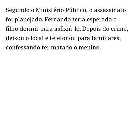
Segundo o Ministério Público, o assassinato
foi planejado. Fernando teria esperado o
filho dormir para asfixiá-lo. Depois do crime,
deixou o local e telefonou para familiares,
confessando ter matado o menino.