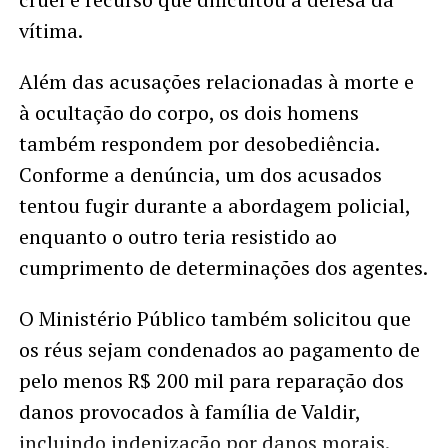
vítima.
Além das acusações relacionadas à morte e
à ocultação do corpo, os dois homens
também respondem por desobediência.
Conforme a denúncia, um dos acusados
tentou fugir durante a abordagem policial,
enquanto o outro teria resistido ao
cumprimento de determinações dos agentes.
O Ministério Público também solicitou que
os réus sejam condenados ao pagamento de
pelo menos R$ 200 mil para reparação dos
danos provocados à família de Valdir,
incluindo indenização por danos morais.