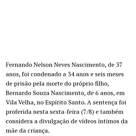
Fernando Nelson Neves Nascimento, de 37
anos, foi condenado a 34 anos e seis meses
de prisão pela morte do próprio filho,
Bernardo Souza Nascimento, de 6 anos, em
Vila Velha, no Espírito Santo. A sentença foi
proferida nesta sexta-feira (7/8) e também
considera a divulgação de vídeos íntimos da
mãe da criança.