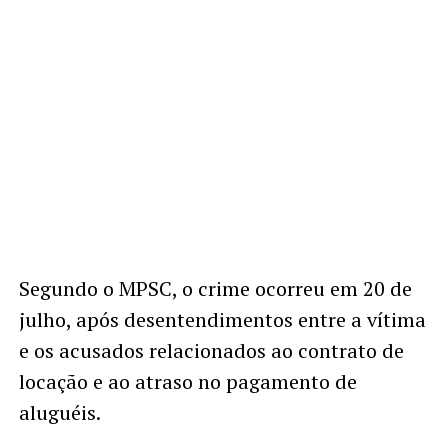
Segundo o MPSC, o crime ocorreu em 20 de
julho, após desentendimentos entre a vítima
e os acusados relacionados ao contrato de
locação e ao atraso no pagamento de
aluguéis.