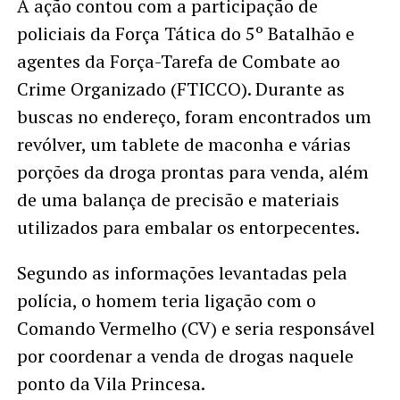
A ação contou com a participação de
policiais da Força Tática do 5º Batalhão e
agentes da Força-Tarefa de Combate ao
Crime Organizado (FTICCO). Durante as
buscas no endereço, foram encontrados um
revólver, um tablete de maconha e várias
porções da droga prontas para venda, além
de uma balança de precisão e materiais
utilizados para embalar os entorpecentes.
Segundo as informações levantadas pela
polícia, o homem teria ligação com o
Comando Vermelho (CV) e seria responsável
por coordenar a venda de drogas naquele
ponto da Vila Princesa.