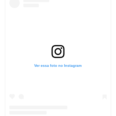
Ver essa foto no Instagram