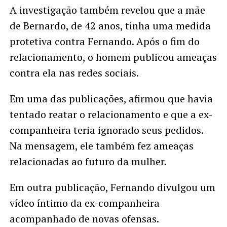
A investigação também revelou que a mãe
de Bernardo, de 42 anos, tinha uma medida
protetiva contra Fernando. Após o fim do
relacionamento, o homem publicou ameaças
contra ela nas redes sociais.
Em uma das publicações, afirmou que havia
tentado reatar o relacionamento e que a ex-
companheira teria ignorado seus pedidos.
Na mensagem, ele também fez ameaças
relacionadas ao futuro da mulher.
Em outra publicação, Fernando divulgou um
vídeo íntimo da ex-companheira
acompanhado de novas ofensas.