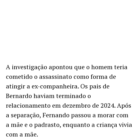
A investigação apontou que o homem teria
cometido o assassinato como forma de
atingir a ex-companheira. Os pais de
Bernardo haviam terminado o
relacionamento em dezembro de 2024. Após
a separação, Fernando passou a morar com
a mãe e o padrasto, enquanto a criança vivia
com a mãe.