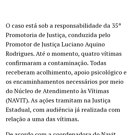
O caso está sob a responsabilidade da 35ª
Promotoria de Justiça, conduzida pelo
Promotor de Justiça Luciano Aquino
Rodrigues. Até o momento, quatro vítimas
confirmaram a contaminação. Todas
receberam acolhimento, apoio psicológico e
os encaminhamentos necessários por meio
do Núcleo de Atendimento às Vítimas
(NAVIT). As ações tramitam na Justiça
Estadual, com audiência já realizada com
relação a uma das vítimas.
De acordo com a coordenadora do Navit,