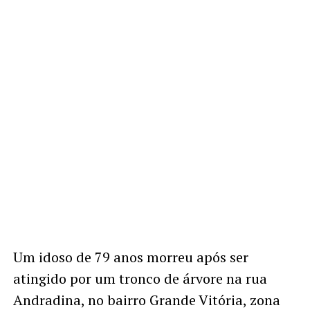
Um idoso de 79 anos morreu após ser
atingido por um tronco de árvore na rua
Andradina, no bairro Grande Vitória, zona