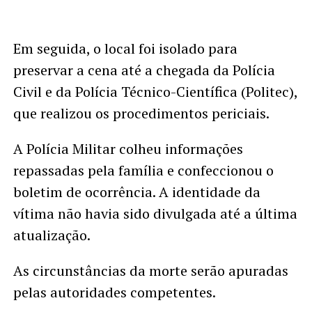
Em seguida, o local foi isolado para
preservar a cena até a chegada da Polícia
Civil e da Polícia Técnico-Científica (Politec),
que realizou os procedimentos periciais.
A Polícia Militar colheu informações
repassadas pela família e confeccionou o
boletim de ocorrência. A identidade da
vítima não havia sido divulgada até a última
atualização.
As circunstâncias da morte serão apuradas
pelas autoridades competentes.