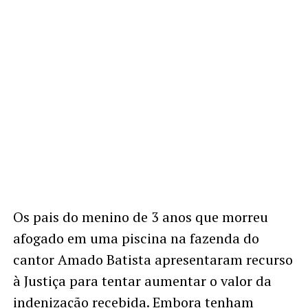
Os pais do menino de 3 anos que morreu
afogado em uma piscina na fazenda do
cantor Amado Batista apresentaram recurso
à Justiça para tentar aumentar o valor da
indenização recebida. Embora tenham