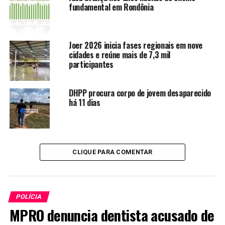
fundamental em Rondônia
Joer 2026 inicia fases regionais em nove
cidades e reúne mais de 7,3 mil
participantes
DHPP procura corpo de jovem desaparecido
há 11 dias
CLIQUE PARA COMENTAR
POLÍCIA
MPRO denuncia dentista acusado de