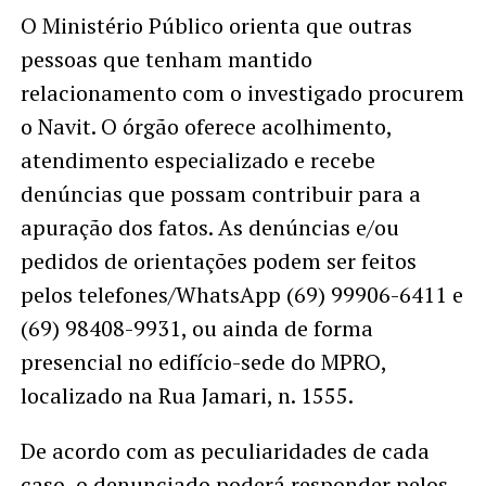
O Ministério Público orienta que outras
pessoas que tenham mantido
relacionamento com o investigado procurem
o Navit. O órgão oferece acolhimento,
atendimento especializado e recebe
denúncias que possam contribuir para a
apuração dos fatos. As denúncias e/ou
pedidos de orientações podem ser feitos
pelos telefones/WhatsApp (69) 99906-6411 e
(69) 98408-9931, ou ainda de forma
presencial no edifício-sede do MPRO,
localizado na Rua Jamari, n. 1555.
De acordo com as peculiaridades de cada
caso, o denunciado poderá responder pelos