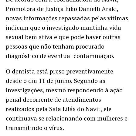
Promotora de Justiça Eiko Danielli Araki,
novas informações repassadas pelas vítimas
indicam que o investigado mantinha vida
sexual bem ativa e que pode haver outras
pessoas que não tenham procurado
diagnóstico de eventual contaminação.
O dentista está preso preventivamente
desde o dia 11 de junho. Segundo as
investigações, mesmo respondendo à ação
penal decorrente de atendimentos
realizados pela Sala Lilás do Navit, ele
continuava se relacionando com mulheres e
transmitindo o vírus.