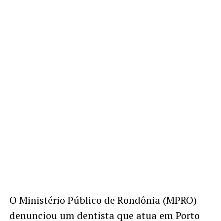
O Ministério Público de Rondônia (MPRO)
denunciou um dentista que atua em Porto