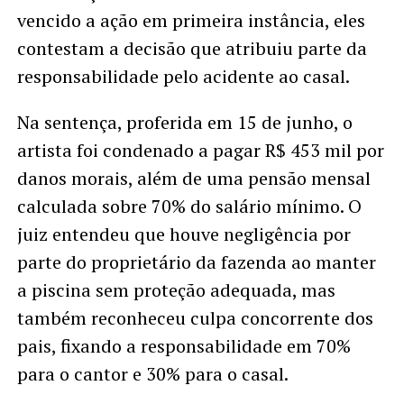
vencido a ação em primeira instância, eles
contestam a decisão que atribuiu parte da
responsabilidade pelo acidente ao casal.
Na sentença, proferida em 15 de junho, o
artista foi condenado a pagar R$ 453 mil por
danos morais, além de uma pensão mensal
calculada sobre 70% do salário mínimo. O
juiz entendeu que houve negligência por
parte do proprietário da fazenda ao manter
a piscina sem proteção adequada, mas
também reconheceu culpa concorrente dos
pais, fixando a responsabilidade em 70%
para o cantor e 30% para o casal.