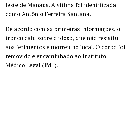
leste de Manaus. A vítima foi identificada
como Antônio Ferreira Santana.
De acordo com as primeiras informações, o
tronco caiu sobre o idoso, que não resistiu
aos ferimentos e morreu no local. O corpo foi
removido e encaminhado ao Instituto
Médico Legal (IML).