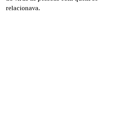
relacionava.