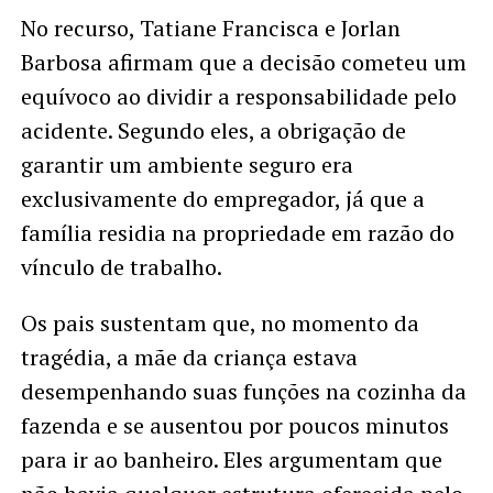
No recurso, Tatiane Francisca e Jorlan
Barbosa afirmam que a decisão cometeu um
equívoco ao dividir a responsabilidade pelo
acidente. Segundo eles, a obrigação de
garantir um ambiente seguro era
exclusivamente do empregador, já que a
família residia na propriedade em razão do
vínculo de trabalho.
Os pais sustentam que, no momento da
tragédia, a mãe da criança estava
desempenhando suas funções na cozinha da
fazenda e se ausentou por poucos minutos
para ir ao banheiro. Eles argumentam que