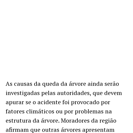
As causas da queda da árvore ainda serão
investigadas pelas autoridades, que devem
apurar se o acidente foi provocado por
fatores climáticos ou por problemas na
estrutura da árvore. Moradores da região
afirmam que outras árvores apresentam