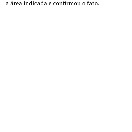
a área indicada e confirmou o fato.