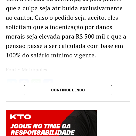
que a culpa seja atribuída exclusivamente
ao cantor. Caso o pedido seja aceito, eles
solicitam que a indenização por danos
morais seja elevada para R$ 500 mil e que a
pensão passe a ser calculada com base em
100% do salário mínimo vigente.
Fonte: Metrópoles
Twitter
Facebook
WhatsApp
Share
CONTINUE LENDO