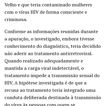
Velho e que teria contaminado mulheres
com o vírus HIV de forma consciente e
criminosa.
Conforme as informações reunidas durante
a apuração, o investigado, embora tivesse
conhecimento do diagnóstico, teria decidido
não aderir ao tratamento antirretroviral.
Quando realizado adequadamente e
mantida a carga viral indetectável, o
tratamento impede a transmissão sexual do
HIV. A hipótese investigada é de que a
recusa ao tratamento teria integrado uma
conduta deliberada destinada à transmissão
do vírus às pessoas com quem se