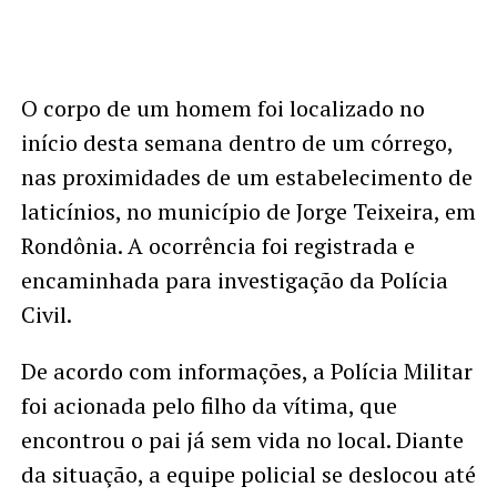
O corpo de um homem foi localizado no
início desta semana dentro de um córrego,
nas proximidades de um estabelecimento de
laticínios, no município de Jorge Teixeira, em
Rondônia. A ocorrência foi registrada e
encaminhada para investigação da Polícia
Civil.
De acordo com informações, a Polícia Militar
foi acionada pelo filho da vítima, que
encontrou o pai já sem vida no local. Diante
da situação, a equipe policial se deslocou até