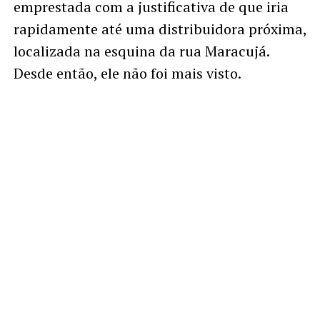
emprestada com a justificativa de que iria
rapidamente até uma distribuidora próxima,
localizada na esquina da rua Maracujá.
Desde então, ele não foi mais visto.