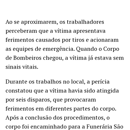
Ao se aproximarem, os trabalhadores
perceberam que a vítima apresentava
ferimentos causados por tiros e acionaram
as equipes de emergência. Quando o Corpo
de Bombeiros chegou, a vítima já estava sem
sinais vitais.
Durante os trabalhos no local, a perícia
constatou que a vítima havia sido atingida
por seis disparos, que provocaram
ferimentos em diferentes partes do corpo.
Após a conclusão dos procedimentos, o
corpo foi encaminhado para a Funerária São