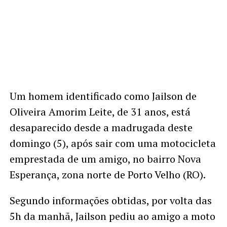
Um homem identificado como Jailson de
Oliveira Amorim Leite, de 31 anos, está
desaparecido desde a madrugada deste
domingo (5), após sair com uma motocicleta
emprestada de um amigo, no bairro Nova
Esperança, zona norte de Porto Velho (RO).
Segundo informações obtidas, por volta das
5h da manhã, Jailson pediu ao amigo a moto