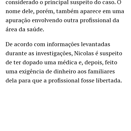
considerado o principal suspeito do caso. O
nome dele, porém, também aparece em uma
apuração envolvendo outra profissional da
área da saúde.
De acordo com informações levantadas
durante as investigações, Nicolas é suspeito
de ter dopado uma médica e, depois, feito
uma exigência de dinheiro aos familiares
dela para que a profissional fosse libertada.