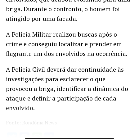
briga. Durante o confronto, o homem foi
atingido por uma facada.
A Polícia Militar realizou buscas após o
crime e conseguiu localizar e prender em
flagrante um dos envolvidos na ocorrência.
A Polícia Civil deverá dar continuidade às
investigações para esclarecer o que
provocou a briga, identificar a dinâmica do
ataque e definir a participação de cada
envolvido.
Fonte: Rondônia News
Twitter
Facebook
WhatsApp
Share