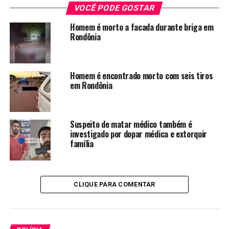
VOCÊ PODE GOSTAR
Homem é morto a facada durante briga em
Rondônia
Homem é encontrado morto com seis tiros
em Rondônia
Suspeito de matar médico também é
investigado por dopar médica e extorquir
família
CLIQUE PARA COMENTAR