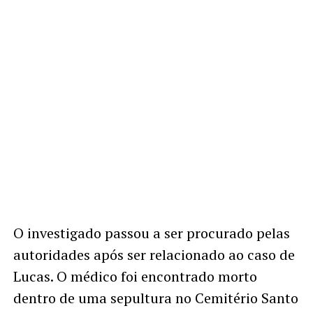
O investigado passou a ser procurado pelas
autoridades após ser relacionado ao caso de
Lucas. O médico foi encontrado morto
dentro de uma sepultura no Cemitério Santo