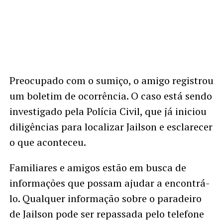
Preocupado com o sumiço, o amigo registrou
um boletim de ocorrência. O caso está sendo
investigado pela Polícia Civil, que já iniciou
diligências para localizar Jailson e esclarecer
o que aconteceu.
Familiares e amigos estão em busca de
informações que possam ajudar a encontrá-
lo. Qualquer informação sobre o paradeiro
de Jailson pode ser repassada pelo telefone