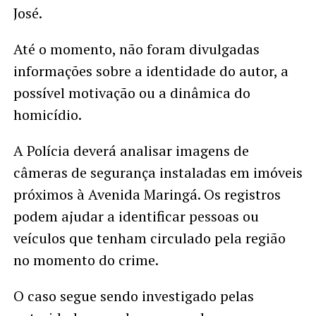
José.
Até o momento, não foram divulgadas
informações sobre a identidade do autor, a
possível motivação ou a dinâmica do
homicídio.
A Polícia deverá analisar imagens de
câmeras de segurança instaladas em imóveis
próximos à Avenida Maringá. Os registros
podem ajudar a identificar pessoas ou
veículos que tenham circulado pela região
no momento do crime.
O caso segue sendo investigado pelas