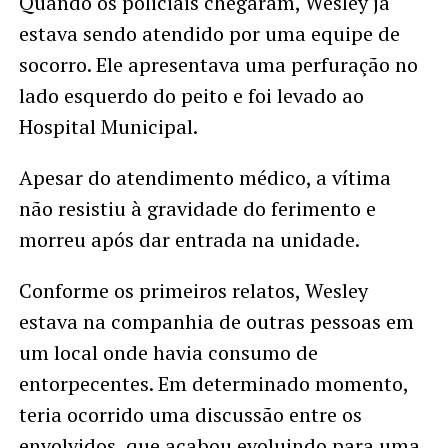
Quando os policiais chegaram, Wesley já
estava sendo atendido por uma equipe de
socorro. Ele apresentava uma perfuração no
lado esquerdo do peito e foi levado ao
Hospital Municipal.
Apesar do atendimento médico, a vítima
não resistiu à gravidade do ferimento e
morreu após dar entrada na unidade.
Conforme os primeiros relatos, Wesley
estava na companhia de outras pessoas em
um local onde havia consumo de
entorpecentes. Em determinado momento,
teria ocorrido uma discussão entre os
envolvidos, que acabou evoluindo para uma