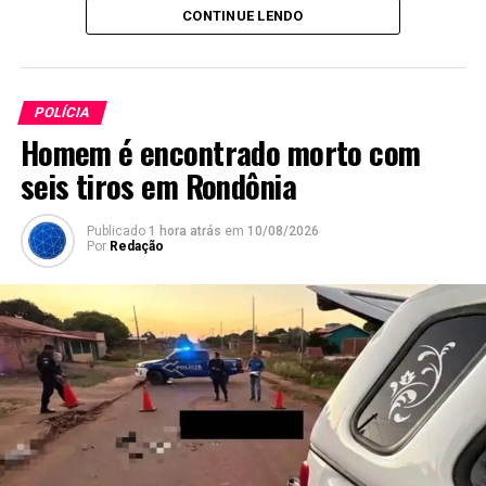
CONTINUE LENDO
POLÍCIA
Homem é encontrado morto com
seis tiros em Rondônia
Publicado
1 hora atrás
em
10/08/2026
Por
Redação