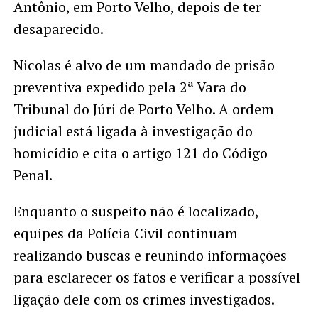
Antônio, em Porto Velho, depois de ter
desaparecido.
Nicolas é alvo de um mandado de prisão
preventiva expedido pela 2ª Vara do
Tribunal do Júri de Porto Velho. A ordem
judicial está ligada à investigação do
homicídio e cita o artigo 121 do Código
Penal.
Enquanto o suspeito não é localizado,
equipes da Polícia Civil continuam
realizando buscas e reunindo informações
para esclarecer os fatos e verificar a possível
ligação dele com os crimes investigados.