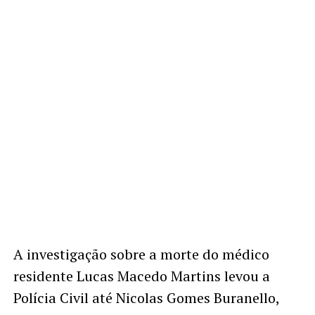
A investigação sobre a morte do médico
residente Lucas Macedo Martins levou a
Polícia Civil até Nicolas Gomes Buranello,