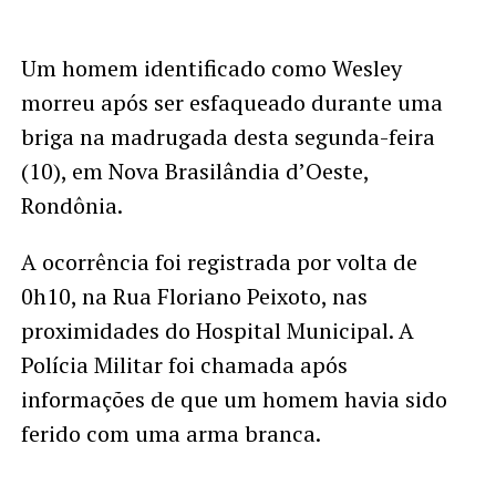
Um homem identificado como Wesley
morreu após ser esfaqueado durante uma
briga na madrugada desta segunda-feira
(10), em Nova Brasilândia d’Oeste,
Rondônia.
A ocorrência foi registrada por volta de
0h10, na Rua Floriano Peixoto, nas
proximidades do Hospital Municipal. A
Polícia Militar foi chamada após
informações de que um homem havia sido
ferido com uma arma branca.