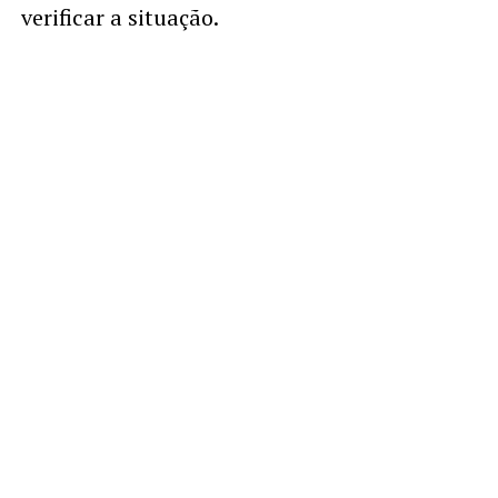
verificar a situação.