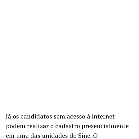
Já os candidatos sem acesso à internet
podem realizar o cadastro presencialmente
em uma das unidades do Sine. O