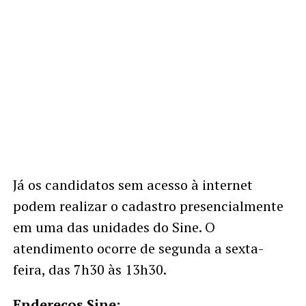
Já os candidatos sem acesso à internet
podem realizar o cadastro presencialmente
em uma das unidades do Sine. O
atendimento ocorre de segunda a sexta-
feira, das 7h30 às 13h30.
Endereços Sine: