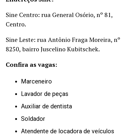
Sine Centro: rua General Osório, nº 81,
Centro.
Sine Leste: rua Antônio Fraga Moreira, nº
8250, bairro Juscelino Kubitschek.
Confira as vagas:
Marceneiro
Lavador de peças
Auxiliar de dentista
Soldador
Atendente de locadora de veículos