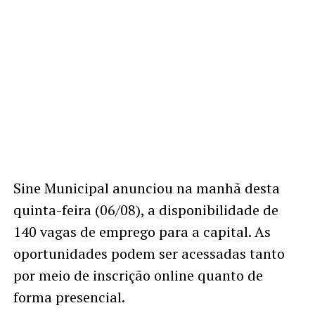
Sine Municipal anunciou na manhã desta
quinta-feira (06/08), a disponibilidade de
140 vagas de emprego para a capital. As
oportunidades podem ser acessadas tanto
por meio de inscrição online quanto de
forma presencial.