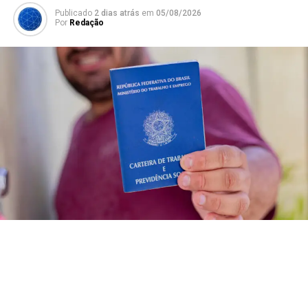
Publicado
2 dias atrás
em
05/08/2026
Por
Redação