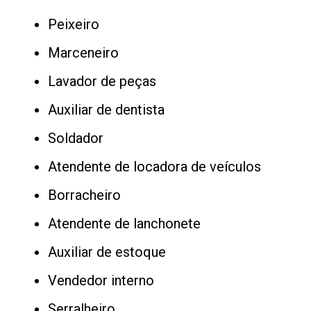
Peixeiro
Marceneiro
Lavador de peças
Auxiliar de dentista
Soldador
Atendente de locadora de veículos
Borracheiro
Atendente de lanchonete
Auxiliar de estoque
Vendedor interno
Serralheiro