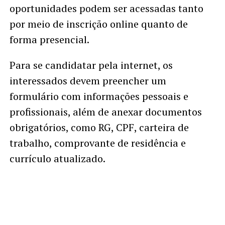
oportunidades podem ser acessadas tanto
por meio de inscrição online quanto de
forma presencial.
Para se candidatar pela internet, os
interessados devem preencher um
formulário com informações pessoais e
profissionais, além de anexar documentos
obrigatórios, como RG, CPF, carteira de
trabalho, comprovante de residência e
currículo atualizado.