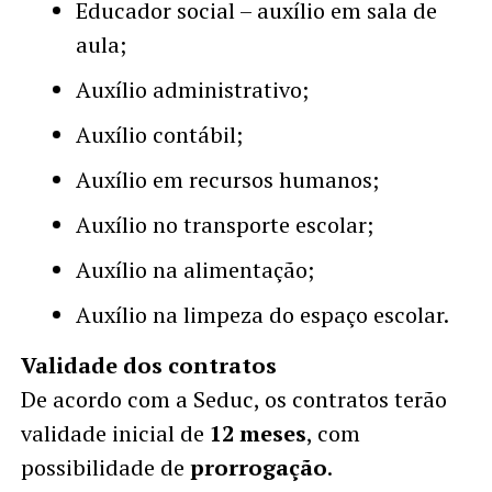
Educador social – auxílio em sala de
aula;
Auxílio administrativo;
Auxílio contábil;
Auxílio em recursos humanos;
Auxílio no transporte escolar;
Auxílio na alimentação;
Auxílio na limpeza do espaço escolar.
Validade dos contratos
De acordo com a Seduc, os contratos terão
validade inicial de
12 meses
, com
possibilidade de
prorrogação
.