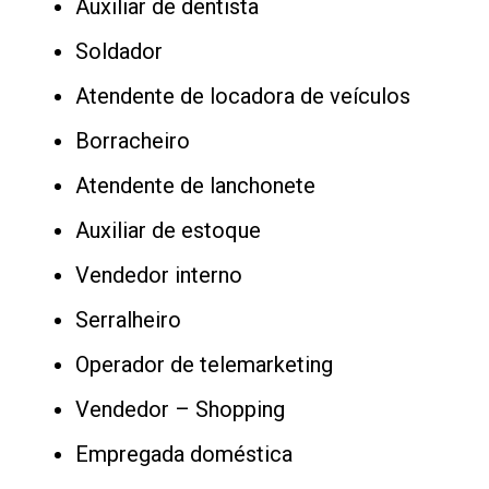
Auxiliar de dentista
Soldador
Atendente de locadora de veículos
Borracheiro
Atendente de lanchonete
Auxiliar de estoque
Vendedor interno
Serralheiro
Operador de telemarketing
Vendedor – Shopping
Empregada doméstica