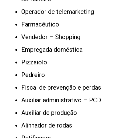
Operador de telemarketing
Farmacêutico
Vendedor – Shopping
Empregada doméstica
Pizzaiolo
Pedreiro
Fiscal de prevenção e perdas
Auxiliar administrativo – PCD
Auxiliar de produção
Alinhador de rodas
Retificador