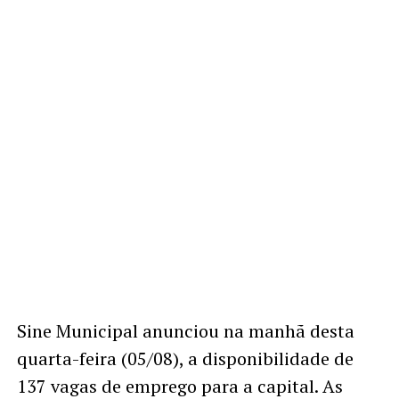
Sine Municipal anunciou na manhã desta
quarta-feira (05/08), a disponibilidade de
137 vagas de emprego para a capital. As