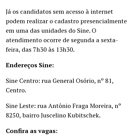
Já os candidatos sem acesso à internet
podem realizar o cadastro presencialmente
em uma das unidades do Sine. O
atendimento ocorre de segunda a sexta-
feira, das 7h30 às 13h30.
Endereços Sine:
Sine Centro: rua General Osório, nº 81,
Centro.
Sine Leste: rua Antônio Fraga Moreira, nº
8250, bairro Juscelino Kubitschek.
Confira as vagas: