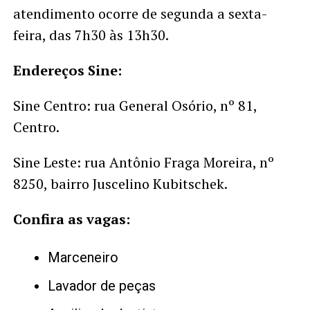
atendimento ocorre de segunda a sexta-
feira, das 7h30 às 13h30.
Endereços Sine:
Sine Centro: rua General Osório, nº 81,
Centro.
Sine Leste: rua Antônio Fraga Moreira, nº
8250, bairro Juscelino Kubitschek.
Confira as vagas:
Marceneiro
Lavador de peças