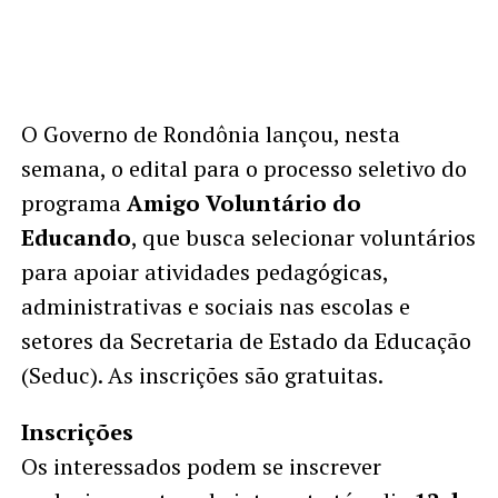
O Governo de Rondônia lançou, nesta
semana, o edital para o processo seletivo do
programa
Amigo Voluntário do
Educando
, que busca selecionar voluntários
para apoiar atividades pedagógicas,
administrativas e sociais nas escolas e
setores da Secretaria de Estado da Educação
(Seduc). As inscrições são gratuitas.
Inscrições
Os interessados podem se inscrever