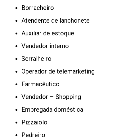
Borracheiro
Atendente de lanchonete
Auxiliar de estoque
Vendedor interno
Serralheiro
Operador de telemarketing
Farmacêutico
Vendedor – Shopping
Empregada doméstica
Pizzaiolo
Pedreiro