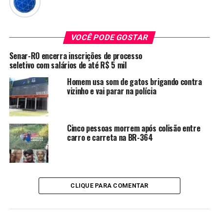
VOCÊ PODE GOSTAR
Senar-RO encerra inscrições de processo
seletivo com salários de até R$ 5 mil
Homem usa som de gatos brigando contra
vizinho e vai parar na polícia
Cinco pessoas morrem após colisão entre
carro e carreta na BR-364
CLIQUE PARA COMENTAR