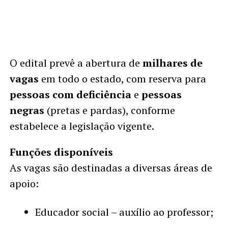
O edital prevê a abertura de
milhares de
vagas
em todo o estado, com reserva para
pessoas com deficiência
e
pessoas
negras
(pretas e pardas), conforme
estabelece a legislação vigente.
Funções disponíveis
As vagas são destinadas a diversas áreas de
apoio:
Educador social – auxílio ao professor;