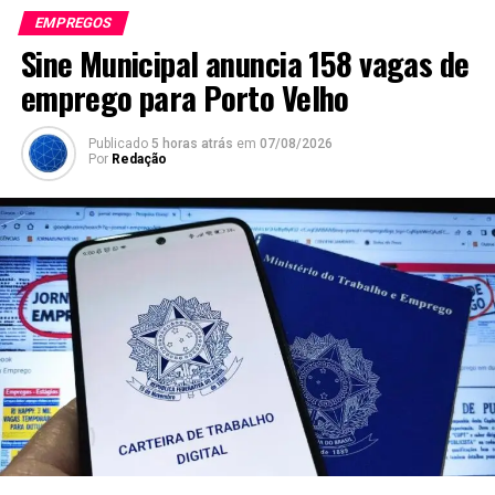
EMPREGOS
Sine Municipal anuncia 158 vagas de
emprego para Porto Velho
Publicado
5 horas atrás
em
07/08/2026
Por
Redação