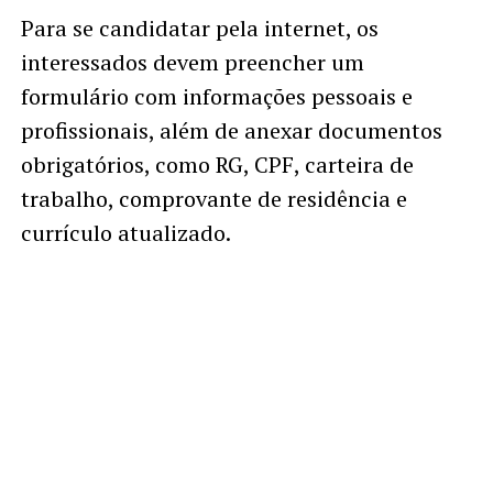
Para se candidatar pela internet, os
interessados devem preencher um
formulário com informações pessoais e
profissionais, além de anexar documentos
obrigatórios, como RG, CPF, carteira de
trabalho, comprovante de residência e
currículo atualizado.