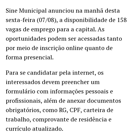
Sine Municipal anunciou na manhã desta
sexta-feira (07/08), a disponibilidade de 158
vagas de emprego para a capital. As
oportunidades podem ser acessadas tanto
por meio de inscrição online quanto de
forma presencial.
Para se candidatar pela internet, os
interessados devem preencher um
formulário com informações pessoais e
profissionais, além de anexar documentos
obrigatórios, como RG, CPF, carteira de
trabalho, comprovante de residência e
currículo atualizado.