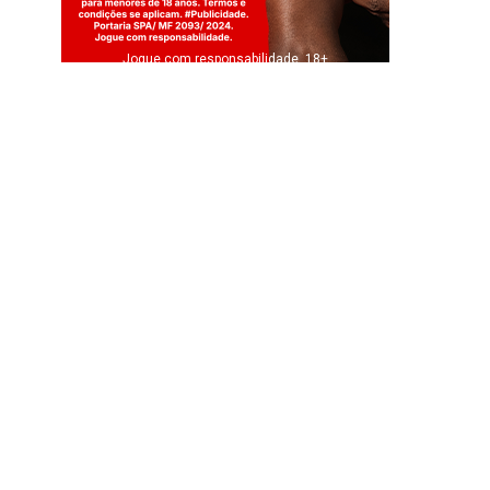
Jogue com responsabilidade. 18+