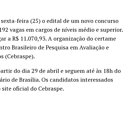
 sexta-feira (25) o edital de um novo concurso
92 vagas em cargos de níveis médio e superior.
ar a R$ 11.070,93. A organização do certame
ntro Brasileiro de Pesquisa em Avaliação e
s (Cebraspe).
partir do dia 29 de abril e seguem até às 18h do
ário de Brasília. Os candidatos interessados
site oficial do Cebraspe.