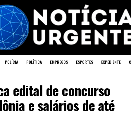
POLÍCIA
POLÍTICA
EMPREGOS
ESPORTES
EXPEDIENTE
ica edital de concurso
nia e salários de até