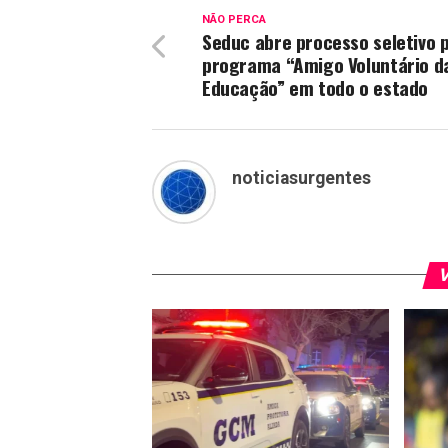
NÃO PERCA
Seduc abre processo seletivo 
programa “Amigo Voluntário d
Educação” em todo o estado
noticiasurgentes
V