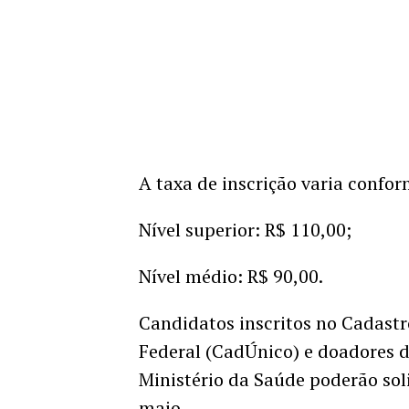
A taxa de inscrição varia confor
Nível superior: R$ 110,00;
Nível médio: R$ 90,00.
Candidatos inscritos no Cadast
Federal (CadÚnico) e doadores 
Ministério da Saúde poderão soli
maio.