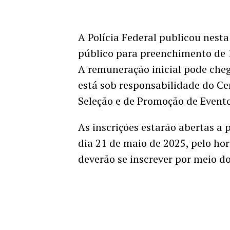
A Polícia Federal publicou nesta
público para preenchimento de 1
A remuneração inicial pode cheg
está sob responsabilidade do Ce
Seleção e de Promoção de Evento
As inscrições estarão abertas a 
dia 21 de maio de 2025, pelo hor
deverão se inscrever por meio do 