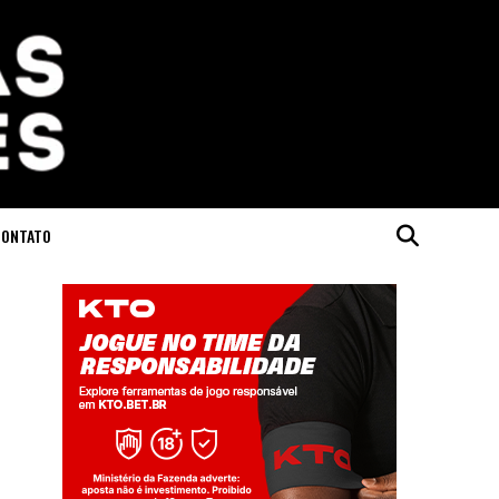
CONTATO