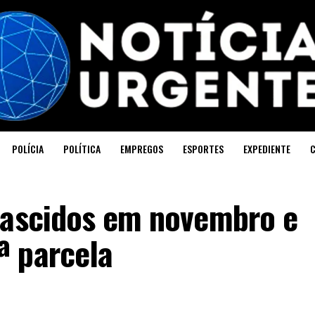
POLÍCIA
POLÍTICA
EMPREGOS
ESPORTES
EXPEDIENTE
nascidos em novembro e
ª parcela