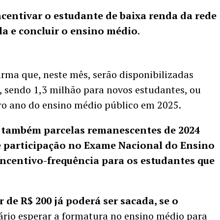
centivar o estudante de baixa renda da rede
la e concluir o ensino médio
.
rma que, neste mês, serão disponibilizadas
s, sendo 1,3 milhão para novos estudantes, ou
ro ano do ensino médio público em 2025.
s também parcelas remanescentes de 2024
e participação no Exame Nacional do Ensino
ncentivo-frequência para os estudantes que
 de R$ 200 já poderá ser sacada, se o
sário esperar a formatura no ensino médio para