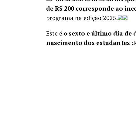
de R$ 200 corresponde ao inc
programa na edição 2025.
Este é o
sexto e último dia de
nascimento dos estudantes
do