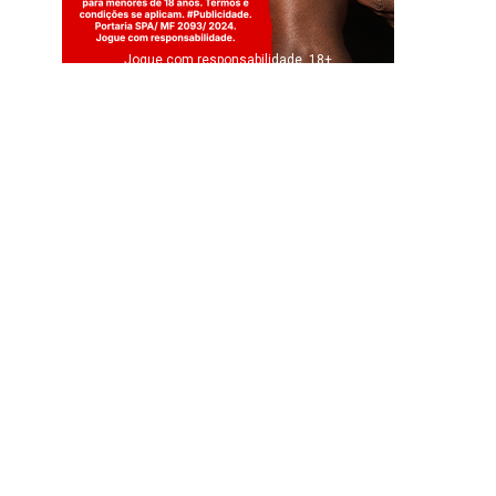
Jogue com responsabilidade. 18+