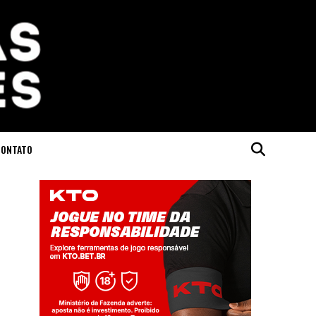
CONTATO