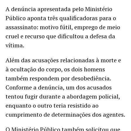
A denúncia apresentada pelo Ministério
Público aponta três qualificadoras para o
assassinato: motivo fútil, emprego de meio
cruel e recurso que dificultou a defesa da
vítima.
Além das acusações relacionadas à morte e
à ocultação do corpo, os dois homens
também respondem por desobediência.
Conforme a denúncia, um dos acusados
tentou fugir durante a abordagem policial,
enquanto o outro teria resistido ao
cumprimento de determinações dos agentes.
O Ministério Público também solicitou que