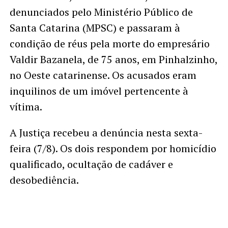
denunciados pelo Ministério Público de
Santa Catarina (MPSC) e passaram à
condição de réus pela morte do empresário
Valdir Bazanela, de 75 anos, em Pinhalzinho,
no Oeste catarinense. Os acusados eram
inquilinos de um imóvel pertencente à
vítima.
A Justiça recebeu a denúncia nesta sexta-
feira (7/8). Os dois respondem por homicídio
qualificado, ocultação de cadáver e
desobediência.