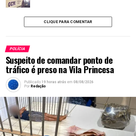
CLIQUE PARA COMENTAR
POLÍCIA
Suspeito de comandar ponto de
tráfico é preso na Vila Princesa
Publicado
19 horas atrás
em
08/08/2026
Por
Redação