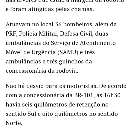
e foram atingidas pelas chamas.
Atuavam no local 36 bombeiros, além da
PRF, Polícia Militar, Defesa Civil, duas
ambulâncias do Serviço de Atendimento
Móvel de Urgência (SAMU) e três
ambulâncias e três guinchos da
concessionária da rodovia.
Não há desvio para os motoristas. De acordo
com a concessionária da BR-101, às 16h30
havia seis quilômetros de retenção no
sentido Sul e oito quilômetros no sentido
Norte.