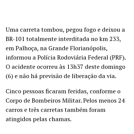
Uma carreta tombou, pegou fogo e deixou a
BR-101 totalmente interditada no km 233,
em Palhoça, na Grande Florianópolis,
informou a Polícia Rodoviária Federal (PRF).
O acidente ocorreu às 13h37 deste domingo
(6) e não há previsão de liberação da via.
Cinco pessoas ficaram feridas, conforme o
Corpo de Bombeiros Militar. Pelos menos 24
carros e três carretas também foram
atingidos pelas chamas.