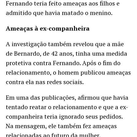
Fernando teria feito ameaças aos filhos e
admitido que havia matado o menino.
Ameaças à ex-companheira
A investigação também revelou que a mãe
de Bernardo, de 42 anos, tinha uma medida
protetiva contra Fernando. Após o fim do
relacionamento, o homem publicou ameaças
contra ela nas redes sociais.
Em uma das publicações, afirmou que havia
tentado reatar o relacionamento e que a ex-
companheira teria ignorado seus pedidos.
Na mensagem, ele também fez ameaças
relacionadas ao futuro da mulher.