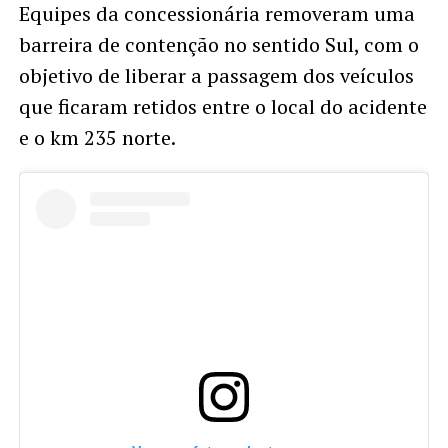
Equipes da concessionária removeram uma
barreira de contenção no sentido Sul, com o
objetivo de liberar a passagem dos veículos
que ficaram retidos entre o local do acidente
e o km 235 norte.