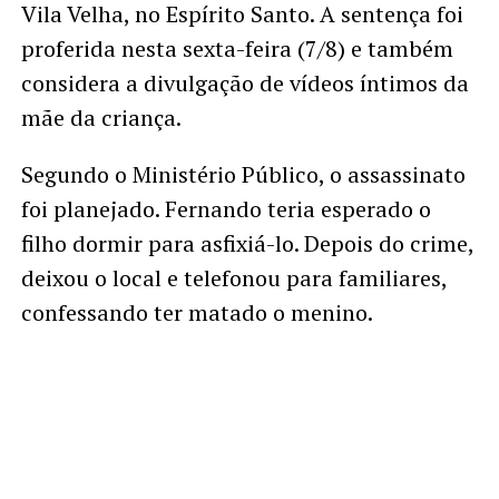
Vila Velha, no Espírito Santo. A sentença foi
proferida nesta sexta-feira (7/8) e também
considera a divulgação de vídeos íntimos da
mãe da criança.
Segundo o Ministério Público, o assassinato
foi planejado. Fernando teria esperado o
filho dormir para asfixiá-lo. Depois do crime,
deixou o local e telefonou para familiares,
confessando ter matado o menino.