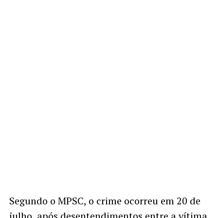
Segundo o MPSC, o crime ocorreu em 20 de
julho, após desentendimentos entre a vítima