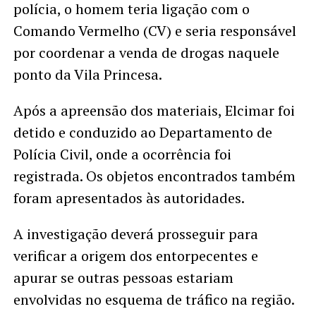
polícia, o homem teria ligação com o
Comando Vermelho (CV) e seria responsável
por coordenar a venda de drogas naquele
ponto da Vila Princesa.
Após a apreensão dos materiais, Elcimar foi
detido e conduzido ao Departamento de
Polícia Civil, onde a ocorrência foi
registrada. Os objetos encontrados também
foram apresentados às autoridades.
A investigação deverá prosseguir para
verificar a origem dos entorpecentes e
apurar se outras pessoas estariam
envolvidas no esquema de tráfico na região.