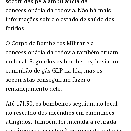
socorridas pela ambulância da
concessionária da rodovia. Não há mais
informações sobre o estado de saúde dos
feridos.
O Corpo de Bombeiros Militar e a
concessionária da rodovia também atuam
no local. Segundos os bombeiros, havia um
caminhão de gás GLP na fila, mas os
socorristas conseguiram fazer o
remanejamento dele.
Até 17h30, os bombeiros seguiam no local
no rescaldo dos incêndios em caminhões
atingidos. Também foi iniciada a retirada
das árvores que estão à margem da rodovia