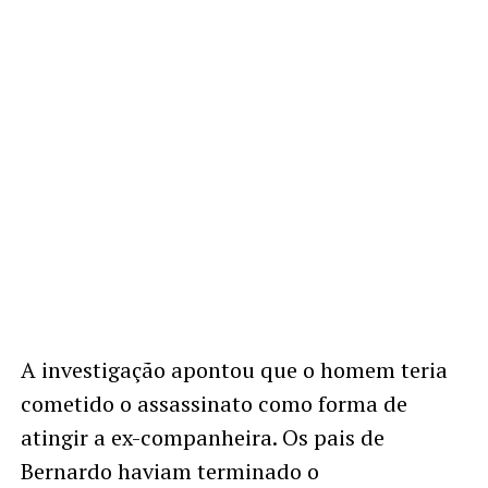
A investigação apontou que o homem teria
cometido o assassinato como forma de
atingir a ex-companheira. Os pais de
Bernardo haviam terminado o