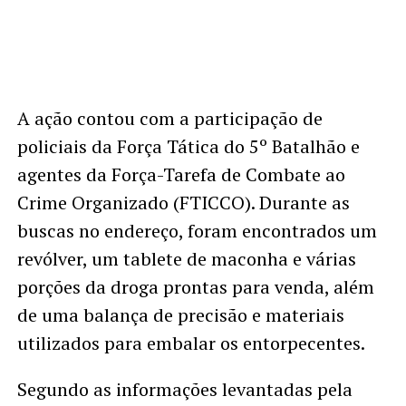
A ação contou com a participação de
policiais da Força Tática do 5º Batalhão e
agentes da Força-Tarefa de Combate ao
Crime Organizado (FTICCO). Durante as
buscas no endereço, foram encontrados um
revólver, um tablete de maconha e várias
porções da droga prontas para venda, além
de uma balança de precisão e materiais
utilizados para embalar os entorpecentes.
Segundo as informações levantadas pela