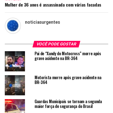
Mulher de 36 anos é assassinada com várias facadas
noticiasurgentes
VOCÊ PODE GOSTAR
Pai de “Xandy do Motocross” morre após
grave acidente na BR-364
Motorista morre após grave acidente na
BR-364
Guardas Municipais se tornam a segunda
maior força de segurança do Brasil