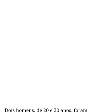
Dois homens, de 20 e 30 anos, foram