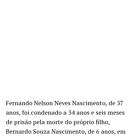
Fernando Nelson Neves Nascimento, de 37
anos, foi condenado a 34 anos e seis meses
de prisão pela morte do próprio filho,
Bernardo Souza Nascimento, de 6 anos, em