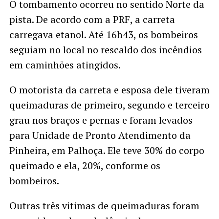
O tombamento ocorreu no sentido Norte da
pista. De acordo com a PRF, a carreta
carregava etanol. Até 16h43, os bombeiros
seguiam no local no rescaldo dos incêndios
em caminhões atingidos.
O motorista da carreta e esposa dele tiveram
queimaduras de primeiro, segundo e terceiro
grau nos braços e pernas e foram levados
para Unidade de Pronto Atendimento da
Pinheira, em Palhoça. Ele teve 30% do corpo
queimado e ela, 20%, conforme os
bombeiros.
Outras três vitimas de queimaduras foram