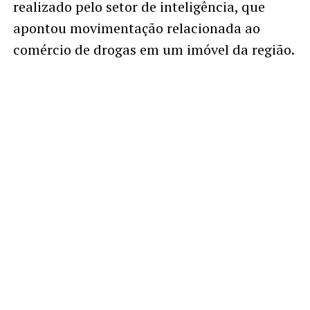
realizado pelo setor de inteligência, que
apontou movimentação relacionada ao
comércio de drogas em um imóvel da região.