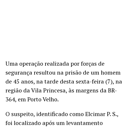
Uma operação realizada por forças de
segurança resultou na prisão de um homem
de 45 anos, na tarde desta sexta-feira (7), na
região da Vila Princesa, às margens da BR-
364, em Porto Velho.
O suspeito, identificado como Elcimar P. S.,
foi localizado após um levantamento