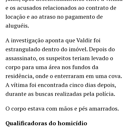
e os acusados relacionados ao contrato de
locação e ao atraso no pagamento de
aluguéis.
A investigação aponta que Valdir foi
estrangulado dentro do imóvel. Depois do
assassinato, os suspeitos teriam levado o
corpo para uma área nos fundos da
residência, onde o enterraram em uma cova.
A vítima foi encontrada cinco dias depois,
durante as buscas realizadas pela polícia.
O corpo estava com mãos e pés amarrados.
Qualificadoras do homicídio