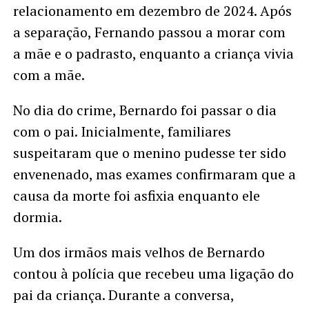
relacionamento em dezembro de 2024. Após
a separação, Fernando passou a morar com
a mãe e o padrasto, enquanto a criança vivia
com a mãe.
No dia do crime, Bernardo foi passar o dia
com o pai. Inicialmente, familiares
suspeitaram que o menino pudesse ter sido
envenenado, mas exames confirmaram que a
causa da morte foi asfixia enquanto ele
dormia.
Um dos irmãos mais velhos de Bernardo
contou à polícia que recebeu uma ligação do
pai da criança. Durante a conversa,