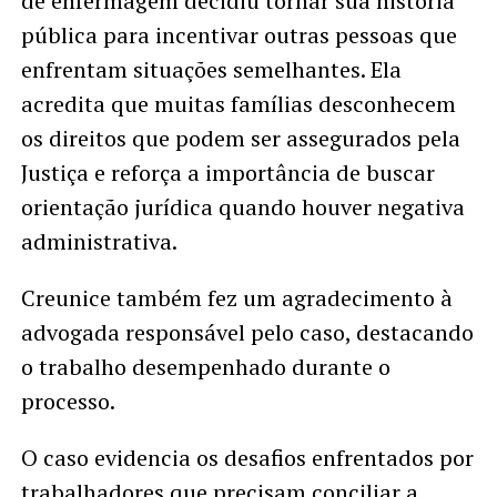
de enfermagem decidiu tornar sua história
pública para incentivar outras pessoas que
enfrentam situações semelhantes. Ela
acredita que muitas famílias desconhecem
os direitos que podem ser assegurados pela
Justiça e reforça a importância de buscar
orientação jurídica quando houver negativa
administrativa.
Creunice também fez um agradecimento à
advogada responsável pelo caso, destacando
o trabalho desempenhado durante o
processo.
O caso evidencia os desafios enfrentados por
trabalhadores que precisam conciliar a