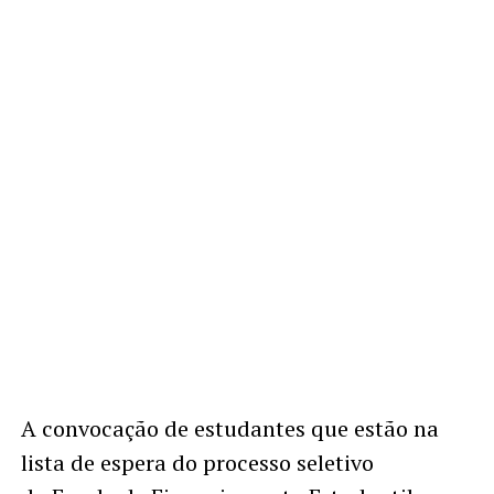
A convocação de estudantes que estão na
lista de espera do processo seletivo