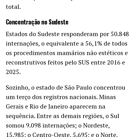
total.
Concentração no Sudeste
Estados do Sudeste responderam por 50.848
internações, o equivalente a 56,1% de todos
os procedimentos mamários não estéticos e
reconstrutivos feitos pelo SUS entre 2016 e
2025.
Sozinho, o estado de São Paulo concentrou
um terço dos registros nacionais. Minas
Gerais e Rio de Janeiro aparecem na
sequência. Entre as demais regiões, o Sul
somou 9.098 internações; o Nordeste,
15.985; o Centro-Oeste, 5.695; e o Norte,