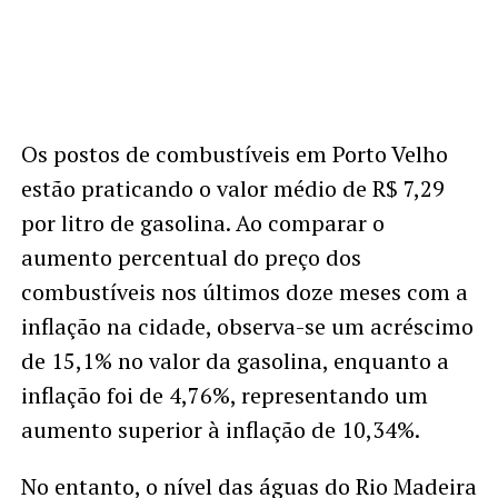
Os postos de combustíveis em Porto Velho
estão praticando o valor médio de R$ 7,29
por litro de gasolina. Ao comparar o
aumento percentual do preço dos
combustíveis nos últimos doze meses com a
inflação na cidade, observa-se um acréscimo
de 15,1% no valor da gasolina, enquanto a
inflação foi de 4,76%, representando um
aumento superior à inflação de 10,34%.
No entanto, o nível das águas do Rio Madeira