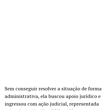
Sem conseguir resolver a situação de forma
administrativa, ela buscou apoio jurídico e
ingressou com ação judicial, representada