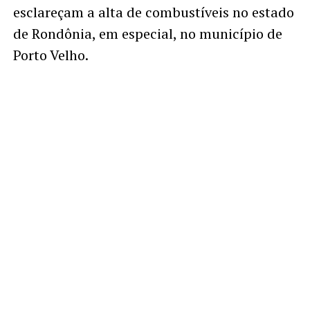
esclareçam a alta de combustíveis no estado
de Rondônia, em especial, no município de
Porto Velho.