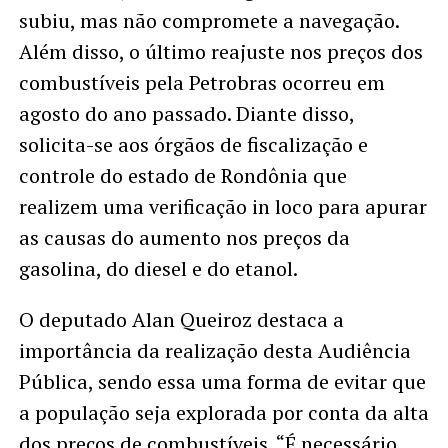
subiu, mas não compromete a navegação.
Além disso, o último reajuste nos preços dos
combustíveis pela Petrobras ocorreu em
agosto do ano passado. Diante disso,
solicita-se aos órgãos de fiscalização e
controle do estado de Rondônia que
realizem uma verificação in loco para apurar
as causas do aumento nos preços da
gasolina, do diesel e do etanol.
O deputado Alan Queiroz destaca a
importância da realização desta Audiência
Pública, sendo essa uma forma de evitar que
a população seja explorada por conta da alta
dos preços de combustíveis. “É necessário