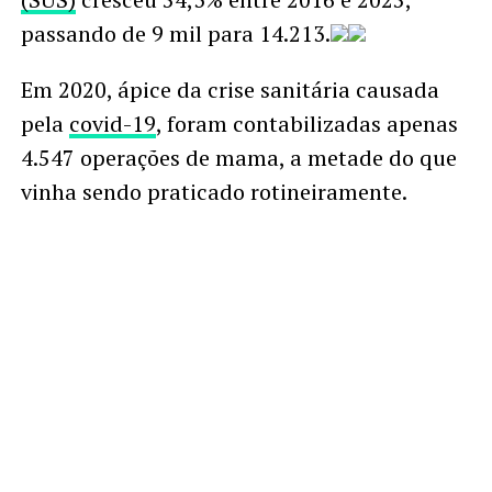
passando de 9 mil para 14.213.
Em 2020, ápice da crise sanitária causada
pela
covid-19
, foram contabilizadas apenas
4.547 operações de mama, a metade do que
vinha sendo praticado rotineiramente.