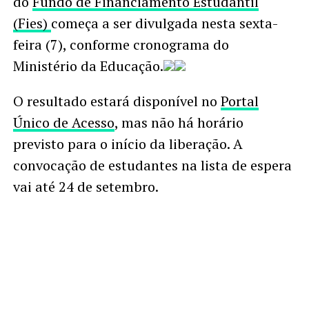
do
Fundo de Financiamento Estudantil
(Fies)
começa a ser divulgada nesta sexta-
feira (7), conforme cronograma do
Ministério da Educação.
O resultado estará disponível no
Portal
Único de Acesso
, mas não há horário
previsto para o início da liberação. A
convocação de estudantes na lista de espera
vai até 24 de setembro.