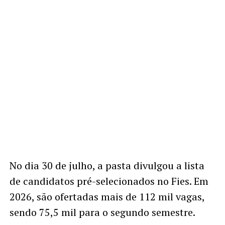
No dia 30 de julho, a pasta divulgou a lista
de candidatos pré-selecionados no Fies. Em
2026, são ofertadas mais de 112 mil vagas,
sendo 75,5 mil para o segundo semestre.