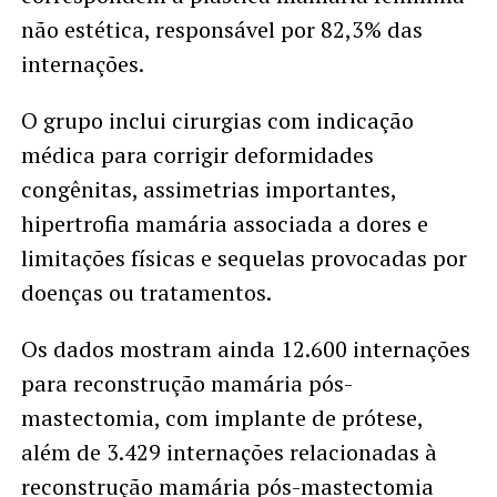
não estética, responsável por 82,3% das
internações.
O grupo inclui cirurgias com indicação
médica para corrigir deformidades
congênitas, assimetrias importantes,
hipertrofia mamária associada a dores e
limitações físicas e sequelas provocadas por
doenças ou tratamentos.
Os dados mostram ainda 12.600 internações
para reconstrução mamária pós-
mastectomia, com implante de prótese,
além de 3.429 internações relacionadas à
reconstrução mamária pós-mastectomia