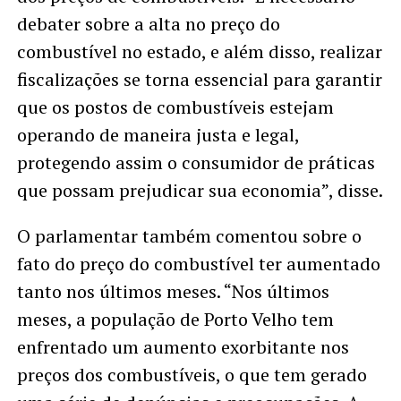
debater sobre a alta no preço do
combustível no estado, e além disso, realizar
fiscalizações se torna essencial para garantir
que os postos de combustíveis estejam
operando de maneira justa e legal,
protegendo assim o consumidor de práticas
que possam prejudicar sua economia”, disse.
O parlamentar também comentou sobre o
fato do preço do combustível ter aumentado
tanto nos últimos meses. “Nos últimos
meses, a população de Porto Velho tem
enfrentado um aumento exorbitante nos
preços dos combustíveis, o que tem gerado