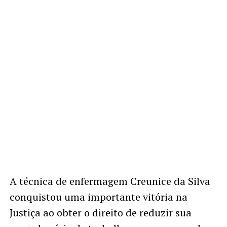
A técnica de enfermagem Creunice da Silva
conquistou uma importante vitória na
Justiça ao obter o direito de reduzir sua