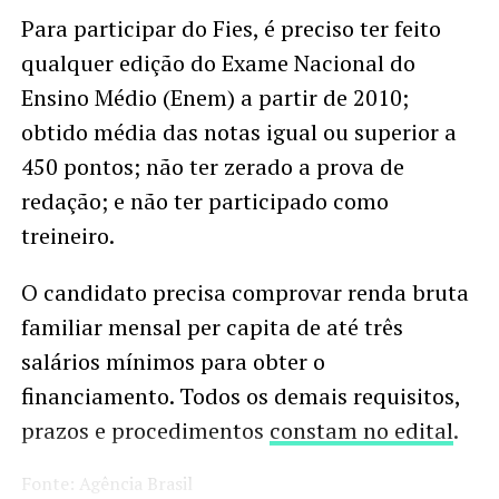
Para participar do Fies, é preciso ter feito
qualquer edição do Exame Nacional do
Ensino Médio (Enem) a partir de 2010;
obtido média das notas igual ou superior a
450 pontos; não ter zerado a prova de
redação; e não ter participado como
treineiro.
O candidato precisa comprovar renda bruta
familiar mensal per capita de até três
salários mínimos para obter o
financiamento. Todos os demais requisitos,
prazos e procedimentos
constam no edital
.
Fonte: Agência Brasil