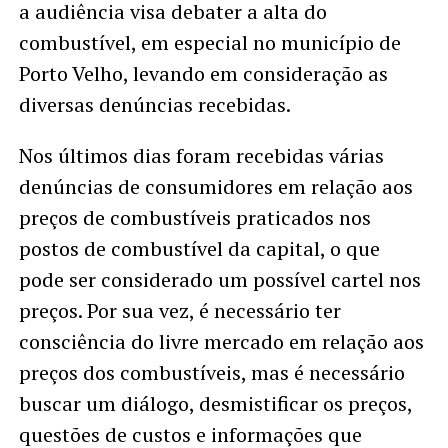
a audiência visa debater a alta do
combustível, em especial no município de
Porto Velho, levando em consideração as
diversas denúncias recebidas.
Nos últimos dias foram recebidas várias
denúncias de consumidores em relação aos
preços de combustíveis praticados nos
postos de combustível da capital, o que
pode ser considerado um possível cartel nos
preços. Por sua vez, é necessário ter
consciência do livre mercado em relação aos
preços dos combustíveis, mas é necessário
buscar um diálogo, desmistificar os preços,
questões de custos e informações que