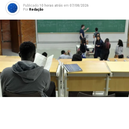
Publicado
10 horas atrás
em
07/08/2026
Por
Redação