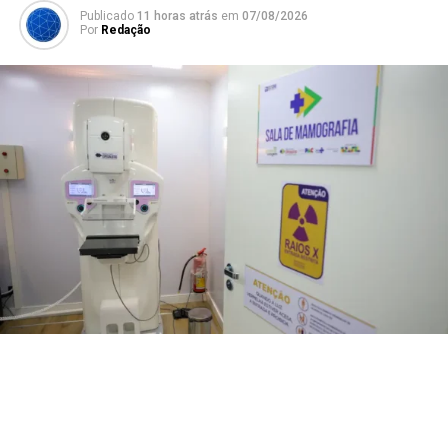
Publicado
11 horas atrás
em
07/08/2026
Por
Redação