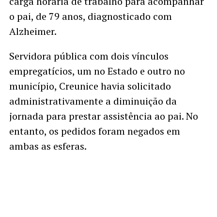
carga horária de trabalho para acompanhar
o pai, de 79 anos, diagnosticado com
Alzheimer.
Servidora pública com dois vínculos
empregatícios, um no Estado e outro no
município, Creunice havia solicitado
administrativamente a diminuição da
jornada para prestar assistência ao pai. No
entanto, os pedidos foram negados em
ambas as esferas.