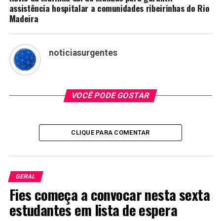
assistência hospitalar a comunidades ribeirinhas do Rio
Madeira
noticiasurgentes
VOCÊ PODE GOSTAR
CLIQUE PARA COMENTAR
GERAL
Fies começa a convocar nesta sexta
estudantes em lista de espera