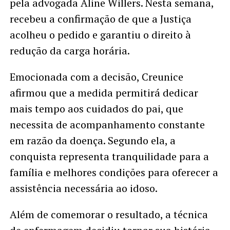
pela advogada Aline Willers. Nesta semana,
recebeu a confirmação de que a Justiça
acolheu o pedido e garantiu o direito à
redução da carga horária.
Emocionada com a decisão, Creunice
afirmou que a medida permitirá dedicar
mais tempo aos cuidados do pai, que
necessita de acompanhamento constante
em razão da doença. Segundo ela, a
conquista representa tranquilidade para a
família e melhores condições para oferecer a
assistência necessária ao idoso.
Além de comemorar o resultado, a técnica