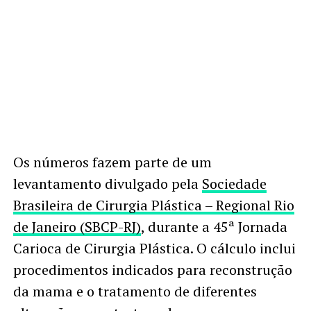
Os números fazem parte de um
levantamento divulgado pela
Sociedade
Brasileira de Cirurgia Plástica – Regional Rio
de Janeiro (SBCP-RJ)
, durante a 45ª Jornada
Carioca de Cirurgia Plástica. O cálculo inclui
procedimentos indicados para reconstrução
da mama e o tratamento de diferentes