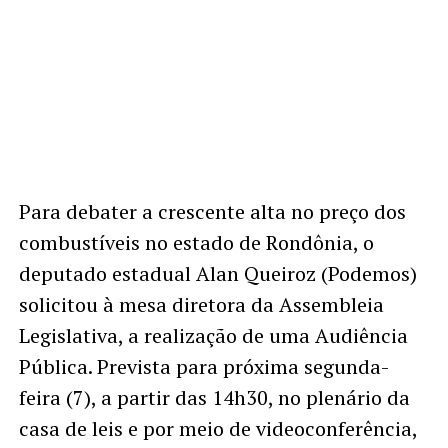
Para debater a crescente alta no preço dos
combustíveis no estado de Rondônia, o
deputado estadual Alan Queiroz (Podemos)
solicitou à mesa diretora da Assembleia
Legislativa, a realização de uma Audiência
Pública. Prevista para próxima segunda-
feira (7), a partir das 14h30, no plenário da
casa de leis e por meio de videoconferência,