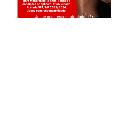
Jogue com responsabilidade. 18+