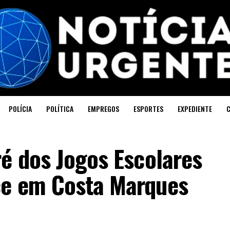
POLÍCIA
POLÍTICA
EMPREGOS
ESPORTES
EXPEDIENTE
é dos Jogos Escolares
ce em Costa Marques