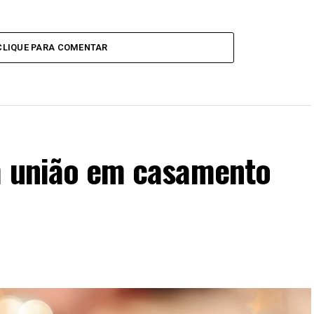
CLIQUE PARA COMENTAR
am união em casamento