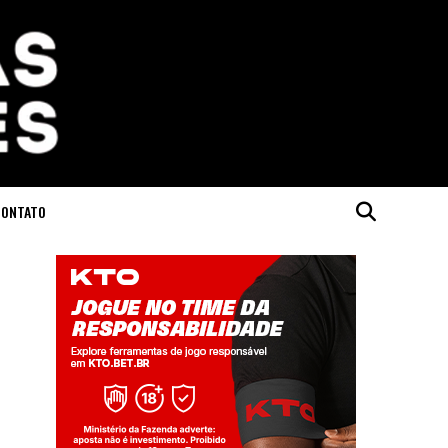
CONTATO