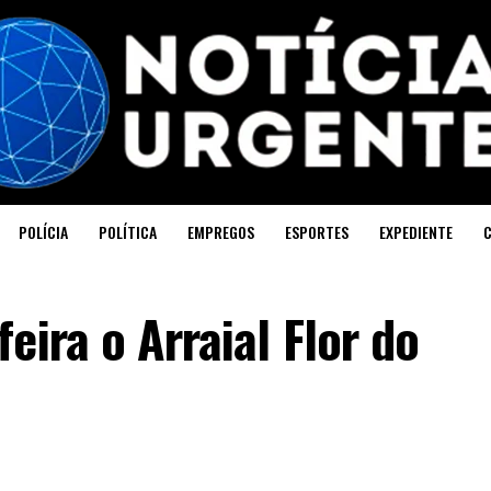
POLÍCIA
POLÍTICA
EMPREGOS
ESPORTES
EXPEDIENTE
eira o Arraial Flor do