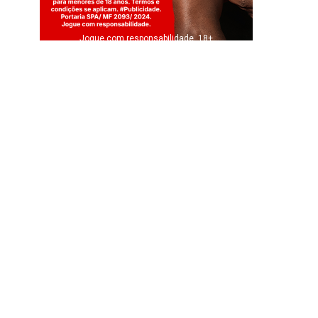
Jogue com responsabilidade. 18+