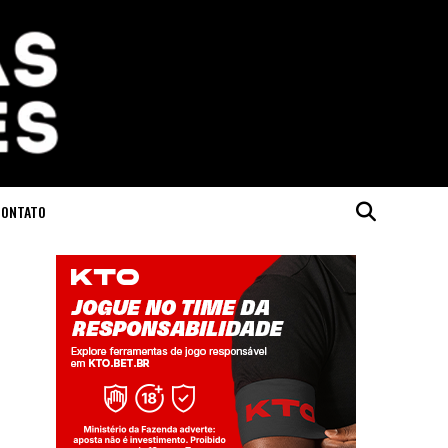
CONTATO