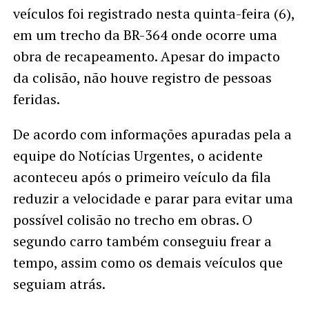
veículos foi registrado nesta quinta-feira (6),
em um trecho da BR-364 onde ocorre uma
obra de recapeamento. Apesar do impacto
da colisão, não houve registro de pessoas
feridas.
De acordo com informações apuradas pela a
equipe do Notícias Urgentes, o acidente
aconteceu após o primeiro veículo da fila
reduzir a velocidade e parar para evitar uma
possível colisão no trecho em obras. O
segundo carro também conseguiu frear a
tempo, assim como os demais veículos que
seguiam atrás.