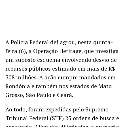
A Polícia Federal deflagrou, nesta quinta-
feira (6), a Operação Heritage, que investiga
um suposto esquema envolvendo desvio de
recursos públicos estimado em mais de R$
308 milhões. A ação cumpre mandados em
Rondônia e também nos estados de Mato
Grosso, São Paulo e Ceará.
Ao todo, foram expedidas pelo Supremo
Tribunal Federal (STF) 25 ordens de busca e
apreensão. Além das diligências, a operação