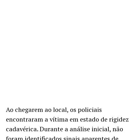
Ao chegarem ao local, os policiais
encontraram a vítima em estado de rigidez
cadavérica. Durante a análise inicial, não
foram identificados sinais aparentes de