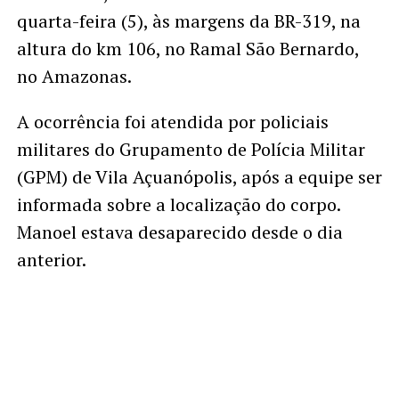
quarta-feira (5), às margens da BR-319, na
altura do km 106, no Ramal São Bernardo,
no Amazonas.
A ocorrência foi atendida por policiais
militares do Grupamento de Polícia Militar
(GPM) de Vila Açuanópolis, após a equipe ser
informada sobre a localização do corpo.
Manoel estava desaparecido desde o dia
anterior.