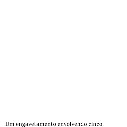
Um engavetamento envolvendo cinco