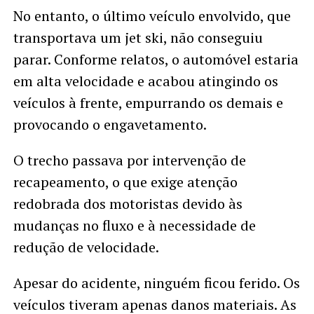
No entanto, o último veículo envolvido, que
transportava um jet ski, não conseguiu
parar. Conforme relatos, o automóvel estaria
em alta velocidade e acabou atingindo os
veículos à frente, empurrando os demais e
provocando o engavetamento.
O trecho passava por intervenção de
recapeamento, o que exige atenção
redobrada dos motoristas devido às
mudanças no fluxo e à necessidade de
redução de velocidade.
Apesar do acidente, ninguém ficou ferido. Os
veículos tiveram apenas danos materiais. As