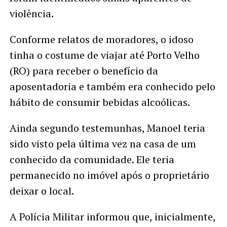
violência.
Conforme relatos de moradores, o idoso
tinha o costume de viajar até Porto Velho
(RO) para receber o benefício da
aposentadoria e também era conhecido pelo
hábito de consumir bebidas alcoólicas.
Ainda segundo testemunhas, Manoel teria
sido visto pela última vez na casa de um
conhecido da comunidade. Ele teria
permanecido no imóvel após o proprietário
deixar o local.
A Polícia Militar informou que, inicialmente,