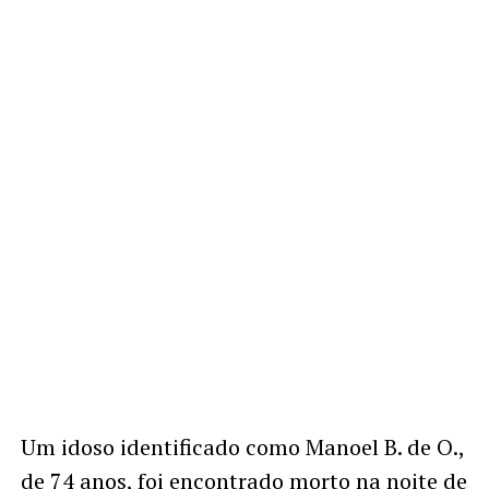
Um idoso identificado como Manoel B. de O.,
de 74 anos, foi encontrado morto na noite de