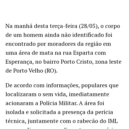
Na manhã desta terça-feira (28/05), o corpo
de um homem ainda não identificado foi
encontrado por moradores da região em
uma área de mata na rua Esparta com
Esperança, no bairro Porto Cristo, zona leste
de Porto Velho (RO).
De acordo com informações, populares que
localizaram o sem vida, imediatamente
acionaram a Polícia Militar. A área foi
isolada e solicitada a presença da perícia
técnica, juntamente com o rabecão do IML