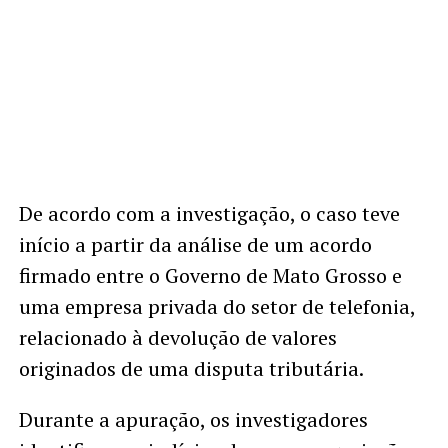
De acordo com a investigação, o caso teve
início a partir da análise de um acordo
firmado entre o Governo de Mato Grosso e
uma empresa privada do setor de telefonia,
relacionado à devolução de valores
originados de uma disputa tributária.
Durante a apuração, os investigadores