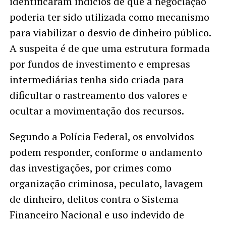
identificaram indícios de que a negociação
poderia ter sido utilizada como mecanismo
para viabilizar o desvio de dinheiro público.
A suspeita é de que uma estrutura formada
por fundos de investimento e empresas
intermediárias tenha sido criada para
dificultar o rastreamento dos valores e
ocultar a movimentação dos recursos.
Segundo a Polícia Federal, os envolvidos
podem responder, conforme o andamento
das investigações, por crimes como
organização criminosa, peculato, lavagem
de dinheiro, delitos contra o Sistema
Financeiro Nacional e uso indevido de