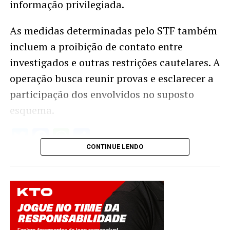
informação privilegiada.
As medidas determinadas pelo STF também
incluem a proibição de contato entre
investigados e outras restrições cautelares. A
operação busca reunir provas e esclarecer a
participação dos envolvidos no suposto
esquema.
Twitter
Facebook
WhatsApp
Share
CONTINUE LENDO