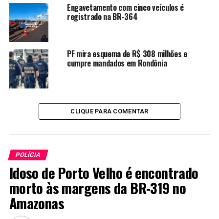
Engavetamento com cinco veículos é
registrado na BR-364
PF mira esquema de R$ 308 milhões e
cumpre mandados em Rondônia
CLIQUE PARA COMENTAR
POLÍCIA
Idoso de Porto Velho é encontrado
morto às margens da BR-319 no
Amazonas