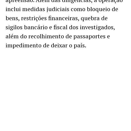
inclui medidas judiciais como bloqueio de
bens, restrições financeiras, quebra de
sigilos bancário e fiscal dos investigados,
além do recolhimento de passaportes e
impedimento de deixar o país.