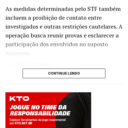
As medidas determinadas pelo STF também
incluem a proibição de contato entre
investigados e outras restrições cautelares. A
operação busca reunir provas e esclarecer a
participação dos envolvidos no suposto
esquema.
Twitter
Facebook
WhatsApp
Share
CONTINUE LENDO