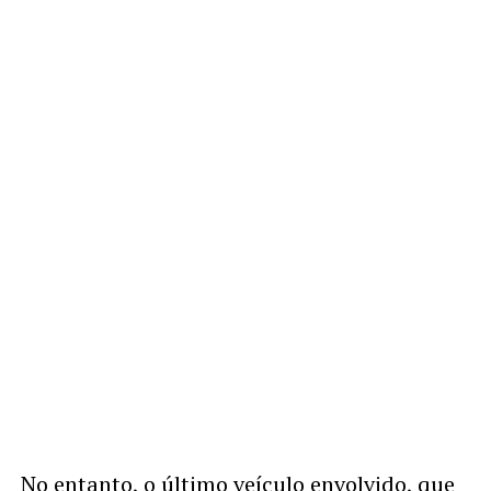
No entanto, o último veículo envolvido, que