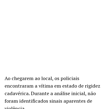
Ao chegarem ao local, os policiais
encontraram a vítima em estado de rigidez
cadavérica. Durante a análise inicial, não
foram identificados sinais aparentes de
violência.