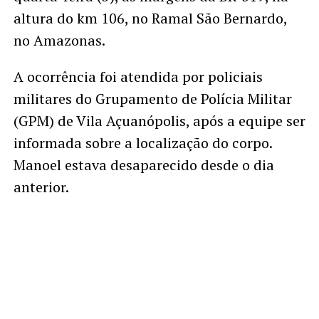
altura do km 106, no Ramal São Bernardo,
no Amazonas.
A ocorrência foi atendida por policiais
militares do Grupamento de Polícia Militar
(GPM) de Vila Açuanópolis, após a equipe ser
informada sobre a localização do corpo.
Manoel estava desaparecido desde o dia
anterior.