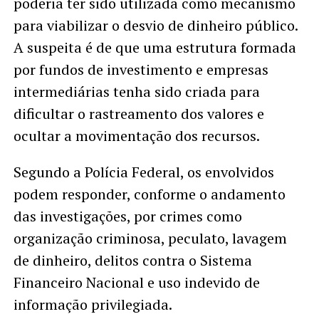
poderia ter sido utilizada como mecanismo
para viabilizar o desvio de dinheiro público.
A suspeita é de que uma estrutura formada
por fundos de investimento e empresas
intermediárias tenha sido criada para
dificultar o rastreamento dos valores e
ocultar a movimentação dos recursos.
Segundo a Polícia Federal, os envolvidos
podem responder, conforme o andamento
das investigações, por crimes como
organização criminosa, peculato, lavagem
de dinheiro, delitos contra o Sistema
Financeiro Nacional e uso indevido de
informação privilegiada.