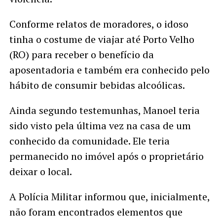
Conforme relatos de moradores, o idoso
tinha o costume de viajar até Porto Velho
(RO) para receber o benefício da
aposentadoria e também era conhecido pelo
hábito de consumir bebidas alcoólicas.
Ainda segundo testemunhas, Manoel teria
sido visto pela última vez na casa de um
conhecido da comunidade. Ele teria
permanecido no imóvel após o proprietário
deixar o local.
A Polícia Militar informou que, inicialmente,
não foram encontrados elementos que