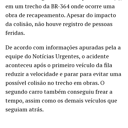
em um trecho da BR-364 onde ocorre uma
obra de recapeamento. Apesar do impacto
da colisão, não houve registro de pessoas
feridas.
De acordo com informações apuradas pela a
equipe do Notícias Urgentes, o acidente
aconteceu após o primeiro veículo da fila
reduzir a velocidade e parar para evitar uma
possível colisão no trecho em obras. O
segundo carro também conseguiu frear a
tempo, assim como os demais veículos que
seguiam atrás.