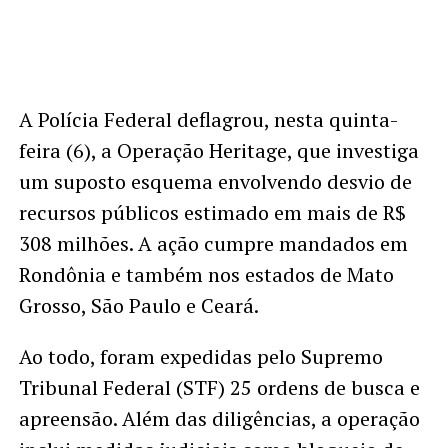
A Polícia Federal deflagrou, nesta quinta-
feira (6), a Operação Heritage, que investiga
um suposto esquema envolvendo desvio de
recursos públicos estimado em mais de R$
308 milhões. A ação cumpre mandados em
Rondônia e também nos estados de Mato
Grosso, São Paulo e Ceará.
Ao todo, foram expedidas pelo Supremo
Tribunal Federal (STF) 25 ordens de busca e
apreensão. Além das diligências, a operação