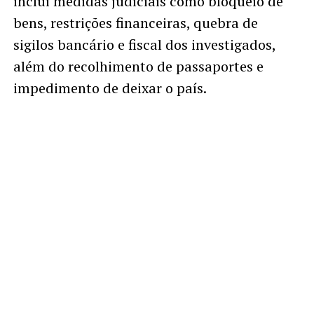
inclui medidas judiciais como bloqueio de
bens, restrições financeiras, quebra de
sigilos bancário e fiscal dos investigados,
além do recolhimento de passaportes e
impedimento de deixar o país.