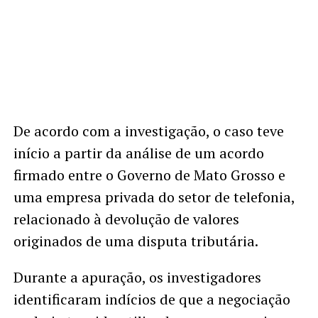
De acordo com a investigação, o caso teve
início a partir da análise de um acordo
firmado entre o Governo de Mato Grosso e
uma empresa privada do setor de telefonia,
relacionado à devolução de valores
originados de uma disputa tributária.
Durante a apuração, os investigadores
identificaram indícios de que a negociação