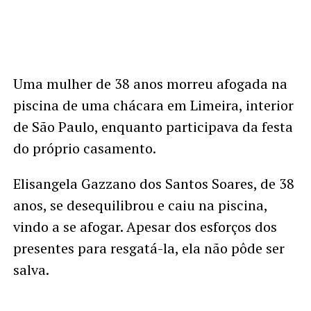
Uma mulher de 38 anos morreu afogada na
piscina de uma chácara em Limeira, interior
de São Paulo, enquanto participava da festa
do próprio casamento.
Elisangela Gazzano dos Santos Soares, de 38
anos, se desequilibrou e caiu na piscina,
vindo a se afogar. Apesar dos esforços dos
presentes para resgatá-la, ela não pôde ser
salva.