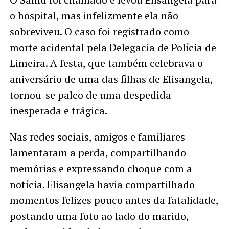
o hospital, mas infelizmente ela não
sobreviveu. O caso foi registrado como
morte acidental pela Delegacia de Polícia de
Limeira. A festa, que também celebrava o
aniversário de uma das filhas de Elisangela,
tornou-se palco de uma despedida
inesperada e trágica.
Nas redes sociais, amigos e familiares
lamentaram a perda, compartilhando
memórias e expressando choque com a
notícia. Elisangela havia compartilhado
momentos felizes pouco antes da fatalidade,
postando uma foto ao lado do marido,