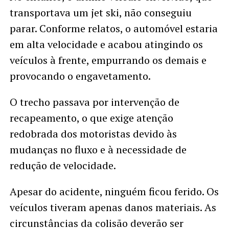
transportava um jet ski, não conseguiu
parar. Conforme relatos, o automóvel estaria
em alta velocidade e acabou atingindo os
veículos à frente, empurrando os demais e
provocando o engavetamento.
O trecho passava por intervenção de
recapeamento, o que exige atenção
redobrada dos motoristas devido às
mudanças no fluxo e à necessidade de
redução de velocidade.
Apesar do acidente, ninguém ficou ferido. Os
veículos tiveram apenas danos materiais. As
circunstâncias da colisão deverão ser