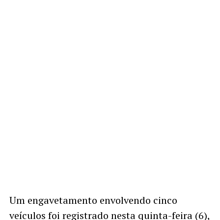
Um engavetamento envolvendo cinco
veículos foi registrado nesta quinta-feira (6),